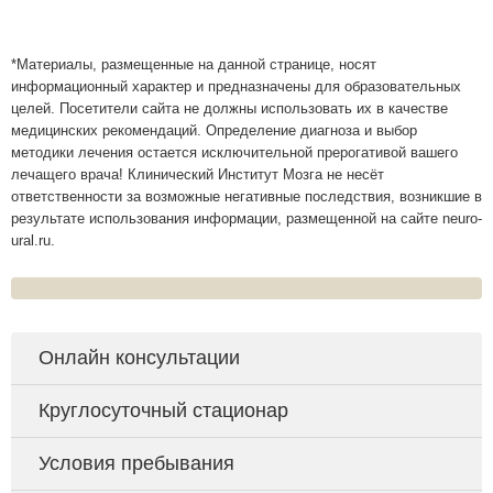
*Материалы, размещенные на данной странице, носят
информационный характер и предназначены для образовательных
целей. Посетители сайта не должны использовать их в качестве
медицинских рекомендаций. Определение диагноза и выбор
методики лечения остается исключительной прерогативой вашего
лечащего врача! Клинический Институт Мозга не несёт
ответственности за возможные негативные последствия, возникшие в
результате использования информации, размещенной на сайте neuro-
ural.ru.
Онлайн консультации
Круглосуточный стационар
Условия пребывания