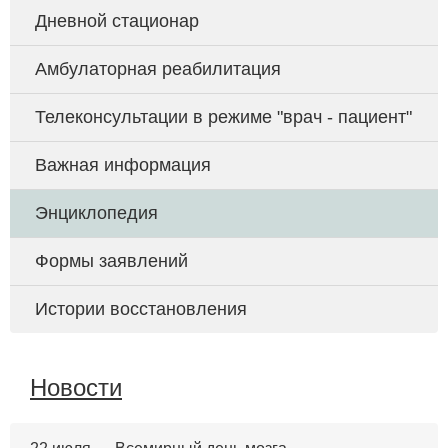
Дневной стационар
Амбулаторная реабилитация
Телеконсультации в режиме "врач - пациент"
Важная информация
Энциклопедия
Формы заявлений
Истории восстановления
Новости