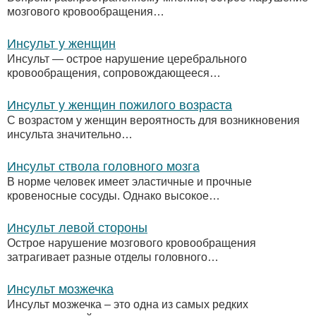
мозгового кровообращения…
Инсульт у женщин
Инсульт — острое нарушение церебрального
кровообращения, сопровождающееся…
Инсульт у женщин пожилого возраста
С возрастом у женщин вероятность для возникновения
инсульта значительно…
Инсульт ствола головного мозга
В норме человек имеет эластичные и прочные
кровеносные сосуды. Однако высокое…
Инсульт левой стороны
Острое нарушение мозгового кровообращения
затрагивает разные отделы головного…
Инсульт мозжечка
Инсульт мозжечка – это одна из самых редких