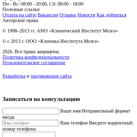
Пн - Вс: 08:00 - 20:00, Сб: 08:00 - 18:00
Полезные ссылки
Оплата на сайте
Вакансии
Отзывы
Новости
Как добраться
Авторские права
© 1998–2013 гг. АНО «Клинический Институт Мозга»
© с 2013 г. ООО «Клиника Института Мозга»
2026. Все права защищены
Политика конфиденциальности
Пользовательское соглашение
Разработка
и
продвижение сайта
Записаться на консультацию
Ваше имя
Неправильный формат
ввода
Ваш телефон
Введите корректный
номер телефона