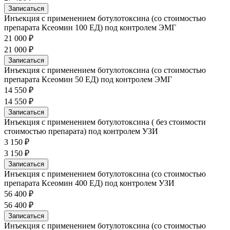
Записаться
Инъекция с применением ботулотоксина (со стоимостью
препарата Ксеомин 100 ЕД) под контролем ЭМГ
21 000 ₽
21 000 ₽
Записаться
Инъекция с применением ботулотоксина (со стоимостью
препарата Ксеомин 50 ЕД) под контролем ЭМГ
14 550 ₽
14 550 ₽
Записаться
Инъекция с применением ботулотоксина ( без стоимости
стоимостью препарата) под контролем УЗИ
3 150 ₽
3 150 ₽
Записаться
Инъекция с применением ботулотоксина (со стоимостью
препарата Ксеомин 400 ЕД) под контролем УЗИ
56 400 ₽
56 400 ₽
Записаться
Инъекция с применением ботулотоксина (со стоимостью