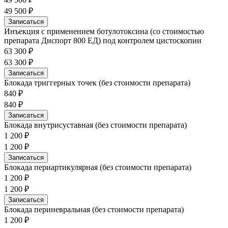
49 500 ₽
Записаться
Инъекция с применением ботулотоксина (со стоимостью
препарата Диспорт 800 ЕД) под контролем цистоскопии
63 300 ₽
63 300 ₽
Записаться
Блокада триггерных точек (без стоимости препарата)
840 ₽
840 ₽
Записаться
Блокада внутрисуставная (без стоимости препарата)
1 200 ₽
1 200 ₽
Записаться
Блокада периартикулярная (без стоимости препарата)
1 200 ₽
1 200 ₽
Записаться
Блокада периневральная (без стоимости препарата)
1 200 ₽