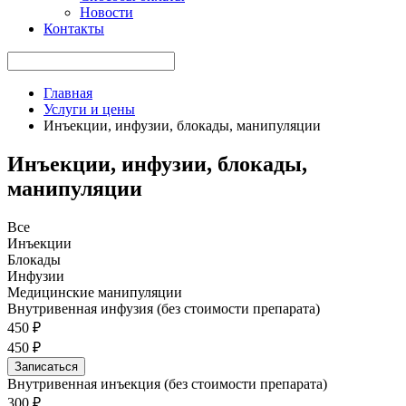
Новости
Контакты
Главная
Услуги и цены
Инъекции, инфузии, блокады, манипуляции
Инъекции, инфузии, блокады,
манипуляции
Все
Инъекции
Блокады
Инфузии
Медицинские манипуляции
Внутривенная инфузия (без стоимости препарата)
450 ₽
450 ₽
Записаться
Внутривенная инъекция (без стоимости препарата)
300 ₽