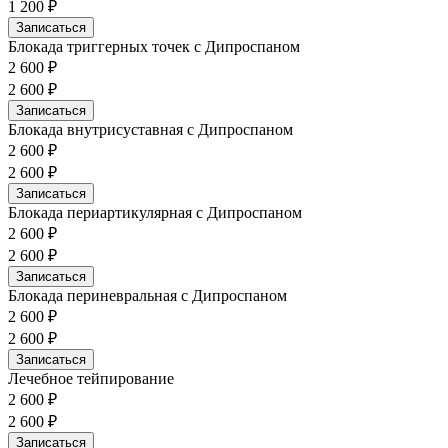
1 200 ₽
Записаться
Блокада триггерных точек с Дипроспаном
2 600 ₽
2 600 ₽
Записаться
Блокада внутрисуставная с Дипроспаном
2 600 ₽
2 600 ₽
Записаться
Блокада периартикулярная с Дипроспаном
2 600 ₽
2 600 ₽
Записаться
Блокада периневральная с Дипроспаном
2 600 ₽
2 600 ₽
Записаться
Лечебное тейпирование
2 600 ₽
2 600 ₽
Записаться