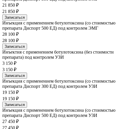
21 850 ₽
21 850 ₽
Записаться
Инъекция с применением ботулотоксина (со стоимостью
препарата Диспорт 500 ЕД) под контролем ЭМГ
28 100 ₽
28 100 ₽
Записаться
Инъектия с применением ботулотоксина (без стоимости
препарата) под контролем УЗИ
3 150 ₽
3 150 ₽
Записаться
Инъекция с применением ботулотоксина (со стоимостью
препарата Диспорт 300 ЕД) под контролем УЗИ
19 150 ₽
19 150 ₽
Записаться
Инъекция с применением ботулотоксина (со стоимостью
препарата Диспорт 500 ЕД) под контролем УЗИ
27 450 ₽
27 450 ₽