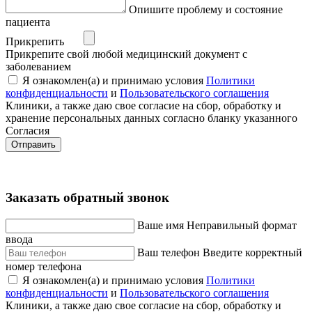
Опишите проблему и состояние
пациента
Прикрепить
Прикрепите свой любой медицинский документ с
заболеванием
Я ознакомлен(а) и принимаю условия
Политики
конфиденциальности
и
Пользовательского соглашения
Клиники, а также даю свое согласие на сбор, обработку и
хранение персональных данных согласно бланку указанного
Согласия
Отправить
Заказать обратный звонок
Ваше имя
Неправильный формат
ввода
Ваш телефон
Введите корректный
номер телефона
Я ознакомлен(а) и принимаю условия
Политики
конфиденциальности
и
Пользовательского соглашения
Клиники, а также даю свое согласие на сбор, обработку и