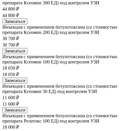
препарата Ксеомин 300 ЕД) под контролем УЗИ
44 800 ₽
44 800 ₽
Записаться
Инъекция с применением ботулотоксина (со стоимостью
препарата Ксеомин 200 ЕД) под контролем УЗИ
30 700 ₽
30 700 ₽
Записаться
Инъекция с применением ботулотоксина (со стоимостью
препарата Ксеомин 100 ЕД) под контролем УЗИ
18 050 ₽
18 050 ₽
Записаться
Инъекция с применением ботулотоксина (со стоимостью
препарата Ксеомин 50 ЕД) под контролем УЗИ
11 600 ₽
11 600 ₽
Записаться
Инъекция с применением ботулотоксина (со стоимостью
препарата Релатокс 100 ЕД) под контролем УЗИ
18 000 ₽