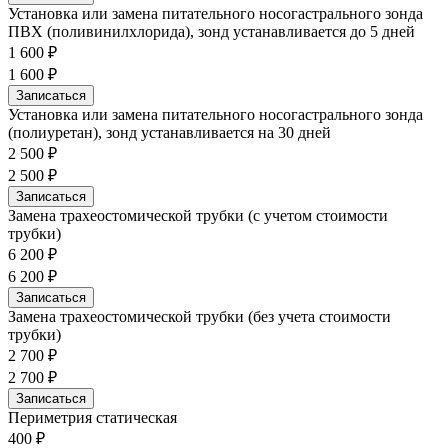
Установка или замена питательного носогастрального зонда
ПВХ (поливинилхлорида), зонд устанавливается до 5 дней
1 600 ₽
1 600 ₽
Записаться
Установка или замена питательного носогастрального зонда
(полиуретан), зонд устанавливается на 30 дней
2 500 ₽
2 500 ₽
Записаться
Замена трахеостомической трубки (с учетом стоимости
трубки)
6 200 ₽
6 200 ₽
Записаться
Замена трахеостомической трубки (без учета стоимости
трубки)
2 700 ₽
2 700 ₽
Записаться
Периметрия статическая
400 ₽