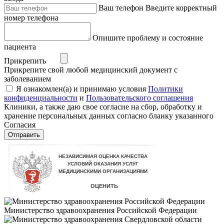
Ваш телефон
Введите корректный
номер телефона
Опишите проблему и состояние
пациента
Прикрепить
Прикрепите свой любой медицинский документ с
заболеванием
Я ознакомлен(а) и принимаю условия
Политики
конфиденциальности
и
Пользовательского соглашения
Клиники, а также даю свое согласие на сбор, обработку и
хранение персональных данных согласно бланку указанного
Согласия
Отправить
Министерство здравоохранения Российской Федерации