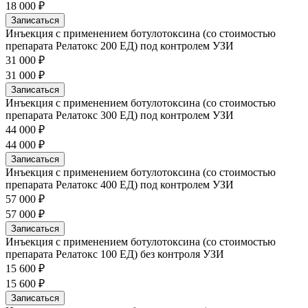
18 000 ₽
Записаться
Инъекция с применением ботулотоксина (со стоимостью
препарата Релатокс 200 ЕД) под контролем УЗИ
31 000 ₽
31 000 ₽
Записаться
Инъекция с применением ботулотоксина (со стоимостью
препарата Релатокс 300 ЕД) под контролем УЗИ
44 000 ₽
44 000 ₽
Записаться
Инъекция с применением ботулотоксина (со стоимостью
препарата Релатокс 400 ЕД) под контролем УЗИ
57 000 ₽
57 000 ₽
Записаться
Инъекция с применением ботулотоксина (со стоимостью
препарата Релатокс 100 ЕД) без контроля УЗИ
15 600 ₽
15 600 ₽
Записаться