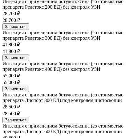
Инъекция с применением ботулотоксина (со стоимостью
препарата Релатокс 200 ЕД) без контроля УЗИ
28 700 ₽
28 700 ₽
Записаться
Инъекция с применением ботулотоксина (со стоимостью
препарата Релатокс 300 ЕД) без контроля УЗИ
41 800 ₽
41 800 ₽
Записаться
Инъекция с применением ботулотоксина (со стоимостью
препарата Релатокс 400 ЕД) без контроля УЗИ
55 000 ₽
55 000 ₽
Записаться
Инъекция с применением ботулотоксина (со стоимостью
препарата Диспорт 300 ЕД) под контролем цистоскопии
28 500 ₽
28 500 ₽
Записаться
Инъекция с применением ботулотоксина (со стоимостью
препарата Диспорт 600 ЕД) под контролем цистоскопии
49 500 ₽