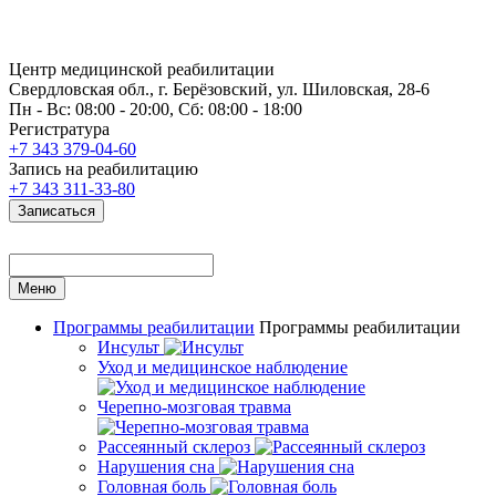
Центр медицинской реабилитации
Свердловская обл., г. Берёзовский, ул. Шиловская, 28-6
Пн - Вс: 08:00 - 20:00, Сб: 08:00 - 18:00
Регистратура
+7 343 379-04-60
Запись на реабилитацию
+7 343 311-33-80
Записаться
Меню
Программы реабилитации
Программы реабилитации
Инсульт
Уход и медицинское наблюдение
Черепно-мозговая травма
Рассеянный склероз
Нарушения сна
Головная боль