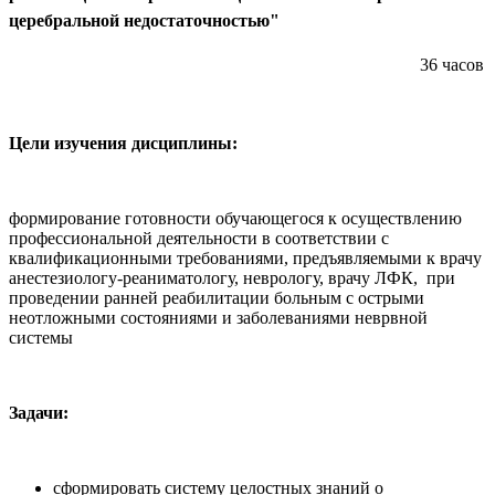
церебральной недостаточностью"
36 часов
Цели изучения дисциплины:
формирование готовности обучающегося к осуществлению
профессиональной деятельности в соответствии с
квалификационными требованиями, предъявляемыми к врачу
анестезиологу-реаниматологу, неврологу, врачу ЛФК, при
проведении ранней реабилитации больным с острыми
неотложными состояниями и заболеваниями неврвной
системы
Задачи:
сформировать систему целостных знаний о