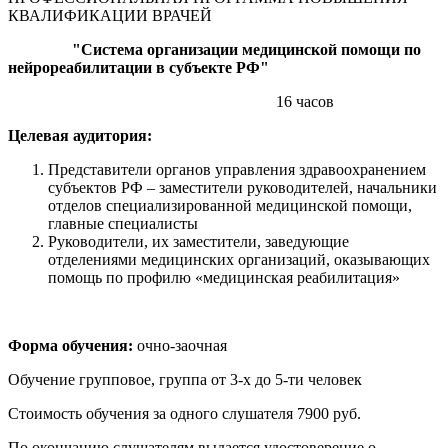
КВАЛИФИКАЦИИ ВРАЧЕЙ
"Система организации медицинской помощи по
нейрореабилитации в субъекте РФ"
16 часов
Целевая аудитория:
Представители органов управления здравоохранением
субъектов РФ – заместители руководителей, начальники
отделов специализированной медицинской помощи,
главные специалисты
Руководители, их заместители, заведующие
отделениями медицинских организаций, оказывающих
помощь по профилю «медицинская реабилитация»
Форма обучения:
очно-заочная
Обучение групповое, группа от 3-х до 5-ти человек
Стоимость обучения за одного слушателя 7900 руб.
По окончанию слушателям выдается удостоверение о