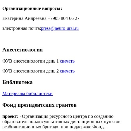
Организационные вопросы:
Екатерина Андреевна +7905 804 66 27
электронная почта:
press@neuro-ural.ru
Анестезиология
ФУВ анестезиологии день 1
скачать
ФУВ анестезиологии день 2
скачать
Библиотека
Материалы бибилиотеки
Фонд президентских грантов
проект:
«Организация ресурсного центра по созданию
образовательно-консультативных дистанционных пунктов
реабилитационных бригад», при поддержке Фонда