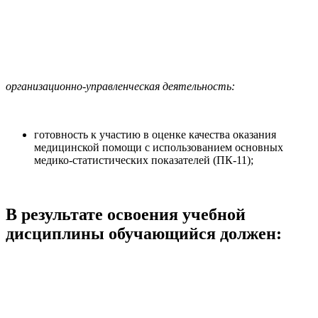
организационно-управленческая деятельность:
готовность к участию в оценке качества оказания
медицинской помощи с использованием основных
медико-статистических показателей (ПК-11);
В результате освоения учебной
дисциплины обучающийся должен: