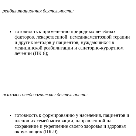
реабилитационная деятельность:
готовность к применению природных лечебных
факторов, лекарственной, немедикаментозной терапии
и других методов у пациентов, нуждающихся в
медицинской реабилитации и санаторно-курортном
лечении (ПК-8);
психолого-педагогическая деятельность:
готовность к формированию у населения, пациентов и
членов их семей мотивации, направленной на
сохранение и укрепление своего здоровья и здоровья
окружающих (ПК-9);