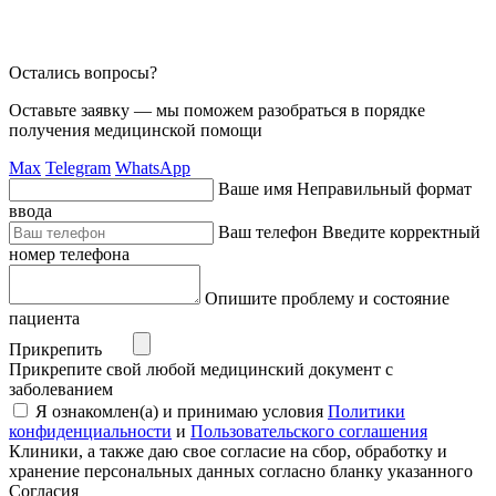
Остались вопросы?
Оставьте заявку — мы поможем разобраться в порядке
получения медицинской помощи
Max
Telegram
WhatsApp
Ваше имя
Неправильный формат
ввода
Ваш телефон
Введите корректный
номер телефона
Опишите проблему и состояние
пациента
Прикрепить
Прикрепите свой любой медицинский документ с
заболеванием
Я ознакомлен(а) и принимаю условия
Политики
конфиденциальности
и
Пользовательского соглашения
Клиники, а также даю свое согласие на сбор, обработку и
хранение персональных данных согласно бланку указанного
Согласия