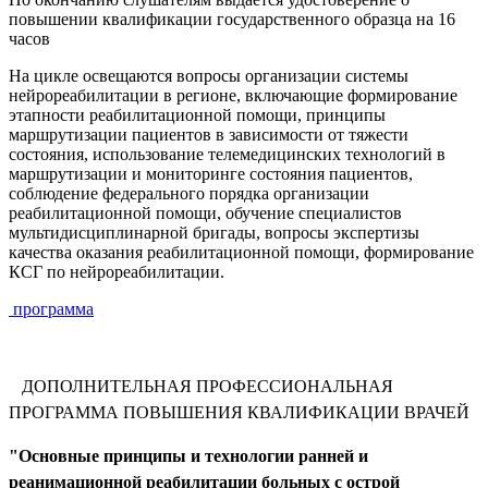
повышении квалификации государственного образца на 16
часов
На цикле освещаются вопросы организации системы
нейрореабилитации в регионе, включающие формирование
этапности реабилитационной помощи, принципы
маршрутизации пациентов в зависимости от тяжести
состояния, использование телемедицинских технологий в
маршрутизации и мониторинге состояния пациентов,
соблюдение федерального порядка организации
реабилитационной помощи, обучение специалистов
мультидисциплинарной бригады, вопросы экспертизы
качества оказания реабилитационной помощи, формирование
КСГ по нейрореабилитации.
программа
ДОПОЛНИТЕЛЬНАЯ ПРОФЕССИОНАЛЬНАЯ
ПРОГРАММА ПОВЫШЕНИЯ КВАЛИФИКАЦИИ ВРАЧЕЙ
"Основные принципы и технологии ранней и
реанимационной реабилитации больных с острой