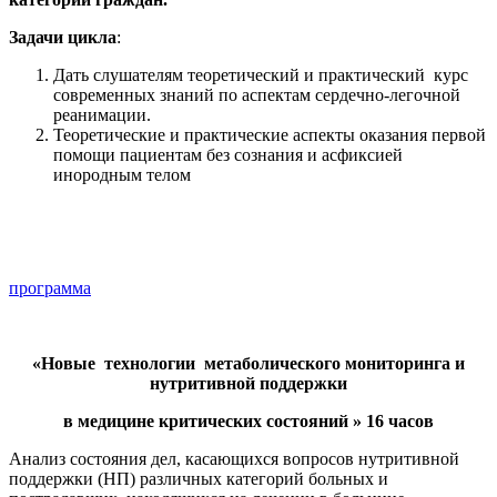
Задачи цикла
:
Дать слушателям теоретический и практический курс
современных знаний по аспектам сердечно-легочной
реанимации.
Теоретические и практические аспекты оказания первой
помощи пациентам без сознания и асфиксией
инородным телом
программа
«
Новые
технологии
метаболического мониторинга и
нутритивной поддержки
в медицине критических состояний » 16 часов
Анализ состояния дел, касающихся вопросов нутритивной
поддержки (НП) различных категорий больных и