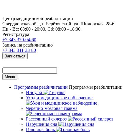
Центр медицинской реабилитации
Свердловская обл., г. Берёзовский, ул. Шиловская, 28-6
Пн - Вс: 08:00 - 20:00, Сб: 08:00 - 18:00
Регистратура
+7 343 379-04-60
Запись на реабилитацию
+7 343 311-33-80
Записаться
Меню
Программы реабилитации
Программы реабилитации
Инсульт
Уход и медицинское наблюдение
Черепно-мозговая травма
Рассеянный склероз
Нарушения сна
Головная боль