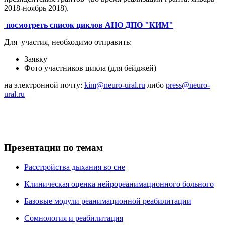
2018-ноябрь 2018).
посмотреть список циклов АНО ДПО "КИМ"
Для участия, необходимо отправить:
Заявку
Фото участников цикла (для бейджей)
на электронной почту:
kim@neuro-ural.ru
либо
press@neuro-
ural.ru
Презентации по темам
Расстройства дыхания во сне
Клиническая оценка нейрореанимационного больного
Базовые модули реанимационной реабилитации
Сомнология и реабилитация