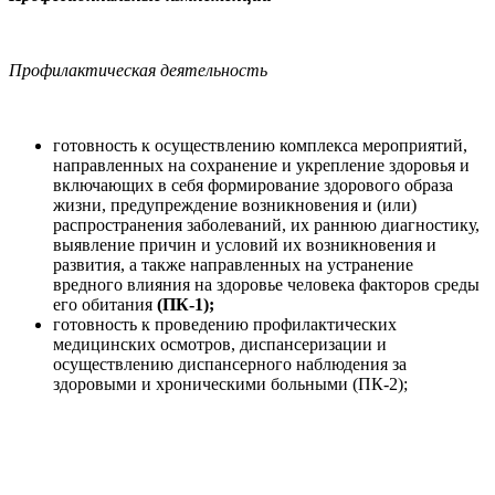
Профилактическая деятельность
готовность к осуществлению комплекса мероприятий,
направленных на сохранение и укрепление здоровья и
включающих в себя формирование здорового образа
жизни, предупреждение возникновения и (или)
распространения заболеваний, их раннюю диагностику,
выявление причин и условий их возникновения и
развития, а также направленных на устранение
вредного влияния на здоровье человека факторов среды
его обитания
(ПК-1);
готовность к проведению профилактических
медицинских осмотров, диспансеризации и
осуществлению диспансерного наблюдения за
здоровыми и хроническими больными (ПК-2);