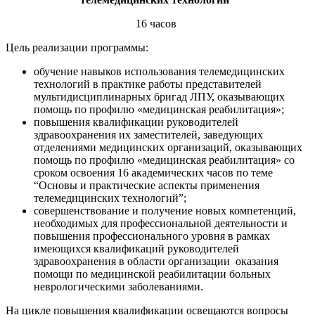
16 часов
Цель реализации программы:
обучение навыков использования телемедицинских
технологий в практике работы представителей
мультидисциплинарных бригад ЛПУ, оказывающих
помощь по профилю «медицинская реабилитация»;
повышения квалификации руководителей
здравоохранения их заместителей, заведующих
отделениями медицинских организаций, оказывающих
помощь по профилю «медицинская реабилитация» со
сроком освоения 16 академических часов по теме
“Основы и практические аспекты применения
телемедицинских технологий”;
совершенствование и получение новых компетенций,
необходимых для профессиональной деятельности и
повышения профессионального уровня в рамках
имеющихся квалификаций руководителей
здравоохранения в области организации оказания
помощи по медицинской реабилитации больных
неврологическими заболеваниями.
На цикле повышения квалификации освещаются вопросы