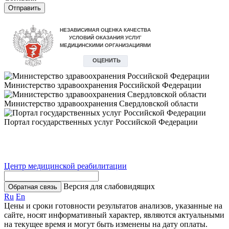
Отправить
Министерство здравоохранения Российской Федерации
Министерство здравоохранения Свердловской области
Портал государственных услуг Российской Федерации
Центр медицинской реабилитации
Версия для слабовидящих
Обратная связь
Ru
En
Цены и сроки готовности результатов анализов, указанные на
сайте, носят информативный характер, являются актуальными
на текущее время и могут быть изменены на дату оплаты.