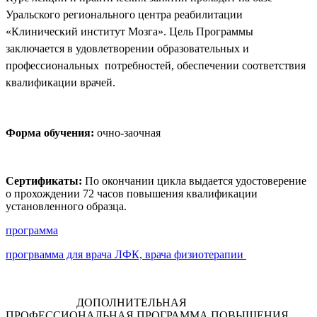
Уральского регионального центра реабилитации
«Клинический институт Мозга». Цель Программы
заключается в удовлетворении образовательных и
профессиональных потребностей, обеспечении соответствия
квалификации врачей.
Форма обучения:
очно-заочная
Сертификаты:
По окончании цикла выдается удостоверение
о прохождении 72 часов повышения квалификации
установленного образца.
программа
прогрвамма для врача ЛФК, врача физиотерапии
ДОПОЛНИТЕЛЬНАЯ
ПРОФЕССИОНАЛЬНАЯ ПРОГРАММА ПОВЫШЕНИЯ