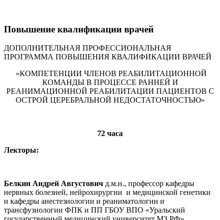
Повышение квалификации врачей
ДОПОЛНИТЕЛЬНАЯ ПРОФЕССИОНАЛЬНАЯ
ПРОГРАММА ПОВЫШЕНИЯ КВАЛИФИКАЦИИ ВРАЧЕЙ
«КОМПЕТЕНЦИИ ЧЛЕНОВ РЕАБИЛИТАЦИОННОЙ
КОМАНДЫ В ПРОЦЕССЕ РАННЕЙ И
РЕАНИМАЦИОННОЙ РЕАБИЛИТАЦИИ ПАЦИЕНТОВ С
ОСТРОЙ ЦЕРЕБРАЛЬНОЙ НЕДОСТАТОЧНОСТЬЮ»
72 часа
Лекторы:
Белкин Андрей Августович
д.м.н., профессор кафедры
нервных болезней, нейрохирургии и медицинской генетики
и кафедры анестезиологии и реаниматологии и
трансфузиологии ФПК и ПП ГБОУ ВПО «Уральский
государственный медицинский университет МЗ РФ»,