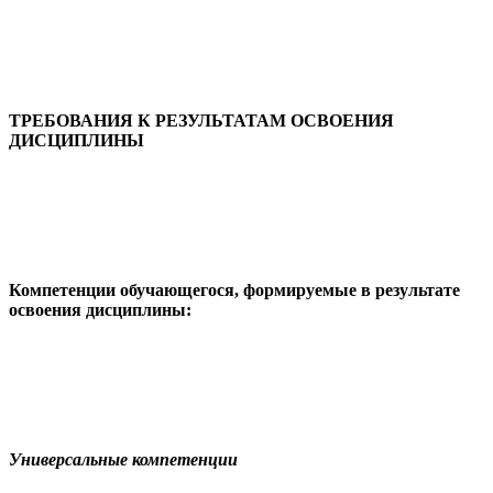
ТРЕБОВАНИЯ К РЕЗУЛЬТАТАМ ОСВОЕНИЯ
ДИСЦИПЛИНЫ
Компетенции обучающегося, формируемые в результате
освоения дисциплины:
Универсальные компетенции