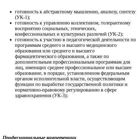
готовность к абстрактному мышлению, анализу, синтезу
(УК-1);
готовность к управлению коллективом, толерантному
восприятию социальных, этнических,
конфессиональных и культурных различий (УК-2);
готовность к участию в педагогической деятельности по
программам среднего и высшего медицинского
образования или среднего и высшего
фармацевтического образования, а также по
дополнительным профессиональным программам для
лиц, имеющих среднее профессиональное или высшее
образование, в порядке, установленном федеральным
органом исполнительной власти, осуществляющим
функции по выработке государственной политики и
нормативно-правовому регулированию в сфере
здравоохранения (УК-3);
Професионнальные компетенции