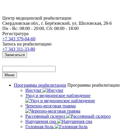
Центр медицинской реабилитации
Свердловская обл., г. Берёзовский, ул. Шиловская, 28-6
Пн - Вс: 08:00 - 20:00, Сб: 08:00 - 18:00
Регистратура
+7 343 379-04-60
Запись на реабилитацию
+7 343 311-33-80
Записаться
Меню
Программы реабилитации
Программы реабилитации
Инсульт
Уход и медицинское наблюдение
Черепно-мозговая травма
Рассеянный склероз
Нарушения сна
Головная боль