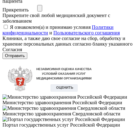
пациента
Прикрепить
Прикрепите свой любой медицинский документ с
заболеванием
Я ознакомлен(а) и принимаю условия
Политики
конфиденциальности
и
Пользовательского соглашения
Клиники, а также даю свое согласие на сбор, обработку и
хранение персональных данных согласно бланку указанного
Согласия
Отправить
Министерство здравоохранения Российской Федерации
Министерство здравоохранения Свердловской области
Портал государственных услуг Российской Федерации