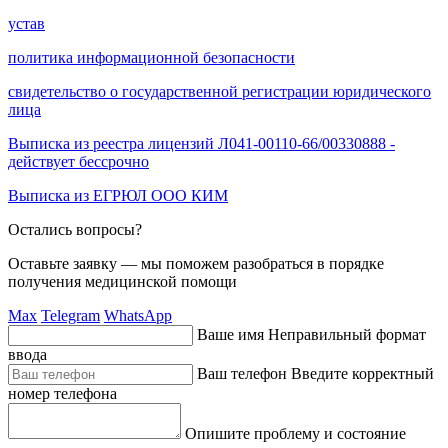
устав
политика информационной безопасности
свидетельство о государственной регистрации юридического
лица
Выписка из реестра лицензий Л041-00110-66/00330888 -
действует бессрочно
Выписка из ЕГРЮЛ ООО КИМ
Остались вопросы?
Оставьте заявку — мы поможем разобраться в порядке
получения медицинской помощи
Max
Telegram
WhatsApp
Ваше имя
Неправильный формат
ввода
Ваш телефон
Введите корректный
номер телефона
Опишите проблему и состояние