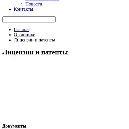
Новости
Контакты
Главная
О клинике
Лицензии и патенты
Лицензии и патенты
Документы