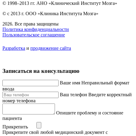
© 1998–2013 гг. АНО «Клинический Институт Мозга»
© с 2013 г. ООО «Клиника Института Мозга»
2026. Все права защищены
Политика конфиденциальности
Пользовательское соглашение
Разработка
и
продвижение сайта
Записаться на консультацию
Ваше имя
Неправильный формат
ввода
Ваш телефон
Введите корректный
номер телефона
Опишите проблему и состояние
пациента
Прикрепить
Прикрепите свой любой медицинский документ с