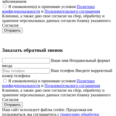
заболеванием
Я ознакомлен(а) и принимаю условия
Политики
конфиденциальности
и
Пользовательского соглашения
Клиники, а также даю свое согласие на сбор, обработку и
хранение персональных данных согласно бланку указанного
Согласия
Отправить
Заказать обратный звонок
Ваше имя
Неправильный формат
ввода
Ваш телефон
Введите корректный
номер телефона
Я ознакомлен(а) и принимаю условия
Политики
конфиденциальности
и
Пользовательского соглашения
Клиники, а также даю свое согласие на сбор, обработку и
хранение персональных данных согласно бланку указанного
Согласия
Отправить
Наш сайт использует файлы cookie. Продолжая им
пользоваться, вы соглашаетесь c
правилами обработки