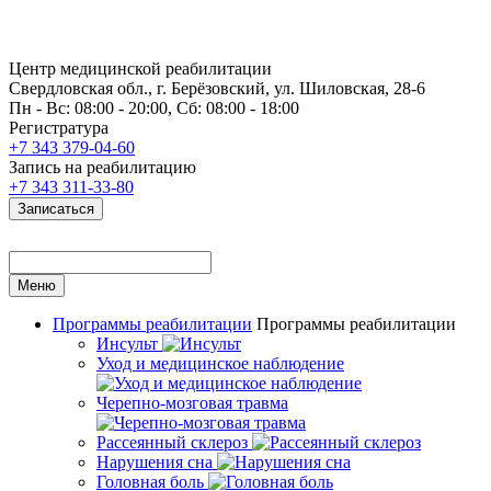
Центр медицинской реабилитации
Свердловская обл., г. Берёзовский, ул. Шиловская, 28-6
Пн - Вс: 08:00 - 20:00, Сб: 08:00 - 18:00
Регистратура
+7 343 379-04-60
Запись на реабилитацию
+7 343 311-33-80
Записаться
Меню
Программы реабилитации
Программы реабилитации
Инсульт
Уход и медицинское наблюдение
Черепно-мозговая травма
Рассеянный склероз
Нарушения сна
Головная боль