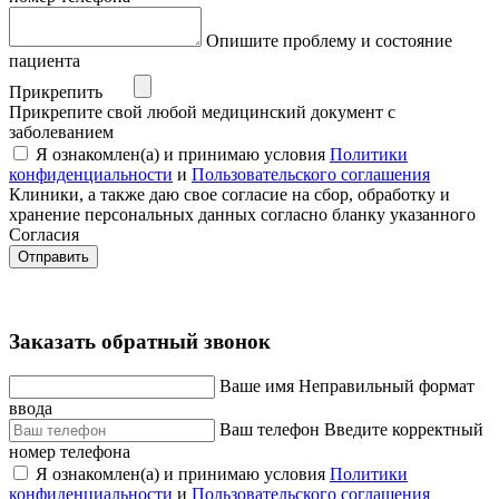
Опишите проблему и состояние
пациента
Прикрепить
Прикрепите свой любой медицинский документ с
заболеванием
Я ознакомлен(а) и принимаю условия
Политики
конфиденциальности
и
Пользовательского соглашения
Клиники, а также даю свое согласие на сбор, обработку и
хранение персональных данных согласно бланку указанного
Согласия
Отправить
Заказать обратный звонок
Ваше имя
Неправильный формат
ввода
Ваш телефон
Введите корректный
номер телефона
Я ознакомлен(а) и принимаю условия
Политики
конфиденциальности
и
Пользовательского соглашения