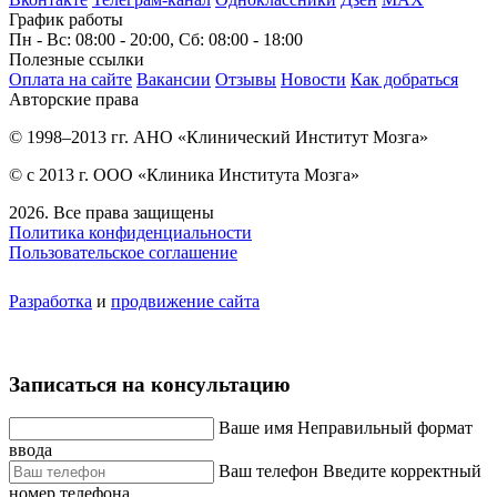
График работы
Пн - Вс: 08:00 - 20:00, Сб: 08:00 - 18:00
Полезные ссылки
Оплата на сайте
Вакансии
Отзывы
Новости
Как добраться
Авторские права
© 1998–2013 гг. АНО «Клинический Институт Мозга»
© с 2013 г. ООО «Клиника Института Мозга»
2026. Все права защищены
Политика конфиденциальности
Пользовательское соглашение
Разработка
и
продвижение сайта
Записаться на консультацию
Ваше имя
Неправильный формат
ввода
Ваш телефон
Введите корректный
номер телефона