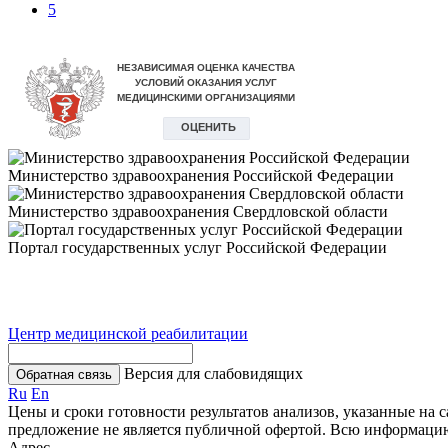
5
Министерство здравоохранения Российской Федерации
Министерство здравоохранения Свердловской области
Портал государственных услуг Российской Федерации
Центр медицинской реабилитации
Версия для слабовидящих
Обратная связь
Ru
En
Цены и сроки готовности результатов анализов, указанные на 
предложение не является публичной офертой. Всю информаци
Адрес