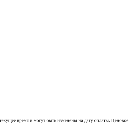
 текущее время и могут быть изменены на дату оплаты. Ценовое