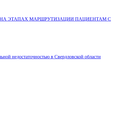
 НА ЭТАПАХ МАРШРУТИЗАЦИИ ПАЦИЕНТАМ С
льной недостаточностью в Свердловской области