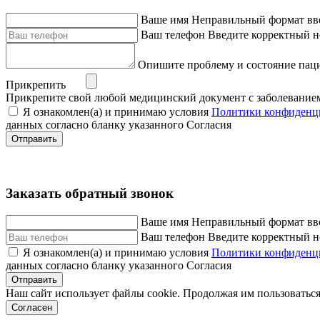
Ваше имя
Неправильный формат вв
Ваш телефон
Введите корректный н
Опишите проблему и состояние пац
Прикрепить
Прикрепите свой любой медицинский документ с заболевание
Я ознакомлен(а) и принимаю условия
Политики конфиденц
данных согласно бланку указанного Согласия
Отправить
Заказать обратный звонок
Ваше имя
Неправильный формат вв
Ваш телефон
Введите корректный н
Я ознакомлен(а) и принимаю условия
Политики конфиденц
данных согласно бланку указанного Согласия
Отправить
Наш сайт использует файлы cookie. Продолжая им пользоваться
Согласен