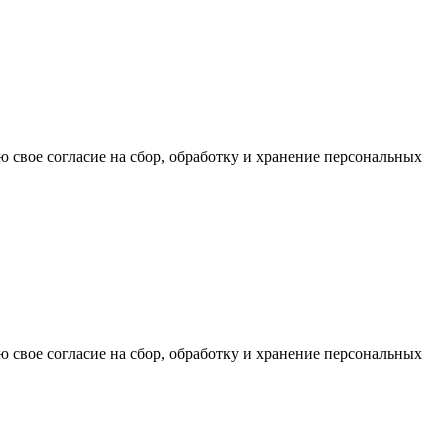
ю свое согласие на сбор, обработку и хранение персональных
ю свое согласие на сбор, обработку и хранение персональных