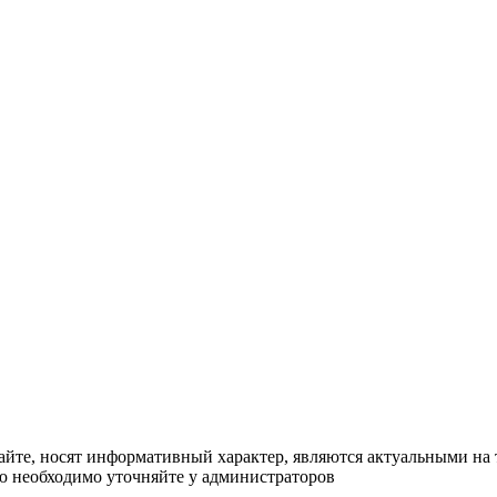
сайте, носят информативный характер, являются актуальными на
ю необходимо уточняйте у администраторов