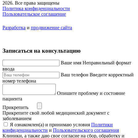
2026. Все права защищены
Политика конфиденциальности
Пользовательское соглашение
Разработка
и
продвижение сайта
Записаться на консультацию
Ваше имя
Неправильный формат
ввода
Ваш телефон
Введите корректный
номер телефона
Опишите проблему и состояние
пациента
Прикрепить
Прикрепите свой любой медицинский документ с
заболеванием
Я ознакомлен(а) и принимаю условия
Политики
конфиденциальности
и
Пользовательского соглашения
Клиники, а также даю свое согласие на сбор, обработку и