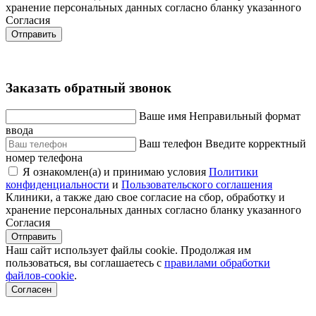
хранение персональных данных согласно бланку указанного
Согласия
Отправить
Заказать обратный звонок
Ваше имя
Неправильный формат
ввода
Ваш телефон
Введите корректный
номер телефона
Я ознакомлен(а) и принимаю условия
Политики
конфиденциальности
и
Пользовательского соглашения
Клиники, а также даю свое согласие на сбор, обработку и
хранение персональных данных согласно бланку указанного
Согласия
Отправить
Наш сайт использует файлы cookie. Продолжая им
пользоваться, вы соглашаетесь c
правилами обработки
файлов-cookie
.
Согласен