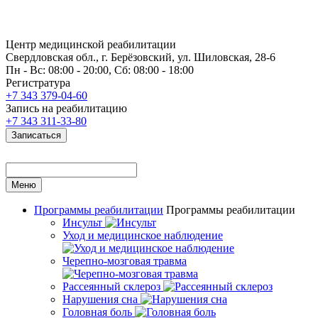
Центр медицинской реабилитации
Свердловская обл., г. Берёзовский, ул. Шиловская, 28-6
Пн - Вс: 08:00 - 20:00, Сб: 08:00 - 18:00
Регистратура
+7 343 379-04-60
Запись на реабилитацию
+7 343 311-33-80
Записаться
Меню
Программы реабилитации
Программы реабилитации
Инсульт
Уход и медицинское наблюдение
Черепно-мозговая травма
Рассеянный склероз
Нарушения сна
Головная боль