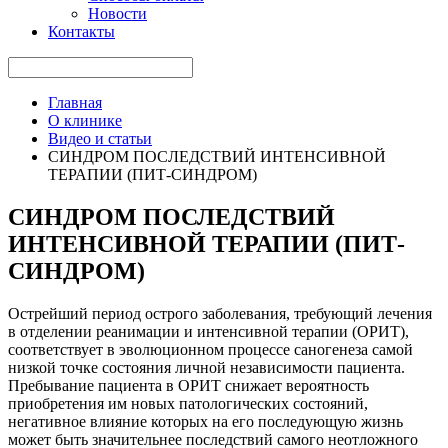
Новости
Контакты
Главная
О клинике
Видео и статьи
СИНДРОМ ПОСЛЕДСТВИЙ ИНТЕНСИВНОЙ
ТЕРАПИИ (ПИТ-СИНДРОМ)
СИНДРОМ ПОСЛЕДСТВИЙ
ИНТЕНСИВНОЙ ТЕРАПИИ (ПИТ-
СИНДРОМ)
Острейший период острого заболевания, требующий лечения
в отделении реанимации и интенсивной терапии (ОРИТ),
соответствует в эволюционном процессе саногенеза самой
низкой точке состояния личной независимости пациента.
Пребывание пациента в ОРИТ снижает вероятность
приобретения им новых патологических состояний,
негативное влияние которых на его последующую жизнь
может быть значительнее последствий самого неотложного