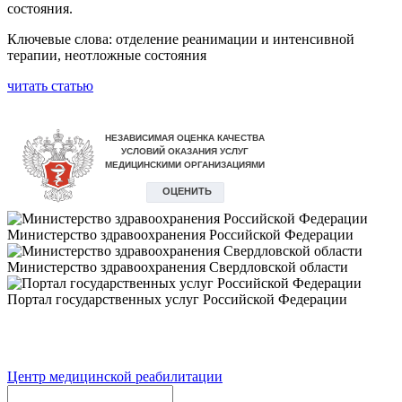
состояния.
Ключевые слова: отделение реанимации и интенсивной
терапии, неотложные состояния
читать статью
Министерство здравоохранения Российской Федерации
Министерство здравоохранения Свердловской области
Портал государственных услуг Российской Федерации
Центр медицинской реабилитации