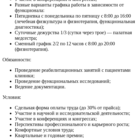
Разные варианты графика работы в зависимости от
функционала:
Пятидневка с понедельника по пятницу с 8:00 до 16:00
(лечебная физкультура и физиотерапия, функциональная
диагностика);
Суточные дежурства 1/3 (сутки через трое) — палатная
медсестра;
Сменный график 2/2 по 12 часов с 8:00 до 20:00
(физиотерапия).
Обязанности:
Проведение реабилитационных занятий с пациентами
клиники;
Проведение функциональных исследований;
Ведение документации.
Условия:
Сдельная форма оплаты труда (до 30% от прайса);
Участие в научной и исследовательской деятельности;
Участие в конференциях и конгрессах;
Перспективы профессионального и карьерного роста;
Комфортные условия труда;
Квартальные и годовые премии;