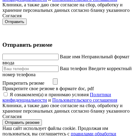
Клиники, а также даю свое согласие на сбор, обработку и
хранение персональных данных согласно бланку указанного
Согласия
Отправить
Отправить резюме
Ваше имя
Неправильный формат
ввода
Ваш телефон
Введите корректный
номер телефона
Прикрепить резюме
Прикрепите свое резюме в формате doc, pdf
Я ознакомлен(а) и принимаю условия
Политики
конфиденциальности
и
Пользовательского соглашения
Клиники, а также даю свое согласие на сбор, обработку и
хранение персональных данных согласно бланку указанного
Согласия
Отправить резюме
Наш сайт использует файлы cookie. Продолжая им
пользоваться, вы соглашаетесь c
правилами обработки