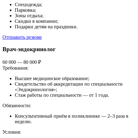
Спецодежда;
Парковка;
Зоны отдыха;
Скидки в компании;
Подарки детям на праздники.
Отправить резюме
Врач-эндокринолог
60 000 — 80 000 ₽
Требования:
Высшее медицинское образование;
Свидетельство об аккредитации по специальности
«Эндокринология»;
Стаж работы по специальности — от 1 года.
Обязанности:
Консультативный приём в поликлинике — 2–3 раза в
неделю.
Условия: