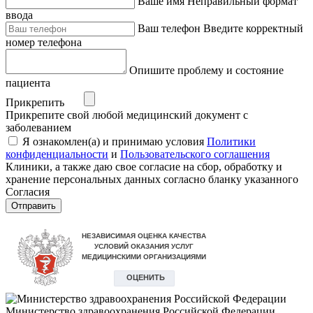
Ваше имя
Неправильный формат
ввода
Ваш телефон
Введите корректный
номер телефона
Опишите проблему и состояние
пациента
Прикрепить
Прикрепите свой любой медицинский документ с
заболеванием
Я ознакомлен(а) и принимаю условия
Политики
конфиденциальности
и
Пользовательского соглашения
Клиники, а также даю свое согласие на сбор, обработку и
хранение персональных данных согласно бланку указанного
Согласия
Отправить
Министерство здравоохранения Российской Федерации