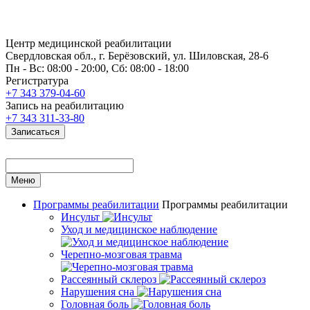
Центр медицинской реабилитации
Свердловская обл., г. Берёзовский, ул. Шиловская, 28-6
Пн - Вс: 08:00 - 20:00, Сб: 08:00 - 18:00
Регистратура
+7 343 379-04-60
Запись на реабилитацию
+7 343 311-33-80
Записаться
Меню
Программы реабилитации
Программы реабилитации
Инсульт
Уход и медицинское наблюдение
Черепно-мозговая травма
Рассеянный склероз
Нарушения сна
Головная боль