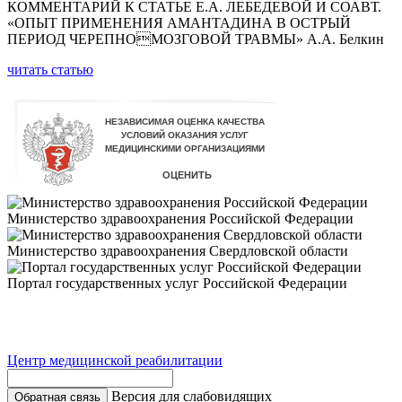
КОММЕНТАРИЙ К СТАТЬЕ Е.А. ЛЕБЕДЕВОЙ И СОАВТ.
«ОПЫТ ПРИМЕНЕНИЯ АМАНТАДИНА В ОСТРЫЙ
ПЕРИОД ЧЕРЕПНОМОЗГОВОЙ ТРАВМЫ» А.А. Белкин
читать статью
Министерство здравоохранения Российской Федерации
Министерство здравоохранения Свердловской области
Портал государственных услуг Российской Федерации
Центр медицинской реабилитации
Версия для слабовидящих
Обратная связь