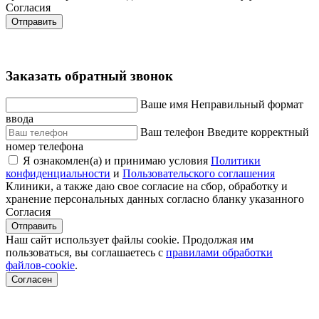
Согласия
Отправить
Заказать обратный звонок
Ваше имя
Неправильный формат
ввода
Ваш телефон
Введите корректный
номер телефона
Я ознакомлен(а) и принимаю условия
Политики
конфиденциальности
и
Пользовательского соглашения
Клиники, а также даю свое согласие на сбор, обработку и
хранение персональных данных согласно бланку указанного
Согласия
Отправить
Наш сайт использует файлы cookie. Продолжая им
пользоваться, вы соглашаетесь c
правилами обработки
файлов-cookie
.
Согласен