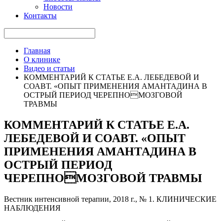
Новости
Контакты
Главная
О клинике
Видео и статьи
КОММЕНТАРИЙ К СТАТЬЕ Е.А. ЛЕБЕДЕВОЙ И
СОАВТ. «ОПЫТ ПРИМЕНЕНИЯ АМАНТАДИНА В
ОСТРЫЙ ПЕРИОД ЧЕРЕПНОМОЗГОВОЙ
ТРАВМЫ
КОММЕНТАРИЙ К СТАТЬЕ Е.А.
ЛЕБЕДЕВОЙ И СОАВТ. «ОПЫТ
ПРИМЕНЕНИЯ АМАНТАДИНА В
ОСТРЫЙ ПЕРИОД
ЧЕРЕПНОМОЗГОВОЙ ТРАВМЫ
Вестник интенсивной терапии, 2018 г., № 1. КЛИНИЧЕСКИЕ
НАБЛЮДЕНИЯ