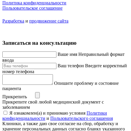
Политика конфиденциальности
Пользовательское соглашение
Разработка
и
продвижение сайта
Записаться на консультацию
Ваше имя
Неправильный формат
ввода
Ваш телефон
Введите корректный
номер телефона
Опишите проблему и состояние
пациента
Прикрепить
Прикрепите свой любой медицинский документ с
заболеванием
Я ознакомлен(а) и принимаю условия
Политики
конфиденциальности
и
Пользовательского соглашения
Клиники, а также даю свое согласие на сбор, обработку и
хранение персональных данных согласно бланку указанного