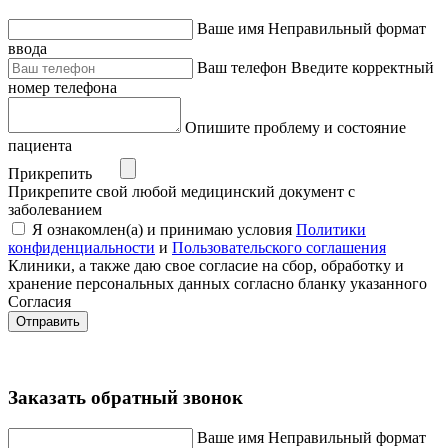
Ваше имя
Неправильный формат
ввода
Ваш телефон
Введите корректный
номер телефона
Опишите проблему и состояние
пациента
Прикрепить
Прикрепите свой любой медицинский документ с
заболеванием
Я ознакомлен(а) и принимаю условия
Политики
конфиденциальности
и
Пользовательского соглашения
Клиники, а также даю свое согласие на сбор, обработку и
хранение персональных данных согласно бланку указанного
Согласия
Отправить
Заказать обратный звонок
Ваше имя
Неправильный формат