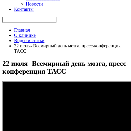
Новости
Контакты
Главная
О клинике
Видео и статьи
22 июля- Всемирный день мозга, пресс-конференция
ТАСС
22 июля- Всемирный день мозга, пресс-
конференция ТАСС