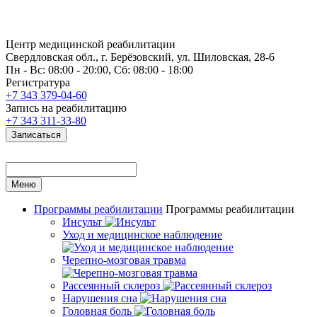
Центр медицинской реабилитации
Свердловская обл., г. Берёзовский, ул. Шиловская, 28-6
Пн - Вс: 08:00 - 20:00, Сб: 08:00 - 18:00
Регистратура
+7 343 379-04-60
Запись на реабилитацию
+7 343 311-33-80
Записаться
Меню
Программы реабилитации
Программы реабилитации
Инсульт
Уход и медицинское наблюдение
Черепно-мозговая травма
Рассеянный склероз
Нарушения сна
Головная боль