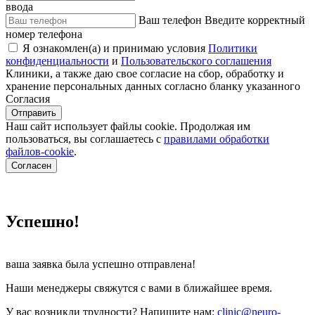
ввода
Ваш телефон
Введите корректный
номер телефона
Я ознакомлен(а) и принимаю условия
Политики
конфиденциальности
и
Пользовательского соглашения
Клиники, а также даю свое согласие на сбор, обработку и
хранение персональных данных согласно бланку указанного
Согласия
Отправить
Наш сайт использует файлы cookie. Продолжая им
пользоваться, вы соглашаетесь c
правилами обработки
файлов-cookie
.
Согласен
Успешно!
ваша заявка была успешно отправлена!
Наши менеджеры свяжутся с вами в ближайшее время.
У вас возникли трудности? Напишите нам:
clinic@neuro-