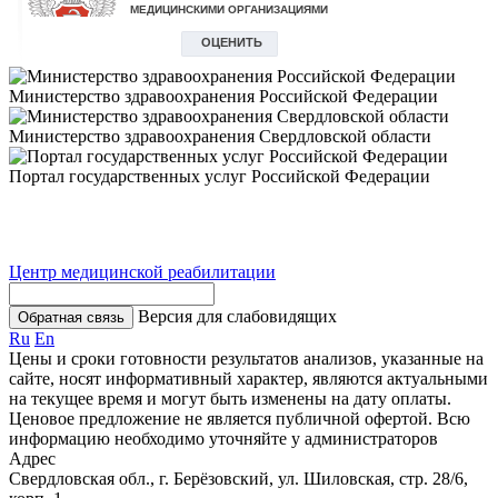
Министерство здравоохранения Российской Федерации
Министерство здравоохранения Свердловской области
Портал государственных услуг Российской Федерации
Центр медицинской реабилитации
Версия для слабовидящих
Обратная связь
Ru
En
Цены и сроки готовности результатов анализов, указанные на
сайте, носят информативный характер, являются актуальными
на текущее время и могут быть изменены на дату оплаты.
Ценовое предложение не является публичной офертой. Всю
информацию необходимо уточняйте у администраторов
Адрес
Свердловская обл., г. Берёзовский, ул. Шиловская, стр. 28/6,