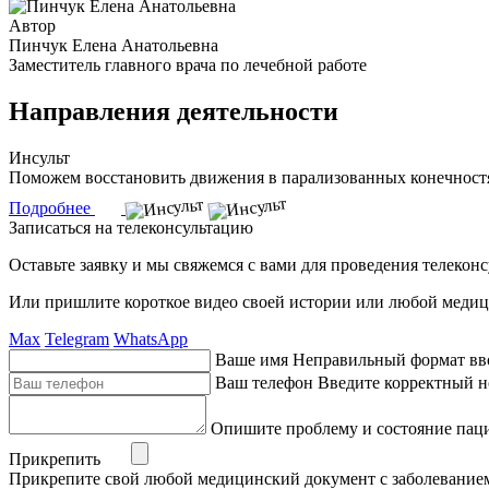
Автор
Пинчук Елена Анатольевна
Заместитель главного врача по лечебной работе
Направления деятельности
Инсульт
Поможем восстановить движения в парализованных конечностях
Подробнее
Записаться на телеконсультацию
Оставьте заявку и мы свяжемся с вами для проведения телекон
Или пришлите короткое видео своей истории или любой медиц
Max
Telegram
WhatsApp
Ваше имя
Неправильный формат вв
Ваш телефон
Введите корректный н
Опишите проблему и состояние пац
Прикрепить
Прикрепите свой любой медицинский документ с заболевание