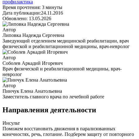
профилактика
Время прочтения: 3 минуты
Дата публикации:24.11.2016
Обновлено: 13.05.2026
Автор
Липовка Надежда Сергеевна
Заведующий отделением медицинской реабилитации, врач
физической и реабилитационной медицины, врач-невролог
Автор
Соболев Аркадий Игоревич
Врач физической и реабилитационной медицины, врач-
невролог
Автор
Пинчук Елена Анатольевна
Заместитель главного врача по лечебной работе
Направления деятельности
Инсульт
Поможем восстановить движения в парализованных
конечностях, речь, глотание. Подберем защиту от повторного