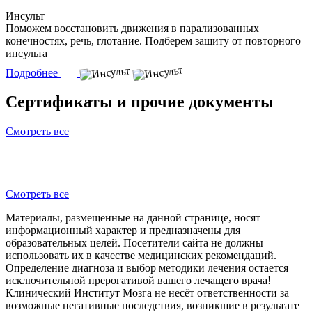
Инсульт
Поможем восстановить движения в парализованных
конечностях, речь, глотание. Подберем защиту от повторного
инсульта
Подробнее
Сертификаты и прочие документы
Смотреть все
Смотреть все
Материалы, размещенные на данной странице, носят
информационный характер и предназначены для
образовательных целей. Посетители сайта не должны
использовать их в качестве медицинских рекомендаций.
Определение диагноза и выбор методики лечения остается
исключительной прерогативой вашего лечащего врача!
Клинический Институт Мозга не несёт ответственности за
возможные негативные последствия, возникшие в результате