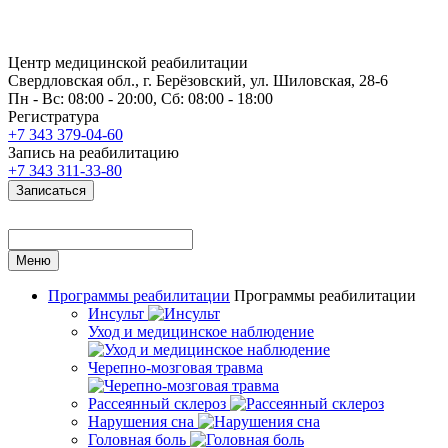
Центр медицинской реабилитации
Свердловская обл., г. Берёзовский, ул. Шиловская, 28-6
Пн - Вс: 08:00 - 20:00, Сб: 08:00 - 18:00
Регистратура
+7 343 379-04-60
Запись на реабилитацию
+7 343 311-33-80
Записаться
Меню
Программы реабилитации
Программы реабилитации
Инсульт
Уход и медицинское наблюдение
Черепно-мозговая травма
Рассеянный склероз
Нарушения сна
Головная боль