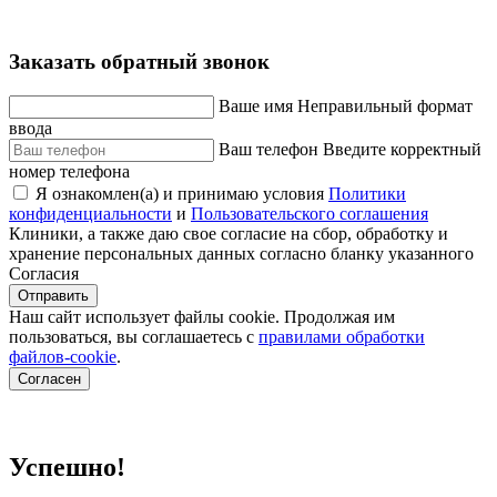
Заказать обратный звонок
Ваше имя
Неправильный формат
ввода
Ваш телефон
Введите корректный
номер телефона
Я ознакомлен(а) и принимаю условия
Политики
конфиденциальности
и
Пользовательского соглашения
Клиники, а также даю свое согласие на сбор, обработку и
хранение персональных данных согласно бланку указанного
Согласия
Отправить
Наш сайт использует файлы cookie. Продолжая им
пользоваться, вы соглашаетесь c
правилами обработки
файлов-cookie
.
Согласен
Успешно!