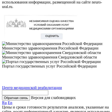
использования информации, размещенной на сайте neuro-
ural.ru.
Министерство здравоохранения Российской Федерации
Министерство здравоохранения Свердловской области
Портал государственных услуг Российской Федерации
Центр медицинской реабилитации
Версия для слабовидящих
Обратная связь
Ru
En
Цены и сроки готовности результатов анализов, указанные на
сайте, носят информативный характер, являются актуальными