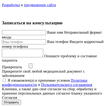
Разработка
и
продвижение сайта
Записаться на консультацию
Ваше имя
Неправильный формат
ввода
Ваш телефон
Введите корректный
номер телефона
Опишите проблему и состояние
пациента
Прикрепить
Прикрепите свой любой медицинский документ с
заболеванием
Я ознакомлен(а) и принимаю условия
Политики
конфиденциальности
и
Пользовательского соглашения
Клиники, а также даю свое согласие на сбор, обработку и
хранение персональных данных согласно бланку указанного
Согласия
Отправить