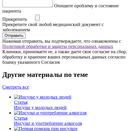
Опишите проблему и состояние
пациента
Прикрепить
Прикрепите свой любой медицинский документ с
заболеванием
Отправить
Нажимая отправить, вы подтверждаете, что ознакомлены с
Политикой обработки и защиты персональных данных
Клиники, принимаете ее, а также даете свое согласие на сбор,
обработку и хранение ваших персональных данных согласно
бланку указанного Согласия
Другие материалы по теме
Смотреть все
Статья
Инсульт у молодых людей
Статья
Инсульт и употребление алкоголя