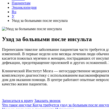
Пациентам
Энциклопедия
Ru
У
Уход за больными после инсульта
Уход за больными после инсульта
Перенесшим тяжелое заболевание пациентам часто требуется д
изменений. В первые недели или месяцы лечения люди обычно 
касается пожилых мужчин и женщин, пострадавших от инсульта
дефекации, предотвращение пролежней и других осложнений. 
Клинический Институт Мозга — негосударственное медицинск
комплексную диагностику с использованием высокоинформати
дом для оказания помощи. В центре работают опытные невроло
качество жизни пациентов.
Записаться к врачу
Заказать звонок
Что такое инсульт
Когда требуется уход за больным после инсул