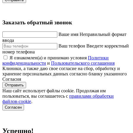
Заказать обратный звонок
Ваше имя
Неправильный формат
ввода
Ваш телефон
Введите корректный
номер телефона
Я ознакомлен(а) и принимаю условия
Политики
конфиденциальности
и
Пользовательского соглашения
Клиники, а также даю свое согласие на сбор, обработку и
хранение персональных данных согласно бланку указанного
Согласия
Отправить
Наш сайт использует файлы cookie. Продолжая им
пользоваться, вы соглашаетесь c
правилами обработки
файлов-cookie
.
Согласен
Успешно!