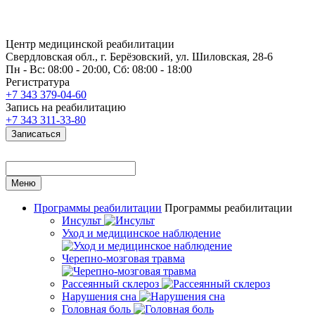
Центр медицинской реабилитации
Свердловская обл., г. Берёзовский, ул. Шиловская, 28-6
Пн - Вс: 08:00 - 20:00, Сб: 08:00 - 18:00
Регистратура
+7 343 379-04-60
Запись на реабилитацию
+7 343 311-33-80
Записаться
Меню
Программы реабилитации
Программы реабилитации
Инсульт
Уход и медицинское наблюдение
Черепно-мозговая травма
Рассеянный склероз
Нарушения сна
Головная боль