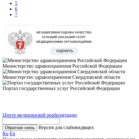
5
6
7
Министерство здравоохранения Российской Федерации
Министерство здравоохранения Свердловской области
Портал государственных услуг Российской Федерации
Центр медицинской реабилитации
Версия для слабовидящих
Обратная связь
Ru
En