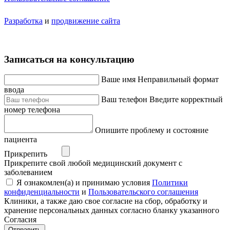
Разработка
и
продвижение сайта
Записаться на консультацию
Ваше имя
Неправильный формат
ввода
Ваш телефон
Введите корректный
номер телефона
Опишите проблему и состояние
пациента
Прикрепить
Прикрепите свой любой медицинский документ с
заболеванием
Я ознакомлен(а) и принимаю условия
Политики
конфиденциальности
и
Пользовательского соглашения
Клиники, а также даю свое согласие на сбор, обработку и
хранение персональных данных согласно бланку указанного
Согласия
Отправить