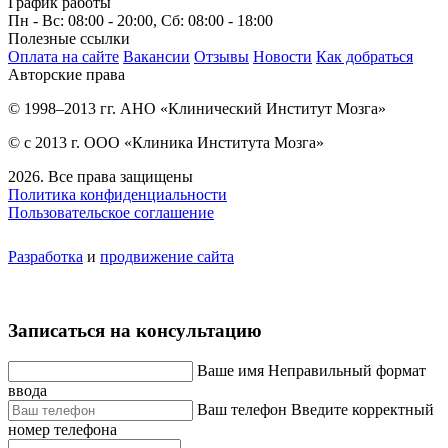
График работы
Пн - Вс: 08:00 - 20:00, Сб: 08:00 - 18:00
Полезные ссылки
Оплата на сайте
Вакансии
Отзывы
Новости
Как добраться
Авторские права
© 1998–2013 гг. АНО «Клинический Институт Мозга»
© с 2013 г. ООО «Клиника Института Мозга»
2026. Все права защищены
Политика конфиденциальности
Пользовательское соглашение
Разработка
и
продвижение сайта
Записаться на консультацию
Ваше имя
Неправильный формат
ввода
Ваш телефон
Введите корректный
номер телефона