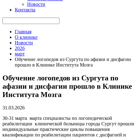
Новости
Контакты
Главная
О клинике
Новости
2026
март
Обучение логопедов из Сургута по афазии и дисфагии
прошло в Клинике Института Мозга
Обучение логопедов из Сургута по
афазии и дисфагии прошло в Клинике
Института Мозга
31.03.2026
30-31 марта марта специалисты по логопедической
реабилитации клинической больницы города Сургут прошли
индивидуальные практические циклы повышения
квалификации по реабилитации пациентов с дисфагией и