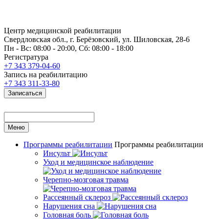
Центр медицинской реабилитации
Свердловская обл., г. Берёзовский, ул. Шиловская, 28-6
Пн - Вс: 08:00 - 20:00, Сб: 08:00 - 18:00
Регистратура
+7 343 379-04-60
Запись на реабилитацию
+7 343 311-33-80
Записаться
Меню
Программы реабилитации
Программы реабилитации
Инсульт
Уход и медицинское наблюдение
Черепно-мозговая травма
Рассеянный склероз
Нарушения сна
Головная боль