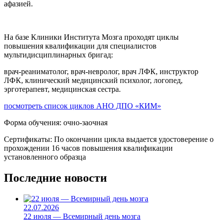
афазией.
На базе Клиники Института Мозга проходят циклы
повышения квалификации для специалистов
мультидисциплинарных бригад:
врач-реаниматолог, врач-невролог, врач ЛФК, инструктор
ЛФК, клинический медицинский психолог, логопед,
эрготерапевт, медицинская сестра.
посмотреть список циклов АНО ДПО «КИМ»
Форма обучения:
очно-заочная
Сертификаты:
По окончании цикла выдается удостоверение о
прохождении 16 часов повышения квалификации
установленного образца
Последние новости
22.07.2026
22 июля — Всемирный день мозга