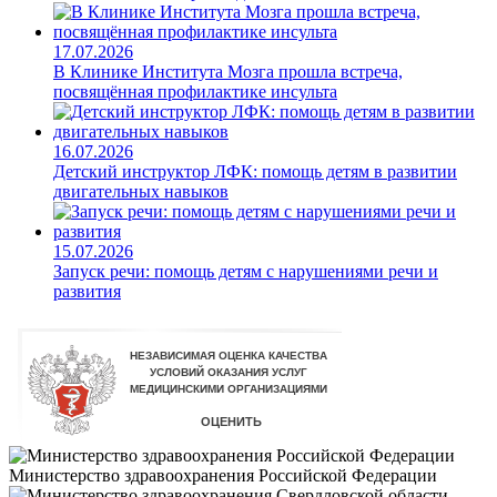
17.07.2026
В Клинике Института Мозга прошла встреча,
посвящённая профилактике инсульта
16.07.2026
Детский инструктор ЛФК: помощь детям в развитии
двигательных навыков
15.07.2026
Запуск речи: помощь детям с нарушениями речи и
развития
Министерство здравоохранения Российской Федерации