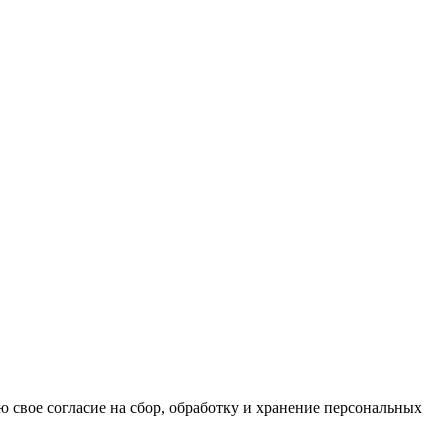
ю свое согласие на сбор, обработку и хранение персональных