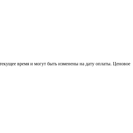
 текущее время и могут быть изменены на дату оплаты. Ценовое