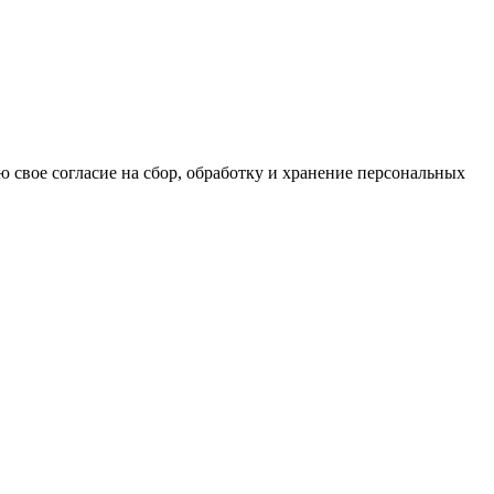
ю свое согласие на сбор, обработку и хранение персональных