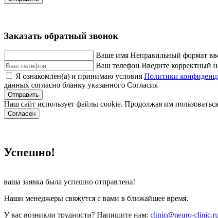
Заказать обратный звонок
Ваше имя
Неправильный формат вв
Ваш телефон
Введите корректный н
Я ознакомлен(а) и принимаю условия
Политики конфиденц
данных согласно бланку указанного Согласия
Отправить
Наш сайт использует файлы cookie. Продолжая им пользоваться
Согласен
Успешно!
ваша заявка была успешно отправлена!
Наши менеджеры свяжутся с вами в ближайшее время.
У вас возникли трудности? Напишите нам:
clinic@neuro-clinic.r