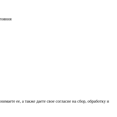
тояния
имаете ее, а также даете свое согласие на сбор, обработку и