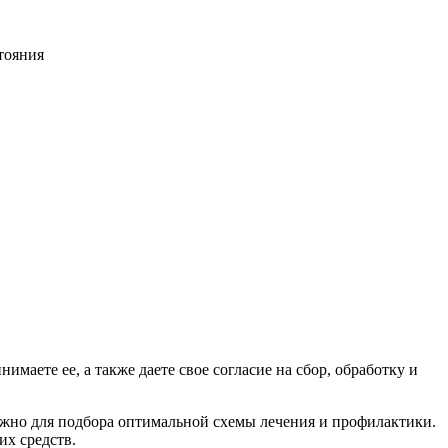
тояния
имаете ее, а также даете свое согласие на сбор, обработку и
жно для подбора оптимальной схемы лечения и профилактики.
их средств.