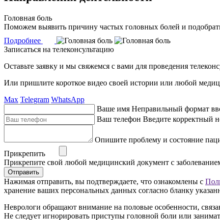
Головная боль
Поможем выявить причину частых головных болей и подобрать
Подробнее
Записаться на телеконсультацию
Оставьте заявку и мы свяжемся с вами для проведения телекон
Или пришлите короткое видео своей истории или любой медиц
Max
Telegram
WhatsApp
Ваше имя
Неправильный формат вв
Ваш телефон
Введите корректный н
Опишите проблему и состояние пац
Прикрепить
Прикрепите свой любой медицинский документ с заболевание
Отправить
Нажимая отправить, вы подтверждаете, что ознакомлены с
Пол
хранение ваших персональных данных согласно бланку указан
Неврологи обращают внимание на половые особенности, связа
Не следует игнорировать приступы головной боли или занима