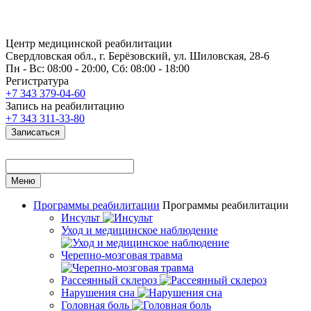
Центр медицинской реабилитации
Свердловская обл., г. Берёзовский, ул. Шиловская, 28-6
Пн - Вс: 08:00 - 20:00, Сб: 08:00 - 18:00
Регистратура
+7 343 379-04-60
Запись на реабилитацию
+7 343 311-33-80
Записаться
Меню
Программы реабилитации
Программы реабилитации
Инсульт
Уход и медицинское наблюдение
Черепно-мозговая травма
Рассеянный склероз
Нарушения сна
Головная боль