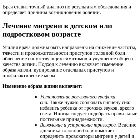
Врач ставит точный диагноз по результатам обследования и
определяет причины возникновения болезни.
Лечение мигрени в детском или
подростковом возрасте
Усилия врача должны быть направлены на снижение частоты,
тяжести и продолжительности приступов головной боли,
облегчение сопутствующих симптомов и улучшение общего
качества жизни. Подход к лечению включает изменение
образа жизни, купирование отдельных приступов и
профилактические меры.
Изменение образа жизни включает:
Установление регулярного графика
сна.
Также нужно соблюдать гигиену сна:
избавить ребенка от громких звуков, яркого
света. Иногда следует подобрать правильные
постельные принадлежности.
Выявление и устранение триггеров.
Ведение
дневника головной боли помогает
определить провокаторы мигрени у детей и