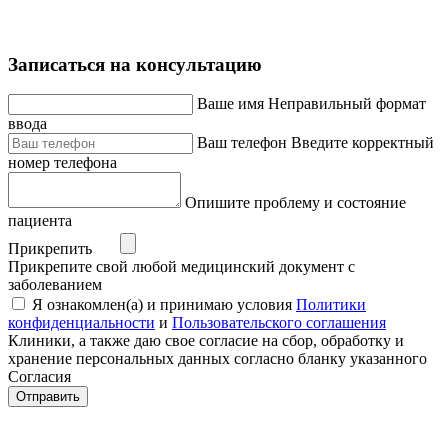
Записаться на консультацию
Ваше имя
Неправильный формат
ввода
Ваш телефон
Введите корректный
номер телефона
Опишите проблему и состояние
пациента
Прикрепить
Прикрепите свой любой медицинский документ с
заболеванием
Я ознакомлен(а) и принимаю условия
Политики
конфиденциальности
и
Пользовательского соглашения
Клиники, а также даю свое согласие на сбор, обработку и
хранение персональных данных согласно бланку указанного
Согласия
Отправить