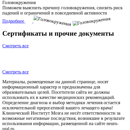
Головокружения
Поможем выяснить причину головокружения, снизить риск
падений и ограничений в повседневной активности
Подробнее
Сертификаты и прочие документы
Смотреть все
Смотреть все
Материалы, размещенные на данной странице, носят
информационный характер и предназначены для
образовательных целей. Посетители сайта не должны
использовать их в качестве медицинских рекомендаций.
Определение диагноза и выбор методики лечения остается
исключительной прерогативой вашего лечащего врача!
Клинический Институт Мозга не несёт ответственности за
возможные негативные последствия, возникшие в результате
использования информации, размещенной на сайте neuro-
ural.ru.