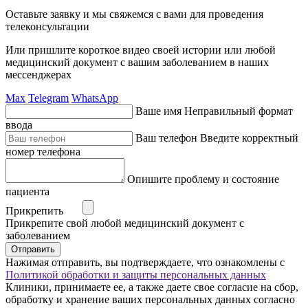
Оставьте заявку и мы свяжемся с вами для проведения
телеконсультации
Или пришлите короткое видео своей истории или любой
медицинский документ с вашим заболеванием в наших
мессенджерах
Max
Telegram
WhatsApp
Ваше имя
Неправильный формат
ввода
Ваш телефон
Введите корректный
номер телефона
Опишите проблему и состояние
пациента
Прикрепить
Прикрепите свой любой медицинский документ с
заболеванием
Отправить
Нажимая отправить, вы подтверждаете, что ознакомлены с
Политикой обработки и защиты персональных данных
Клиники, принимаете ее, а также даете свое согласие на сбор,
обработку и хранение ваших персональных данных согласно