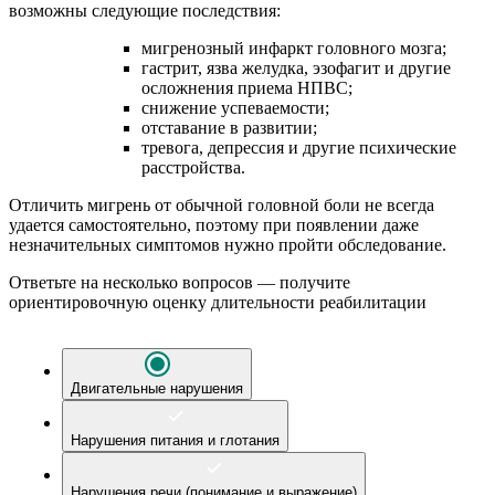
возможны следующие последствия:
мигренозный инфаркт головного мозга;
гастрит, язва желудка, эзофагит и другие
осложнения приема НПВС;
снижение успеваемости;
отставание в развитии;
тревога, депрессия и другие психические
расстройства.
Отличить мигрень от обычной головной боли не всегда
удается самостоятельно, поэтому при появлении даже
незначительных симптомов нужно пройти обследование.
Ответьте на несколько вопросов — получите
ориентировочную оценку длительности реабилитации