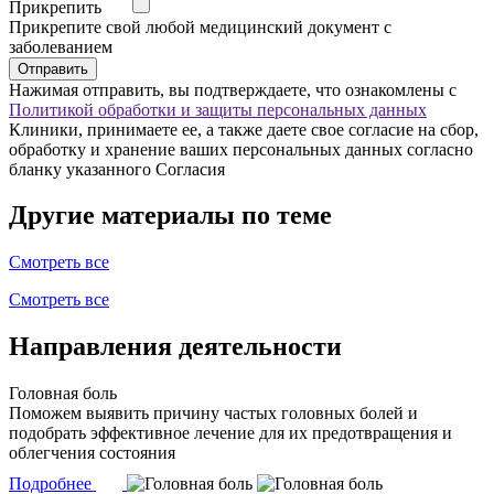
Прикрепить
Прикрепите свой любой медицинский документ с
заболеванием
Отправить
Нажимая отправить, вы подтверждаете, что ознакомлены с
Политикой обработки и защиты персональных данных
Клиники, принимаете ее, а также даете свое согласие на сбор,
обработку и хранение ваших персональных данных согласно
бланку указанного Согласия
Другие материалы по теме
Смотреть все
Смотреть все
Направления деятельности
Головная боль
Поможем выявить причину частых головных болей и
подобрать эффективное лечение для их предотвращения и
облегчения состояния
Подробнее