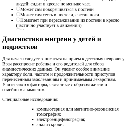
Диагностика мигрени у детей и
подростков
Для начала следует записаться на прием к детскому неврологу.
Врач расспросит ребенка и его родителей для сбора
анамнестических данных. Он уделит особое внимание
характеру боли, частоте и продолжительности приступов,
перенесенным заболеваниям и принимаемым лекарствам.
Учитываются факторы, связанные с образом жизни и
семейным анамнезом.
Специальные исследования:
компьютерная или магнитно-резонансная
томография;
электроэнцефалография;
анализ крови.