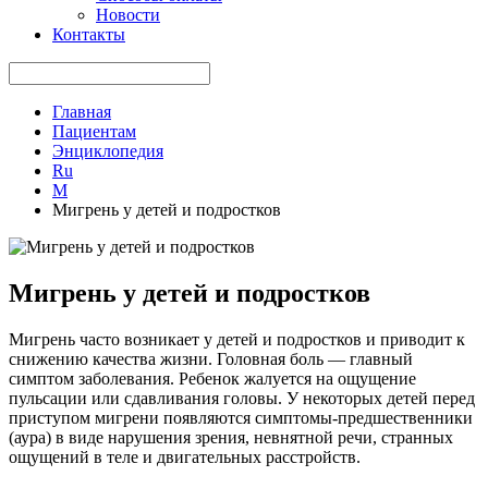
Новости
Контакты
Главная
Пациентам
Энциклопедия
Ru
М
Мигрень у детей и подростков
Мигрень у детей и подростков
Мигрень часто возникает у детей и подростков и приводит к
снижению качества жизни. Головная боль — главный
симптом заболевания. Ребенок жалуется на ощущение
пульсации или сдавливания головы. У некоторых детей перед
приступом мигрени появляются симптомы-предшественники
(аура) в виде нарушения зрения, невнятной речи, странных
ощущений в теле и двигательных расстройств.