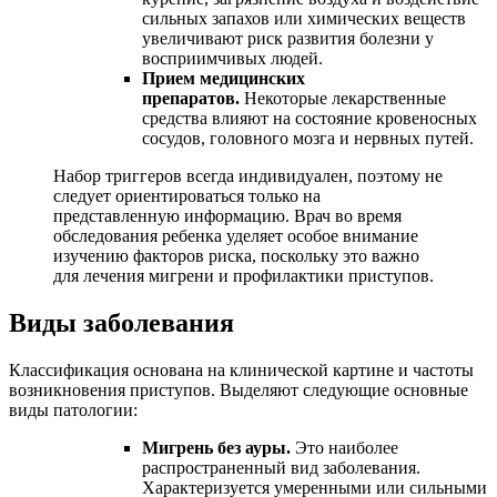
сильных запахов или химических веществ
увеличивают риск развития болезни у
восприимчивых людей.
Прием медицинских
препаратов.
Некоторые лекарственные
средства влияют на состояние кровеносных
сосудов, головного мозга и нервных путей.
Набор триггеров всегда индивидуален, поэтому не
следует ориентироваться только на
представленную информацию. Врач во время
обследования ребенка уделяет особое внимание
изучению факторов риска, поскольку это важно
для лечения мигрени и профилактики приступов.
Виды заболевания
Классификация основана на клинической картине и частоты
возникновения приступов. Выделяют следующие основные
виды патологии:
Мигрень без ауры.
Это наиболее
распространенный вид заболевания.
Характеризуется умеренными или сильными