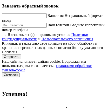
Заказать обратный звонок
Ваше имя
Неправильный формат
ввода
Ваш телефон
Введите корректный
номер телефона
Я ознакомлен(а) и принимаю условия
Политики
конфиденциальности
и
Пользовательского соглашения
Клиники, а также даю свое согласие на сбор, обработку и
хранение персональных данных согласно бланку указанного
Согласия
Отправить
Наш сайт использует файлы cookie. Продолжая им
пользоваться, вы соглашаетесь c
правилами обработки
файлов-cookie
.
Согласен
Успешно!