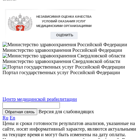
Министерство здравоохранения Российской Федерации
Министерство здравоохранения Свердловской области
Портал государственных услуг Российской Федерации
Центр медицинской реабилитации
Версия для слабовидящих
Обратная связь
Ru
En
Цены и сроки готовности результатов анализов, указанные на
сайте, носят информативный характер, являются актуальными
на текущее время и могут быть изменены на дату оплаты.