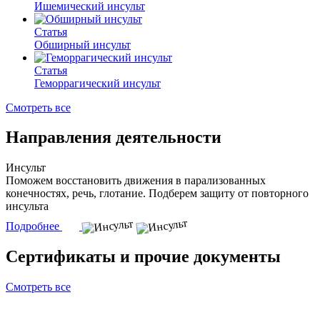
Ишемический инсульт
Статья
Обширный инсульт
Статья
Геморрагический инсульт
Смотреть все
Направления деятельности
Инсульт
Поможем восстановить движения в парализованных
конечностях, речь, глотание. Подберем защиту от повторного
инсульта
Подробнее
Сертификаты и прочие документы
Смотреть все