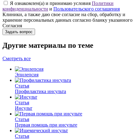
Я ознакомлен(а) и принимаю условия
Политики
конфиденциальности
и
Пользовательского соглашения
Клиники, а также даю свое согласие на сбор, обработку и
хранение персональных данных согласно бланку указанного
Согласия
Задать вопрос
Другие материалы по теме
Смотреть все
Эпилепсия
Статья
Профилактика инсульта
Статья
Инсульт
Статья
Первая помощь при инсульте
Статья