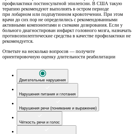
профилактики постинсультной эпилепсии. В США такую
терапию рекомендуют выполнять в остром периоде
при
лобарном или подпаутинном кровотечении. При этом
врачи до сих пор не определились с рекомендованными
активными компонентами и схемами дозирования. Если у
больного диагностирован инфаркт головного мозга, назначать
противоэпилептические средства в качестве профилактики не
рекомендуется.
Ответьте на несколько вопросов — получите
ориентировочную оценку длительности реабилитации