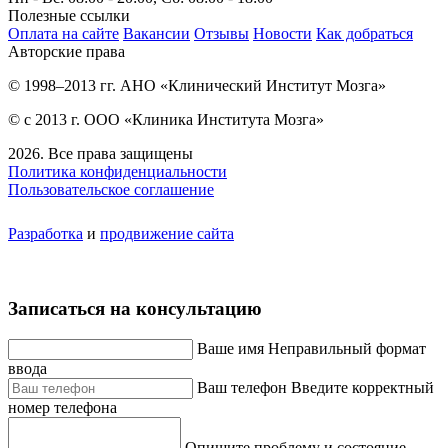
Полезные ссылки
Оплата на сайте
Вакансии
Отзывы
Новости
Как добраться
Авторские права
© 1998–2013 гг. АНО «Клинический Институт Мозга»
© с 2013 г. ООО «Клиника Института Мозга»
2026. Все права защищены
Политика конфиденциальности
Пользовательское соглашение
Разработка
и
продвижение сайта
Записаться на консультацию
Ваше имя
Неправильный формат
ввода
Ваш телефон
Введите корректный
номер телефона
Опишите проблему и состояние