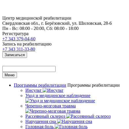
Центр медицинской реабилитации
Свердловская обл., г. Берёзовский, ул. Шиловская, 28-6
Пн - Вс: 08:00 - 20:00, Сб: 08:00 - 18:00
Регистратура
+7 343 379-04-60
Запись на реабилитацию
+7 343 311-33-80
Записаться
Меню
Программы реабилитации
Программы реабилитации
Инсульт
Уход и медицинское наблюдение
Черепно-мозговая травма
Рассеянный склероз
Нарушения сна
Головная боль