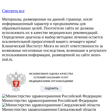
Смотреть все
Материалы, размещенные на данной странице, носят
информационный характер и предназначены для
образовательных целей. Посетители сайта не должны
использовать их в качестве медицинских рекомендаций.
Определение диагноза и выбор методики лечения остается
исключительной прерогативой вашего лечащего врача!
Клинический Институт Мозга не несёт ответственности за
возможные негативные последствия, возникшие в результате
использования информации, размещенной на сайте neuro-
ural.ru.
Министерство здравоохранения Российской Федерации
Министерство здравоохранения Свердловской области