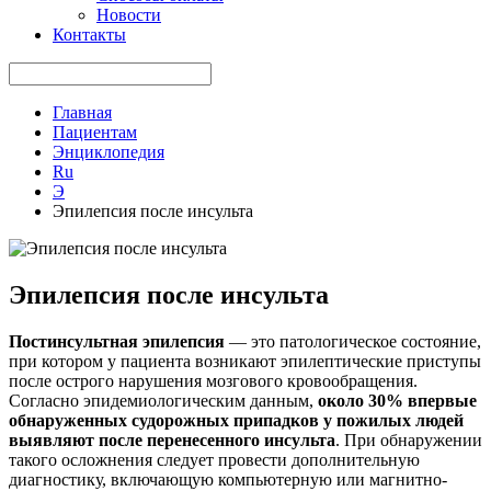
Новости
Контакты
Главная
Пациентам
Энциклопедия
Ru
Э
Эпилепсия после инсульта
Эпилепсия после инсульта
Постинсультная эпилепсия
— это патологическое состояние,
при котором у пациента возникают эпилептические приступы
после острого нарушения мозгового кровообращения.
Согласно эпидемиологическим данным,
около 30% впервые
обнаруженных судорожных припадков у пожилых людей
выявляют после перенесенного инсульта
. При обнаружении
такого осложнения следует провести дополнительную
диагностику, включающую компьютерную или магнитно-