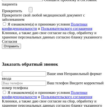
пациента
Прикрепить
Прикрепите свой любой медицинский документ с
заболеванием
Я ознакомлен(а) и принимаю условия
Политики
конфиденциальности
и
Пользовательского соглашения
Клиники, а также даю свое согласие на сбор, обработку и
хранение персональных данных согласно бланку указанного
Согласия
Отправить
Заказать обратный звонок
Ваше имя
Неправильный формат
ввода
Ваш телефон
Введите корректный
номер телефона
Я ознакомлен(а) и принимаю условия
Политики
конфиденциальности
и
Пользовательского соглашения
Клиники, а также даю свое согласие на сбор, обработку и
хранение персональных данных согласно бланку указанного