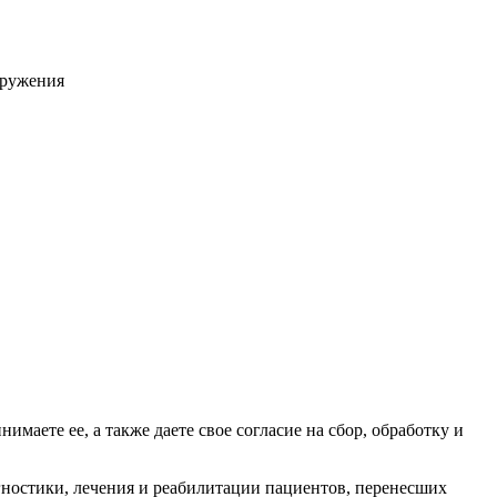
кружения
имаете ее, а также даете свое согласие на сбор, обработку и
остики, лечения и реабилитации пациентов, перенесших