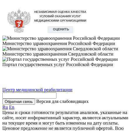
Министерство здравоохранения Российской Федерации
Министерство здравоохранения Свердловской области
Портал государственных услуг Российской Федерации
Центр медицинской реабилитации
Версия для слабовидящих
Обратная связь
Ru
En
Цены и сроки готовности результатов анализов, указанные на
сайте, носят информативный характер, являются актуальными
на текущее время и могут быть изменены на дату оплаты.
Ценовое предложение не является публичной офертой. Всю