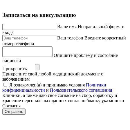
Записаться на консультацию
Ваше имя
Неправильный формат
ввода
Ваш телефон
Введите корректный
номер телефона
Опишите проблему и состояние
пациента
Прикрепить
Прикрепите свой любой медицинский документ с
заболеванием
Я ознакомлен(а) и принимаю условия
Политики
конфиденциальности
и
Пользовательского соглашения
Клиники, а также даю свое согласие на сбор, обработку и
хранение персональных данных согласно бланку указанного
Согласия
Отправить