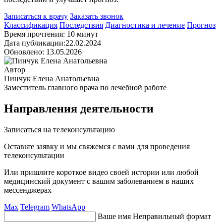
Записаться к врачу
Заказать звонок
Классификация
Последствия
Диагностика и лечение
Прогноз
Время прочтения: 10 минут
Дата публикации:22.02.2024
Обновлено: 13.05.2026
Автор
Пинчук Елена Анатольевна
Заместитель главного врача по лечебной работе
Направления деятельности
Записаться на телеконсультацию
Оставьте заявку и мы свяжемся с вами для проведения
телеконсультации
Или пришлите короткое видео своей истории или любой
медицинский документ с вашим заболеванием в наших
мессенджерах
Max
Telegram
WhatsApp
Ваше имя
Неправильный формат