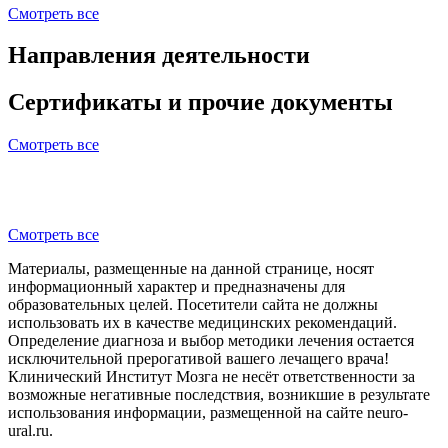
Смотреть все
Направления деятельности
Сертификаты и прочие документы
Смотреть все
Смотреть все
Материалы, размещенные на данной странице, носят
информационный характер и предназначены для
образовательных целей. Посетители сайта не должны
использовать их в качестве медицинских рекомендаций.
Определение диагноза и выбор методики лечения остается
исключительной прерогативой вашего лечащего врача!
Клинический Институт Мозга не несёт ответственности за
возможные негативные последствия, возникшие в результате
использования информации, размещенной на сайте neuro-
ural.ru.