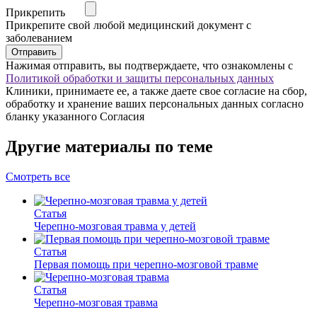
Прикрепить
Прикрепите свой любой медицинский документ с
заболеванием
Отправить
Нажимая отправить, вы подтверждаете, что ознакомлены с
Политикой обработки и защиты персональных данных
Клиники, принимаете ее, а также даете свое согласие на сбор,
обработку и хранение ваших персональных данных согласно
бланку указанного Согласия
Другие материалы по теме
Смотреть все
Статья
Черепно-мозговая травма у детей
Статья
Первая помощь при черепно-мозговой травме
Статья
Черепно-мозговая травма