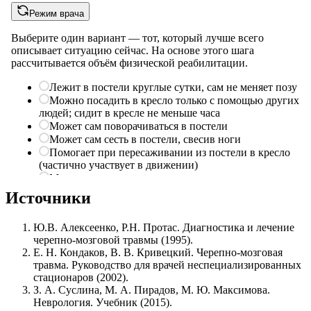
Источники
Ю.В. Алексеенко, Р.Н. Протас. Диагностика и лечение
черепно-мозговой травмы (1995).
Е. Н. Кондаков, В. В. Кривецкий. Черепно-мозговая
травма. Руководство для врачей неспециализированных
стационаров (2002).
З. А. Суслина, М. А. Пирадов, М. Ю. Максимова.
Неврология. Учебник (2015).