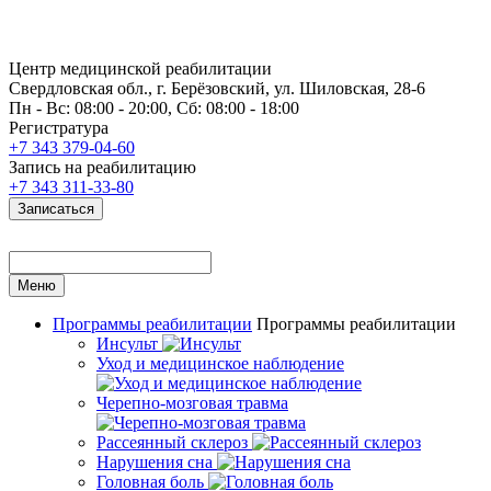
Центр медицинской реабилитации
Свердловская обл., г. Берёзовский, ул. Шиловская, 28-6
Пн - Вс: 08:00 - 20:00, Сб: 08:00 - 18:00
Регистратура
+7 343 379-04-60
Запись на реабилитацию
+7 343 311-33-80
Записаться
Меню
Программы реабилитации
Программы реабилитации
Инсульт
Уход и медицинское наблюдение
Черепно-мозговая травма
Рассеянный склероз
Нарушения сна
Головная боль