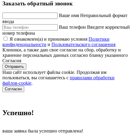
Заказать обратный звонок
Ваше имя
Неправильный формат
ввода
Ваш телефон
Введите корректный
номер телефона
Я ознакомлен(а) и принимаю условия
Политики
конфиденциальности
и
Пользовательского соглашения
Клиники, а также даю свое согласие на сбор, обработку и
хранение персональных данных согласно бланку указанного
Согласия
Отправить
Наш сайт использует файлы cookie. Продолжая им
пользоваться, вы соглашаетесь c
правилами обработки
файлов-cookie
.
Согласен
Успешно!
ваша заявка была успешно отправлена!