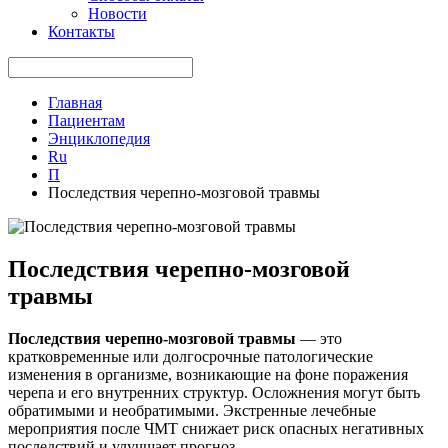
Новости
Контакты
Главная
Пациентам
Энциклопедия
Ru
П
Последствия черепно-мозговой травмы
Последствия черепно-мозговой
травмы
Последствия черепно-мозговой травмы
— это
кратковременные или долгосрочные патологические
изменения в организме, возникающие на фоне поражения
черепа и его внутренних структур. Осложнения могут быть
обратимыми и необратимыми. Экстренные лечебные
мероприятия после ЧМТ снижает риск опасных негативных
последствий и улучшает прогноз.