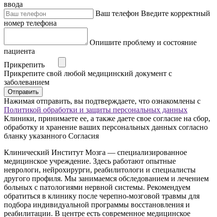
ввода
Ваш телефон
Введите корректный
номер телефона
Опишите проблему и состояние
пациента
Прикрепить
Прикрепите свой любой медицинский документ с
заболеванием
Отправить
Нажимая отправить, вы подтверждаете, что ознакомлены с
Политикой обработки и защиты персональных данных
Клиники, принимаете ее, а также даете свое согласие на сбор,
обработку и хранение ваших персональных данных согласно
бланку указанного Согласия
Клинический Институт Мозга — специализированное
медицинское учреждение. Здесь работают опытные
неврологи, нейрохирурги, реабилитологи и специалисты
другого профиля. Мы занимаемся обследованием и лечением
больных с патологиями нервной системы. Рекомендуем
обратиться в клинику после черепно-мозговой травмы для
подбора индивидуальной программы восстановления и
реабилитации. В центре есть современное медицинское