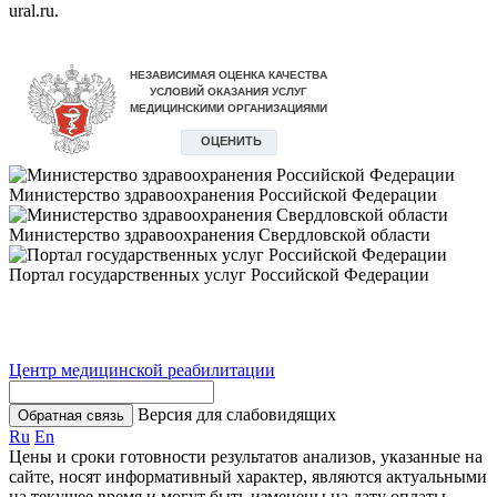
ural.ru.
Министерство здравоохранения Российской Федерации
Министерство здравоохранения Свердловской области
Портал государственных услуг Российской Федерации
Центр медицинской реабилитации
Версия для слабовидящих
Обратная связь
Ru
En
Цены и сроки готовности результатов анализов, указанные на
сайте, носят информативный характер, являются актуальными
на текущее время и могут быть изменены на дату оплаты.