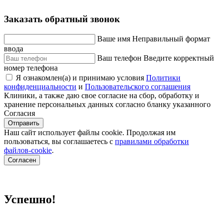
Заказать обратный звонок
Ваше имя
Неправильный формат
ввода
Ваш телефон
Введите корректный
номер телефона
Я ознакомлен(а) и принимаю условия
Политики
конфиденциальности
и
Пользовательского соглашения
Клиники, а также даю свое согласие на сбор, обработку и
хранение персональных данных согласно бланку указанного
Согласия
Отправить
Наш сайт использует файлы cookie. Продолжая им
пользоваться, вы соглашаетесь c
правилами обработки
файлов-cookie
.
Согласен
Успешно!