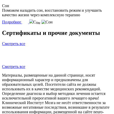
Сон
Поможем наладить сон, восстановить режим и улучшить
качество жизни через комплексную терапию
Подробнее
Сертификаты и прочие документы
Смотреть все
Смотреть все
Материалы, размещенные на данной странице, носят
информационный характер и предназначены для
образовательных целей. Посетители сайта не должны
использовать их в качестве медицинских рекомендаций.
Определение диагноза и выбор методики лечения остается
исключительной прерогативой вашего лечащего врача!
Клинический Институт Мозга не несёт ответственности за
возможные негативные последствия, возникшие в результате
использования информации, размещенной на сайте neuro-