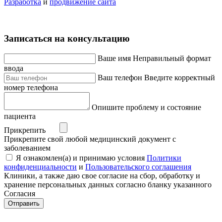
Разработка
и
продвижение сайта
Записаться на консультацию
Ваше имя
Неправильный формат
ввода
Ваш телефон
Введите корректный
номер телефона
Опишите проблему и состояние
пациента
Прикрепить
Прикрепите свой любой медицинский документ с
заболеванием
Я ознакомлен(а) и принимаю условия
Политики
конфиденциальности
и
Пользовательского соглашения
Клиники, а также даю свое согласие на сбор, обработку и
хранение персональных данных согласно бланку указанного
Согласия
Отправить