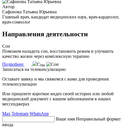
Автор
Сафонова Татьяна Юрьевна
Главный врач, кандидат медицинских наук, врач-кардиолог,
врач-сомнолог
Направления деятельности
Сон
Поможем наладить сон, восстановить режим и улучшить
качество жизни через комплексную терапию
Подробнее
Записаться на телеконсультацию
Оставьте заявку и мы свяжемся с вами для проведения
телеконсультации
Или пришлите короткое видео своей истории или любой
медицинский документ с вашим заболеванием в наших
мессенджерах
Max
Telegram
WhatsApp
Ваше имя
Неправильный формат
ввода