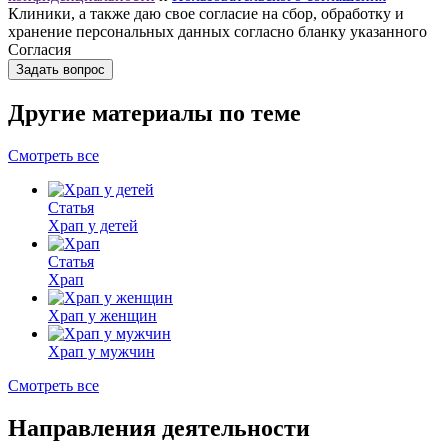
Клиники, а также даю свое согласие на сбор, обработку и
хранение персональных данных согласно бланку указанного
Согласия
Задать вопрос
Другие материалы по теме
Смотреть все
Статья
Храп у детей
Статья
Храп
Храп у женщин
Храп у мужчин
Смотреть все
Направления деятельности