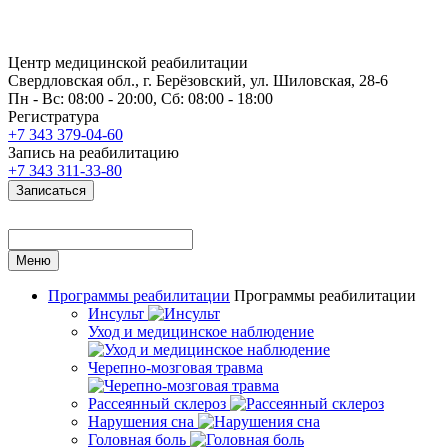
Центр медицинской реабилитации
Свердловская обл., г. Берёзовский, ул. Шиловская, 28-6
Пн - Вс: 08:00 - 20:00, Сб: 08:00 - 18:00
Регистратура
+7 343 379-04-60
Запись на реабилитацию
+7 343 311-33-80
Записаться
Меню
Программы реабилитации
Программы реабилитации
Инсульт
Уход и медицинское наблюдение
Черепно-мозговая травма
Рассеянный склероз
Нарушения сна
Головная боль