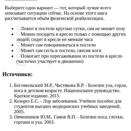
Источники:
Богомильский М.Р., Чистякова В.Р. - Болезни уха, горла,
носа в детском возрасте. Национальное руководство.
Краткое издание. 2015.
Козорез Е.С. - Лор заболевания. Учебное пособие для
студентов высших медицинских учебных заведений.
2005.
Овчинников Ю.М., Гамов В.П. - Болезни носа, глотки,
гортани и уха. 2003.