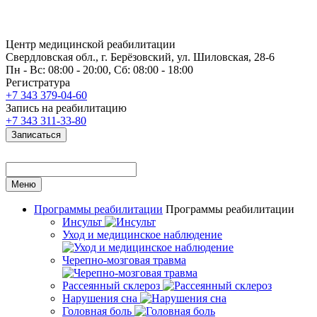
Центр медицинской реабилитации
Свердловская обл., г. Берёзовский, ул. Шиловская, 28-6
Пн - Вс: 08:00 - 20:00, Сб: 08:00 - 18:00
Регистратура
+7 343 379-04-60
Запись на реабилитацию
+7 343 311-33-80
Записаться
Меню
Программы реабилитации
Программы реабилитации
Инсульт
Уход и медицинское наблюдение
Черепно-мозговая травма
Рассеянный склероз
Нарушения сна
Головная боль