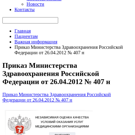
Новости
Контакты
Главная
Пациентам
Важная информация
Приказ Министерства Здравоохранения Российской
Федерации от 26.04.2012 № 407 н
Приказ Министерства
Здравоохранения Российской
Федерации от 26.04.2012 № 407 н
Приказ Министерства Здравоохранения Российской
Федерации от 26.04.2012 № 407 н