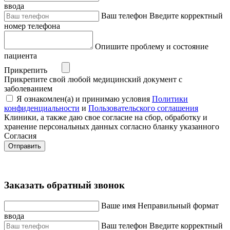
ввода
Ваш телефон
Введите корректный
номер телефона
Опишите проблему и состояние
пациента
Прикрепить
Прикрепите свой любой медицинский документ с
заболеванием
Я ознакомлен(а) и принимаю условия
Политики
конфиденциальности
и
Пользовательского соглашения
Клиники, а также даю свое согласие на сбор, обработку и
хранение персональных данных согласно бланку указанного
Согласия
Отправить
Заказать обратный звонок
Ваше имя
Неправильный формат
ввода
Ваш телефон
Введите корректный