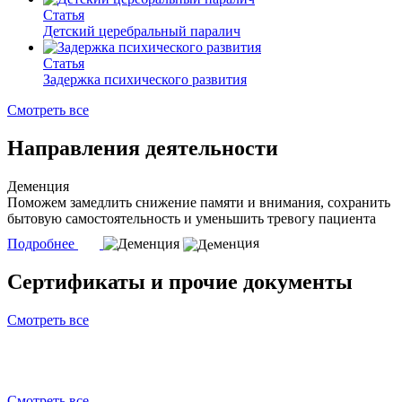
Статья
Детский церебральный паралич
Статья
Задержка психического развития
Смотреть все
Направления деятельности
Деменция
Поможем замедлить снижение памяти и внимания, сохранить
бытовую самостоятельность и уменьшить тревогу пациента
Подробнее
Сертификаты и прочие документы
Смотреть все
Смотреть все