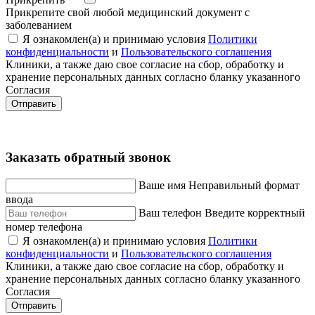
Прикрепите свой любой медицинский документ с
заболеванием
Я ознакомлен(а) и принимаю условия
Политики
конфиденциальности
и
Пользовательского соглашения
Клиники, а также даю свое согласие на сбор, обработку и
хранение персональных данных согласно бланку указанного
Согласия
Отправить
Заказать обратный звонок
Ваше имя
Неправильный формат
ввода
Ваш телефон
Введите корректный
номер телефона
Я ознакомлен(а) и принимаю условия
Политики
конфиденциальности
и
Пользовательского соглашения
Клиники, а также даю свое согласие на сбор, обработку и
хранение персональных данных согласно бланку указанного
Согласия
Отправить