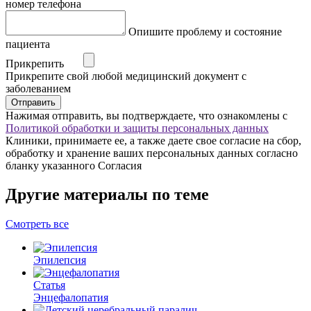
номер телефона
Опишите проблему и состояние
пациента
Прикрепить
Прикрепите свой любой медицинский документ с
заболеванием
Отправить
Нажимая отправить, вы подтверждаете, что ознакомлены с
Политикой обработки и защиты персональных данных
Клиники, принимаете ее, а также даете свое согласие на сбор,
обработку и хранение ваших персональных данных согласно
бланку указанного Согласия
Другие материалы по теме
Смотреть все
Эпилепсия
Статья
Энцефалопатия