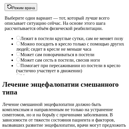
Лечение энцефалопатии смешанного
типа
Лечение смешанной энцефалопатии должно быть
комплексным и направленным не только на устранение
симптомов, но и на борьбу с причинами заболевания. В
зависимости от тяжести состояния пациента и факторов,
вызвавших развитие энцефалопатии, врачи могут предложить