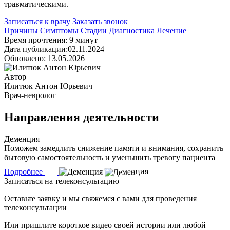
травматическими.
Записаться к врачу
Заказать звонок
Причины
Симптомы
Стадии
Диагностика
Лечение
Время прочтения: 9 минут
Дата публикации:02.11.2024
Обновлено: 13.05.2026
Автор
Илитюк Антон Юрьевич
Врач-невролог
Направления деятельности
Деменция
Поможем замедлить снижение памяти и внимания, сохранить
бытовую самостоятельность и уменьшить тревогу пациента
Подробнее
Записаться на телеконсультацию
Оставьте заявку и мы свяжемся с вами для проведения
телеконсультации
Или пришлите короткое видео своей истории или любой