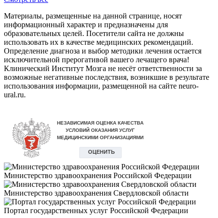
Материалы, размещенные на данной странице, носят
информационный характер и предназначены для
образовательных целей. Посетители сайта не должны
использовать их в качестве медицинских рекомендаций.
Определение диагноза и выбор методики лечения остается
исключительной прерогативой вашего лечащего врача!
Клинический Институт Мозга не несёт ответственности за
возможные негативные последствия, возникшие в результате
использования информации, размещенной на сайте neuro-
ural.ru.
Министерство здравоохранения Российской Федерации
Министерство здравоохранения Свердловской области
Портал государственных услуг Российской Федерации