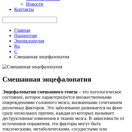
Новости
Контакты
Главная
Пациентам
Энциклопедия
Ru
С
Смешанная энцефалопатия
Смешанная энцефалопатия
Энцефалопатия смешанного генеза
– это патологическое
состояние, которое характеризуется множественными
повреждениями головного мозга, вызванными сочетанием
различных факторов. Это заболевание развивается на фоне
сразу нескольких причин, каждая из которых вызывает
деструктивные изменения в тканях мозга. В зависимости от
источников поражения, эти факторы могут быть
токсическими, метаболическими, сосудистыми или