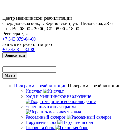
Центр медицинской реабилитации
Свердловская обл., г. Берёзовский, ул. Шиловская, 28-6
Пн - Вс: 08:00 - 20:00, Сб: 08:00 - 18:00
Регистратура
+7 343 379-04-60
Запись на реабилитацию
+7 343 311-33-80
Записаться
Меню
Программы реабилитации
Программы реабилитации
Инсульт
Уход и медицинское наблюдение
Черепно-мозговая травма
Рассеянный склероз
Нарушения сна
Головная боль