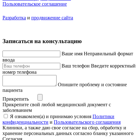
Пользовательское соглашение
Разработка
и
продвижение сайта
Записаться на консультацию
Ваше имя
Неправильный формат
ввода
Ваш телефон
Введите корректный
номер телефона
Опишите проблему и состояние
пациента
Прикрепить
Прикрепите свой любой медицинский документ с
заболеванием
Я ознакомлен(а) и принимаю условия
Политики
конфиденциальности
и
Пользовательского соглашения
Клиники, а также даю свое согласие на сбор, обработку и
хранение персональных данных согласно бланку указанного
Согласия