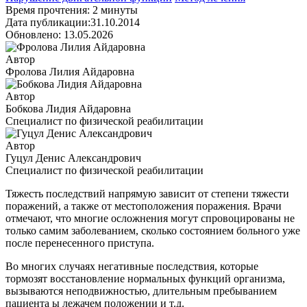
Время прочтения: 2 минуты
Дата публикации:31.10.2014
Обновлено: 13.05.2026
Автор
Фролова Лилия Айдаровна
Автор
Бобкова Лидия Айдаровна
Специалист по физической реабилитации
Автор
Гуцул Денис Александрович
Специалист по физической реабилитации
Тяжесть последствий напрямую зависит от степени тяжести
поражений, а также от местоположения поражения. Врачи
отмечают, что многие осложнения могут спровоцированы не
только самим заболеванием, сколько состоянием больного уже
после перенесенного приступа.
Во многих случаях негативные последствия, которые
тормозят восстановление нормальных функций организма,
вызываются неподвижностью, длительным пребыванием
пациента ы лежачем положении и т.д.