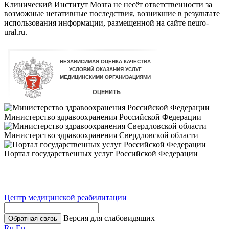
Клинический Институт Мозга не несёт ответственности за
возможные негативные последствия, возникшие в результате
использования информации, размещенной на сайте neuro-
ural.ru.
Министерство здравоохранения Российской Федерации
Министерство здравоохранения Свердловской области
Портал государственных услуг Российской Федерации
Центр медицинской реабилитации
Версия для слабовидящих
Обратная связь
Ru
En