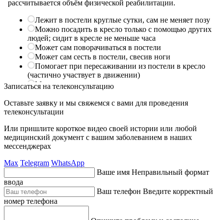
Записаться на телеконсультацию
Оставьте заявку и мы свяжемся с вами для проведения
телеконсультации
Или пришлите короткое видео своей истории или любой
медицинский документ с вашим заболеванием в наших
мессенджерах
Max
Telegram
WhatsApp
Ваше имя
Неправильный формат
ввода
Ваш телефон
Введите корректный
номер телефона