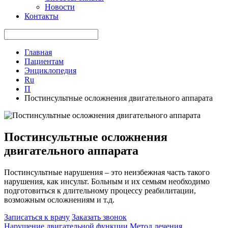
Новости
Контакты
Главная
Пациентам
Энциклопедия
Ru
П
Постинсультные осложнения двигательного аппарата
Постинсультные осложнения
двигательного аппарата
Постинсультные нарушения – это неизбежная часть такого
нарушения, как инсульт. Больным и их семьям необходимо
подготовиться к длительному процессу реабилитации,
возможным осложнениям и т.д.
Записаться к врачу
Заказать звонок
Нарушение двигательной функции
Метод лечения