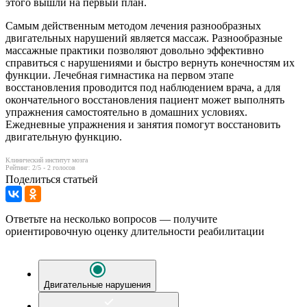
этого вышли на первый план.
Самым действенным методом лечения разнообразных
двигательных нарушений является массаж. Разнообразные
массажные практики позволяют довольно эффективно
справиться с нарушениями и быстро вернуть конечностям их
функции. Лечебная гимнастика на первом этапе
восстановления проводится под наблюдением врача, а для
окончательного восстановления пациент может выполнять
упражнения самостоятельно в домашних условиях.
Ежедневные упражнения и занятия помогут восстановить
двигательную функцию.
Клинический институт мозга
Рейтинг:
2
/5 -
2
голосов
Поделиться статьей
Ответьте на несколько вопросов — получите
ориентировочную оценку длительности реабилитации