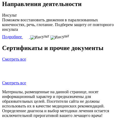
Направления деятельности
Инсульт
Поможем восстановить движения в парализованных
конечностях, речь, глотание. Подберем защиту от повторного
инсульта
Подробнее
Сертификаты и прочие документы
Смотреть все
Смотреть все
Материалы, размещенные на данной странице, носят
информационный характер и предназначены для
образовательных целей. Посетители сайта не должны
использовать их в качестве медицинских рекомендаций.
Определение диагноза и выбор методики лечения остается
исключительной прерогативой вашего лечащего врача!