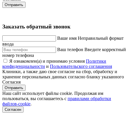
Отправить
Заказать обратный звонок
Ваше имя
Неправильный формат
ввода
Ваш телефон
Введите корректный
номер телефона
Я ознакомлен(а) и принимаю условия
Политики
конфиденциальности
и
Пользовательского соглашения
Клиники, а также даю свое согласие на сбор, обработку и
хранение персональных данных согласно бланку указанного
Согласия
Отправить
Наш сайт использует файлы cookie. Продолжая им
пользоваться, вы соглашаетесь c
правилами обработки
файлов-cookie
.
Согласен