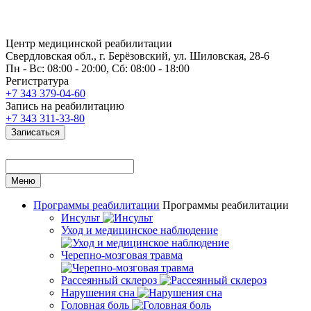
Центр медицинской реабилитации
Свердловская обл., г. Берёзовский, ул. Шиловская, 28-6
Пн - Вс: 08:00 - 20:00, Сб: 08:00 - 18:00
Регистратура
+7 343 379-04-60
Запись на реабилитацию
+7 343 311-33-80
Записаться
Меню
Программы реабилитации
Программы реабилитации
Инсульт
Уход и медицинское наблюдение
Черепно-мозговая травма
Рассеянный склероз
Нарушения сна
Головная боль