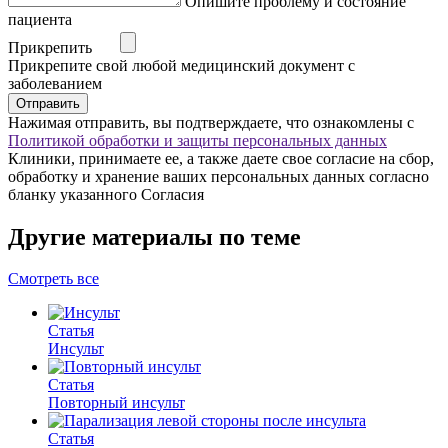
Опишите проблему и состояние
пациента
Прикрепить
Прикрепите свой любой медицинский документ с
заболеванием
Отправить
Нажимая отправить, вы подтверждаете, что ознакомлены с
Политикой обработки и защиты персональных данных
Клиники, принимаете ее, а также даете свое согласие на сбор,
обработку и хранение ваших персональных данных согласно
бланку указанного Согласия
Другие материалы по теме
Смотреть все
Статья
Инсульт
Статья
Повторный инсульт
Статья