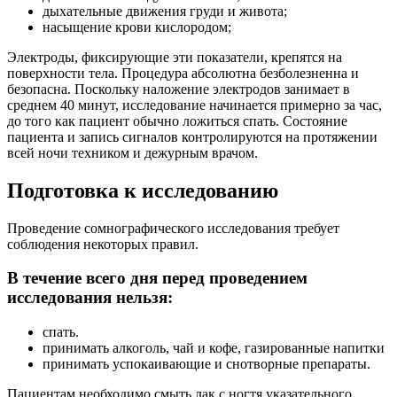
дыхательные движения груди и живота;
насыщение крови кислородом;
Электроды, фиксирующие эти показатели, крепятся на
поверхности тела. Процедура абсолютна безболезненна и
безопасна. Поскольку наложение электродов занимает в
среднем 40 минут, исследование начинается примерно за час,
до того как пациент обычно ложиться спать. Состояние
пациента и запись сигналов контролируются на протяжении
всей ночи техником и дежурным врачом.
Подготовка к исследованию
Проведение сомнографического исследования требует
соблюдения некоторых правил.
В течение всего дня перед проведением
исследования нельзя:
спать.
принимать алкоголь, чай и кофе, газированные напитки
принимать успокаивающие и снотворные препараты.
Пациентам необходимо смыть лак с ногтя указательного