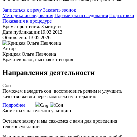
Записаться к врачу
Заказать звонок
Методика исследования
Параметры исследования
Подготовка
Показания к процедуре
Время прочтения: 3 минуты
Дата публикации:19.03.2013
Обновлено: 13.05.2026
Автор
Крицкая Ольга Павловна
Врач-невролог, высшая категория
Направления деятельности
Сон
Поможем наладить сон, восстановить режим и улучшить
качество жизни через комплексную терапию
Подробнее
Записаться на телеконсультацию
Оставьте заявку и мы свяжемся с вами для проведения
телеконсультации
Или пришлите короткое видео своей истории или любой