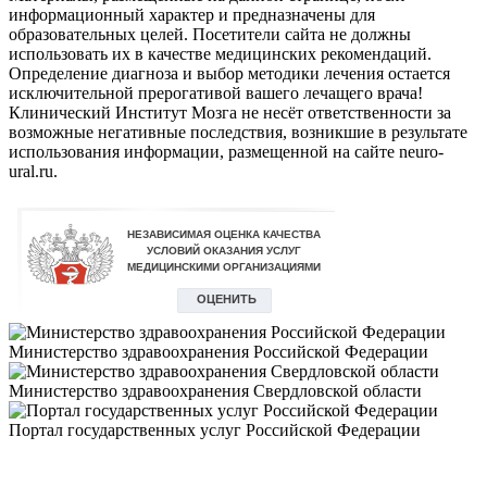
информационный характер и предназначены для
образовательных целей. Посетители сайта не должны
использовать их в качестве медицинских рекомендаций.
Определение диагноза и выбор методики лечения остается
исключительной прерогативой вашего лечащего врача!
Клинический Институт Мозга не несёт ответственности за
возможные негативные последствия, возникшие в результате
использования информации, размещенной на сайте neuro-
ural.ru.
Министерство здравоохранения Российской Федерации
Министерство здравоохранения Свердловской области
Портал государственных услуг Российской Федерации