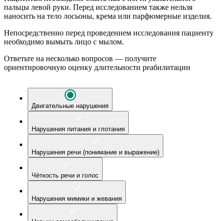
пальцы левой руки. Перед исследованием также нельзя
наносить на тело лосьоны, крема или парфюмерные изделия.
Непосредственно перед проведением исследования пациенту
необходимо вымыть лицо с мылом.
Ответьте на несколько вопросов — получите
ориентировочную оценку длительности реабилитации