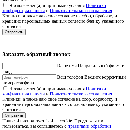
Я ознакомлен(а) и принимаю условия
Политики
конфиденциальности
и
Пользовательского соглашения
Клиники, а также даю свое согласие на сбор, обработку и
хранение персональных данных согласно бланку указанного
Согласия
Отправить
Заказать обратный звонок
Ваше имя
Неправильный формат
ввода
Ваш телефон
Введите корректный
номер телефона
Я ознакомлен(а) и принимаю условия
Политики
конфиденциальности
и
Пользовательского соглашения
Клиники, а также даю свое согласие на сбор, обработку и
хранение персональных данных согласно бланку указанного
Согласия
Отправить
Наш сайт использует файлы cookie. Продолжая им
пользоваться, вы соглашаетесь c
правилами обработки