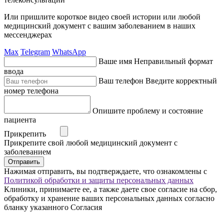
Или пришлите короткое видео своей истории или любой
медицинский документ с вашим заболеванием в наших
мессенджерах
Max
Telegram
WhatsApp
Ваше имя
Неправильный формат
ввода
Ваш телефон
Введите корректный
номер телефона
Опишите проблему и состояние
пациента
Прикрепить
Прикрепите свой любой медицинский документ с
заболеванием
Отправить
Нажимая отправить, вы подтверждаете, что ознакомлены с
Политикой обработки и защиты персональных данных
Клиники, принимаете ее, а также даете свое согласие на сбор,
обработку и хранение ваших персональных данных согласно
бланку указанного Согласия