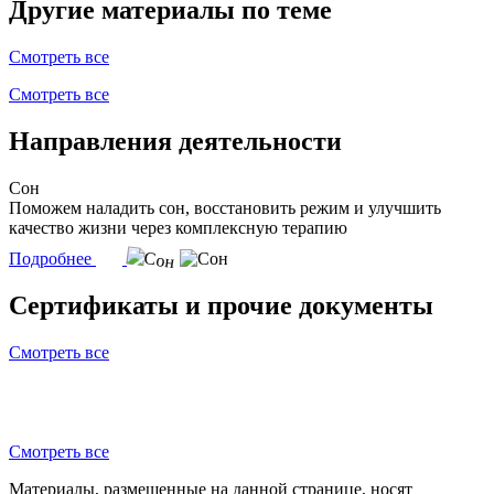
Другие материалы по теме
Смотреть все
Смотреть все
Направления деятельности
Сон
Поможем наладить сон, восстановить режим и улучшить
качество жизни через комплексную терапию
Подробнее
Сертификаты и прочие документы
Смотреть все
Смотреть все
Материалы, размещенные на данной странице, носят