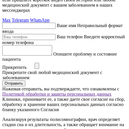
медицинский документ с вашим заболеванием в наших
мессенджерах
Max
Telegram
WhatsApp
Ваше имя
Неправильный формат
ввода
Ваш телефон
Введите корректный
номер телефона
Опишите проблему и состояние
пациента
Прикрепить
Прикрепите свой любой медицинский документ с
заболеванием
Отправить
Нажимая отправить, вы подтверждаете, что ознакомлены с
Политикой обработки и защиты персональных данных
Клиники, принимаете ее, а также даете свое согласие на сбор,
обработку и хранение ваших персональных данных согласно
бланку указанного Согласия
Анализируя результаты полисомнографии, врач определяет
стадии сна и их длительность, а также обращает внимание на