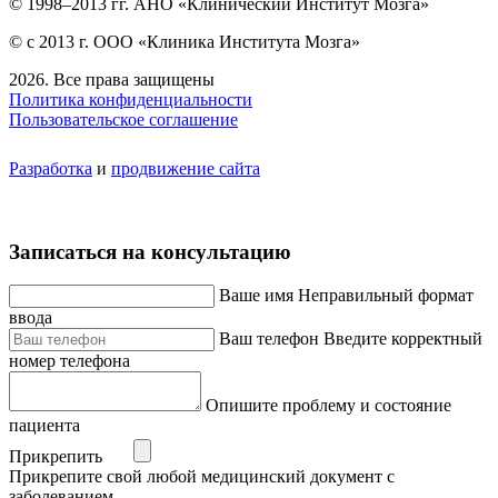
© 1998–2013 гг. АНО «Клинический Институт Мозга»
© с 2013 г. ООО «Клиника Института Мозга»
2026. Все права защищены
Политика конфиденциальности
Пользовательское соглашение
Разработка
и
продвижение сайта
Записаться на консультацию
Ваше имя
Неправильный формат
ввода
Ваш телефон
Введите корректный
номер телефона
Опишите проблему и состояние
пациента
Прикрепить
Прикрепите свой любой медицинский документ с
заболеванием