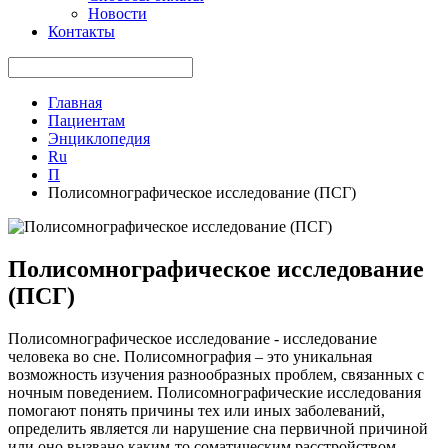
Новости
Контакты
Главная
Пациентам
Энциклопедия
Ru
П
Полисомнографическое исследование (ПСГ)
Полисомнографическое исследование
(ПСГ)
Полисомнографическое исследование - исследование
человека во сне. Полисомнография – это уникальная
возможность изучения разнообразных проблем, связанных с
ночным поведением. Полисомнографические исследования
помогают понять причины тех или иных заболеваний,
определить является ли нарушение сна первичной причиной
или оно вызвано каким-то соматическим расстройством.