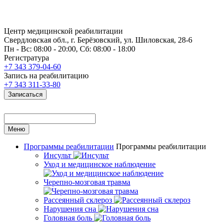
Центр медицинской реабилитации
Свердловская обл., г. Берёзовский, ул. Шиловская, 28-6
Пн - Вс: 08:00 - 20:00, Сб: 08:00 - 18:00
Регистратура
+7 343 379-04-60
Запись на реабилитацию
+7 343 311-33-80
Записаться
Меню
Программы реабилитации
Программы реабилитации
Инсульт
Уход и медицинское наблюдение
Черепно-мозговая травма
Рассеянный склероз
Нарушения сна
Головная боль