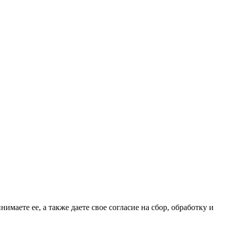
имаете ее, а также даете свое согласие на сбор, обработку и