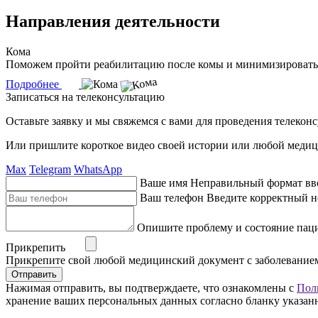
Направления деятельности
Кома
Поможем пройти реабилитацию после комы и минимизировать
Подробнее
Записаться на телеконсультацию
Оставьте заявку и мы свяжемся с вами для проведения телекон
Или пришлите короткое видео своей истории или любой медиц
Max
Telegram
WhatsApp
Ваше имя
Неправильный формат вв
Ваш телефон
Введите корректный н
Опишите проблему и состояние пац
Прикрепить
Прикрепите свой любой медицинский документ с заболевание
Отправить
Нажимая отправить, вы подтверждаете, что ознакомлены с
Пол
хранение ваших персональных данных согласно бланку указан