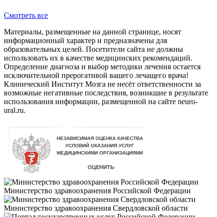
Смотреть все
Материалы, размещенные на данной странице, носят
информационный характер и предназначены для
образовательных целей. Посетители сайта не должны
использовать их в качестве медицинских рекомендаций.
Определение диагноза и выбор методики лечения остается
исключительной прерогативой вашего лечащего врача!
Клинический Институт Мозга не несёт ответственности за
возможные негативные последствия, возникшие в результате
использования информации, размещенной на сайте neuro-
ural.ru.
Министерство здравоохранения Российской Федерации
Министерство здравоохранения Свердловской области