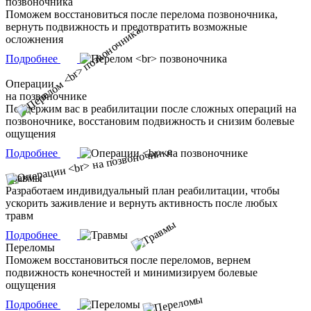
позвоночника
Поможем восстановиться после перелома позвоночника,
вернуть подвижность и предотвратить возможные
осложнения
Подробнее
Операции
на позвоночнике
Поддержим вас в реабилитации после сложных операций на
позвоночнике, восстановим подвижность и снизим болевые
ощущения
Подробнее
Травмы
Разработаем индивидуальный план реабилитации, чтобы
ускорить заживление и вернуть активность после любых
травм
Подробнее
Переломы
Поможем восстановиться после переломов, вернем
подвижность конечностей и минимизируем болевые
ощущения
Подробнее