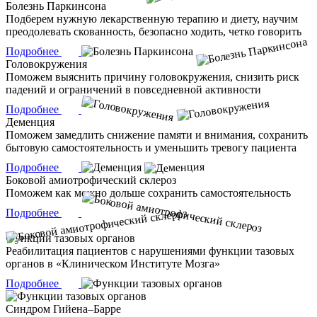
Болезнь Паркинсона
Подберем нужную лекарственную терапию и диету, научим
преодолевать скованность, безопасно ходить, четко говорить
Подробнее
Головокружения
Поможем выяснить причину головокружения, снизить риск
падений и ограничений в повседневной активности
Подробнее
Деменция
Поможем замедлить снижение памяти и внимания, сохранить
бытовую самостоятельность и уменьшить тревогу пациента
Подробнее
Боковой амиотрофический склероз
Поможем как можно дольше сохранить самостоятельность
Подробнее
Функции тазовых органов
Реабилитация пациентов с нарушениями функции тазовых
органов в «Клиническом Институте Мозга»
Подробнее
Синдром Гийена–Барре