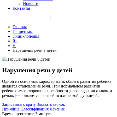
Новости
Контакты
Главная
Пациентам
Энциклопедия
Ru
Н
Нарушения речи у детей
Нарушения речи у детей
Одной из основных характеристик общего развития ребенка
является становление речи. При нормальном развитии
ребенок имеет хорошие способности для овладения языком и
речью. Речь является высшей психической функцией.
Записаться к врачу
Заказать звонок
Причины
Классификация
Лечение
Время прочтения: 3 минуты