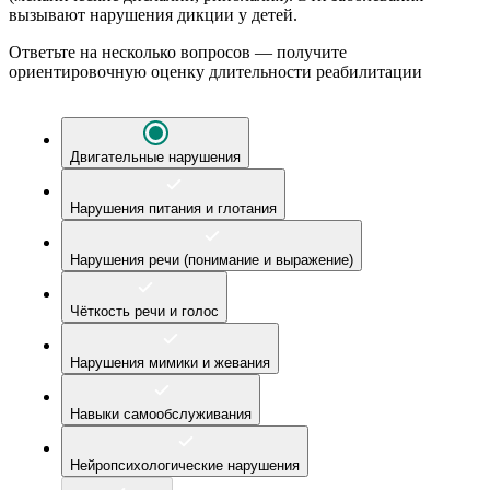
вызывают нарушения дикции у детей.
Ответьте на несколько вопросов — получите
ориентировочную оценку длительности реабилитации