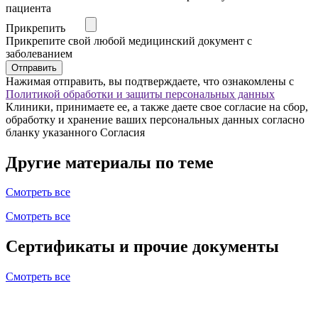
пациента
Прикрепить
Прикрепите свой любой медицинский документ с
заболеванием
Отправить
Нажимая отправить, вы подтверждаете, что ознакомлены с
Политикой обработки и защиты персональных данных
Клиники, принимаете ее, а также даете свое согласие на сбор,
обработку и хранение ваших персональных данных согласно
бланку указанного Согласия
Другие материалы по теме
Смотреть все
Смотреть все
Сертификаты и прочие документы
Смотреть все