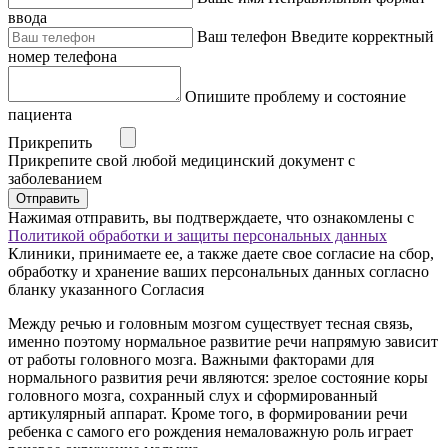
ввода
Ваш телефон
Введите корректный
номер телефона
Опишите проблему и состояние
пациента
Прикрепить
Прикрепите свой любой медицинский документ с
заболеванием
Отправить
Нажимая отправить, вы подтверждаете, что ознакомлены с
Политикой обработки и защиты персональных данных
Клиники, принимаете ее, а также даете свое согласие на сбор,
обработку и хранение ваших персональных данных согласно
бланку указанного Согласия
Между речью и головным мозгом существует тесная связь,
именно поэтому нормальное развитие речи напрямую зависит
от работы головного мозга. Важными факторами для
нормального развития речи являются: зрелое состояние коры
головного мозга, сохранный слух и сформированный
артикулярный аппарат. Кроме того, в формировании речи
ребенка с самого его рождения немаловажную роль играет