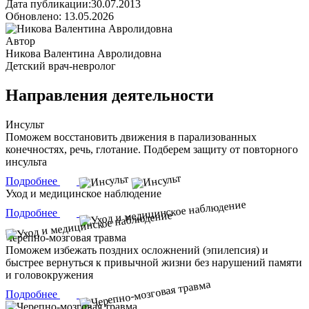
Дата публикации:30.07.2013
Обновлено: 13.05.2026
Автор
Никова Валентина Авролидовна
Детский врач-невролог
Направления деятельности
Инсульт
Поможем восстановить движения в парализованных
конечностях, речь, глотание. Подберем защиту от повторного
инсульта
Подробнее
Уход и медицинское наблюдение
Подробнее
Черепно-мозговая травма
Поможем избежать поздних осложнений (эпилепсия) и
быстрее вернуться к привычной жизни без нарушений памяти
и головокружения
Подробнее