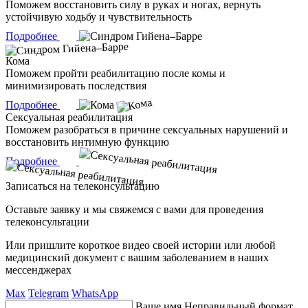
Поможем восстановить силу в руках и ногах, вернуть
устойчивую ходьбу и чувствительность
Подробнее
Кома
Поможем пройти реабилитацию после комы и
минимизировать последствия
Подробнее
Сексуальная реабилитация
Поможем разобраться в причине сексуальных нарушений и
восстановить интимную функцию
Подробнее
Записаться на телеконсультацию
Оставьте заявку и мы свяжемся с вами для проведения
телеконсультации
Или пришлите короткое видео своей истории или любой
медицинский документ с вашим заболеванием в наших
мессенджерах
Max
Telegram
WhatsApp
Ваше имя
Неправильный формат