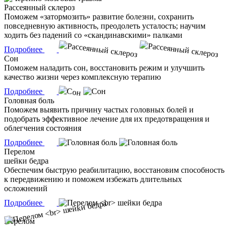
Рассеянный склероз
Поможем «затормозить» развитие болезни, сохранить
повседневную активность, преодолеть усталость; научим
ходить без падений со «скандинавскими» палками
Подробнее
Сон
Поможем наладить сон, восстановить режим и улучшить
качество жизни через комплексную терапию
Подробнее
Головная боль
Поможем выявить причину частых головных болей и
подобрать эффективное лечение для их предотвращения и
облегчения состояния
Подробнее
Перелом
шейки бедра
Обеспечим быструю реабилитацию, восстановим способность
к передвижению и поможем избежать длительных
осложнений
Подробнее
Перелом