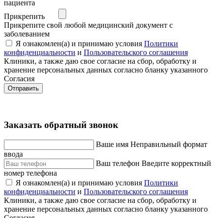
пациента
Прикрепить
Прикрепите свой любой медицинский документ с
заболеванием
Я ознакомлен(а) и принимаю условия
Политики
конфиденциальности
и
Пользовательского соглашения
Клиники, а также даю свое согласие на сбор, обработку и
хранение персональных данных согласно бланку указанного
Согласия
Отправить
Заказать обратный звонок
Ваше имя
Неправильный формат
ввода
Ваш телефон
Введите корректный
номер телефона
Я ознакомлен(а) и принимаю условия
Политики
конфиденциальности
и
Пользовательского соглашения
Клиники, а также даю свое согласие на сбор, обработку и
хранение персональных данных согласно бланку указанного
Согласия