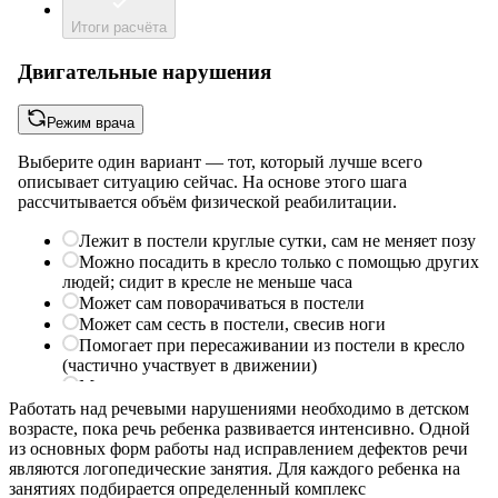
Работать над речевыми нарушениями необходимо в детском
возрасте, пока речь ребенка развивается интенсивно. Одной
из основных форм работы над исправлением дефектов речи
являются логопедические занятия. Для каждого ребенка на
занятиях подбирается определенный комплекс