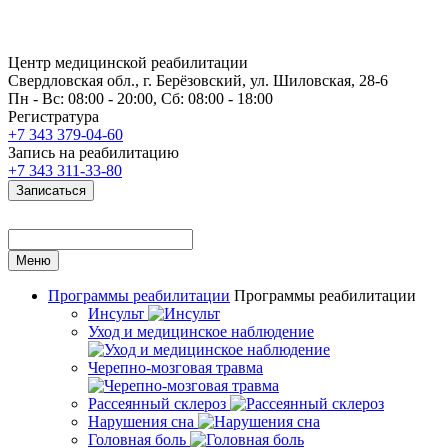
Центр медицинской реабилитации
Свердловская обл., г. Берёзовский, ул. Шиловская, 28-6
Пн - Вс: 08:00 - 20:00, Сб: 08:00 - 18:00
Регистратура
+7 343 379-04-60
Запись на реабилитацию
+7 343 311-33-80
Записаться
Меню
Программы реабилитации
Программы реабилитации
Инсульт
Уход и медицинское наблюдение
Черепно-мозговая травма
Рассеянный склероз
Нарушения сна
Головная боль