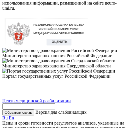
использования информации, размещенной на сайте neuro-
ural.ru.
Министерство здравоохранения Российской Федерации
Министерство здравоохранения Свердловской области
Портал государственных услуг Российской Федерации
Центр медицинской реабилитации
Версия для слабовидящих
Обратная связь
Ru
En
Цены и сроки готовности результатов анализов, указанные на