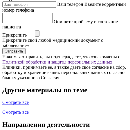
Ваш телефон
Введите корректный
номер телефона
Опишите проблему и состояние
пациента
Прикрепить
Прикрепите свой любой медицинский документ с
заболеванием
Отправить
Нажимая отправить, вы подтверждаете, что ознакомлены с
Политикой обработки и защиты персональных данных
Клиники, принимаете ее, а также даете свое согласие на сбор,
обработку и хранение ваших персональных данных согласно
бланку указанного Согласия
Другие материалы по теме
Смотреть все
Смотреть все
Направления деятельности