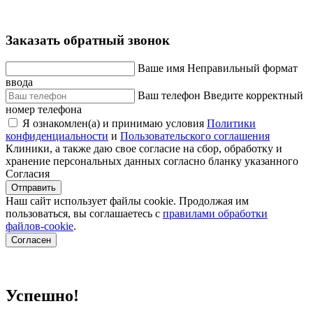
Заказать обратный звонок
Ваше имя
Неправильный формат
ввода
Ваш телефон
Введите корректный
номер телефона
Я ознакомлен(а) и принимаю условия
Политики
конфиденциальности
и
Пользовательского соглашения
Клиники, а также даю свое согласие на сбор, обработку и
хранение персональных данных согласно бланку указанного
Согласия
Отправить
Наш сайт использует файлы cookie. Продолжая им
пользоваться, вы соглашаетесь c
правилами обработки
файлов-cookie
.
Согласен
Успешно!