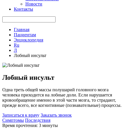
Новости
Контакты
Главная
Пациентам
Энциклопедия
Ru
Л
Лобный инсульт
Лобный инсульт
Одна треть общей массы полушарий головного мозга
человека приходится на лобные доли. Если нарушается
кровообращение именно в этой части мозга, то страдают,
прежде всего, все когнитивные (познавательные) процессы.
Записаться к врачу
Заказать звонок
Симптомы
Последствия
Время прочтения: 3 минуты