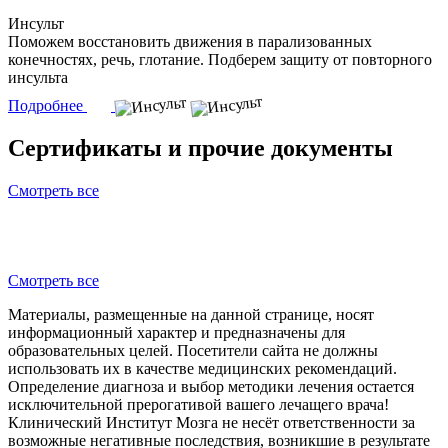
Инсульт
Поможем восстановить движения в парализованных
конечностях, речь, глотание. Подберем защиту от повторного
инсульта
Подробнее
Сертификаты и прочие документы
Смотреть все
Смотреть все
Материалы, размещенные на данной странице, носят
информационный характер и предназначены для
образовательных целей. Посетители сайта не должны
использовать их в качестве медицинских рекомендаций.
Определение диагноза и выбор методики лечения остается
исключительной прерогативой вашего лечащего врача!
Клинический Институт Мозга не несёт ответственности за
возможные негативные последствия, возникшие в результате