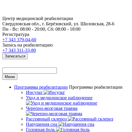
Центр медицинской реабилитации
Свердловская обл., г. Берёзовский, ул. Шиловская, 28-6
Пн - Вс: 08:00 - 20:00, Сб: 08:00 - 18:00
Регистратура
+7 343 379-04-60
Запись на реабилитацию
+7 343 311-33-80
Записаться
Меню
Программы реабилитации
Программы реабилитации
Инсульт
Уход и медицинское наблюдение
Черепно-мозговая травма
Рассеянный склероз
Нарушения сна
Головная боль