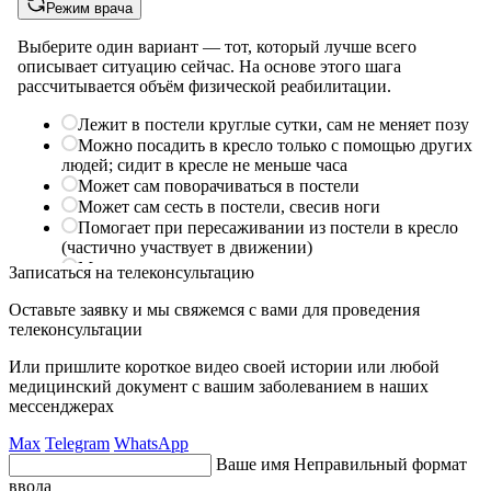
Записаться на телеконсультацию
Оставьте заявку и мы свяжемся с вами для проведения
телеконсультации
Или пришлите короткое видео своей истории или любой
медицинский документ с вашим заболеванием в наших
мессенджерах
Max
Telegram
WhatsApp
Ваше имя
Неправильный формат
ввода