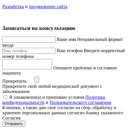
Разработка
и
продвижение сайта
Записаться на консультацию
Ваше имя
Неправильный формат
ввода
Ваш телефон
Введите корректный
номер телефона
Опишите проблему и состояние
пациента
Прикрепить
Прикрепите свой любой медицинский документ с
заболеванием
Я ознакомлен(а) и принимаю условия
Политики
конфиденциальности
и
Пользовательского соглашения
Клиники, а также даю свое согласие на сбор, обработку и
хранение персональных данных согласно бланку указанного
Согласия
Отправить