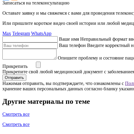
Записаться на телеконсультацию
Оставьте заявку и мы свяжемся с вами для проведения телекон
Или пришлите короткое видео своей истории или любой медиц
Max
Telegram
WhatsApp
Ваше имя
Неправильный формат вв
Ваш телефон
Введите корректный н
Опишите проблему и состояние пац
Прикрепить
Прикрепите свой любой медицинский документ с заболевание
Отправить
Нажимая отправить, вы подтверждаете, что ознакомлены с
Пол
хранение ваших персональных данных согласно бланку указан
Другие материалы по теме
Смотреть все
Смотреть все