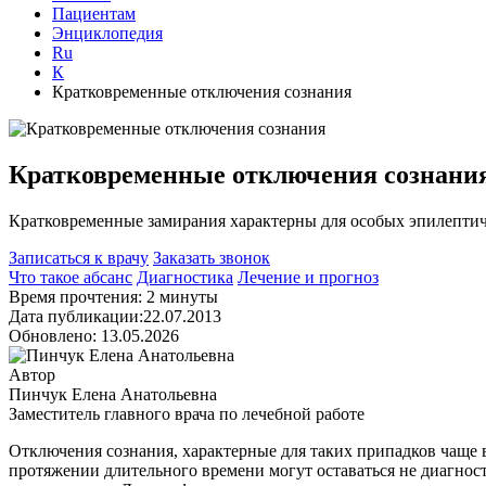
Пациентам
Энциклопедия
Ru
К
Кратковременные отключения сознания
Кратковременные отключения сознани
Кратковременные замирания характерны для особых эпилептич
Записаться к врачу
Заказать звонок
Что такое абсанс
Диагностика
Лечение и прогноз
Время прочтения: 2 минуты
Дата публикации:22.07.2013
Обновлено: 13.05.2026
Автор
Пинчук Елена Анатольевна
Заместитель главного врача по лечебной работе
Отключения сознания, характерные для таких припадков чаще в
протяжении длительного времени могут оставаться не диагн