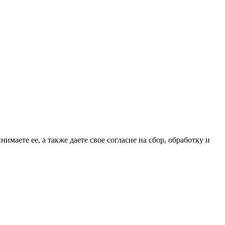
имаете ее, а также даете свое согласие на сбор, обработку и