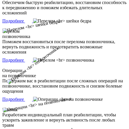
Обеспечим быструю реабилитацию, восстановим способность
к передвижению и поможем избежать длительных
осложнений
Подробнее
Перелом
позвоночника
Поможем восстановиться после перелома позвоночника,
вернуть подвижность и предотвратить возможные
осложнения
Подробнее
Операции
на позвоночнике
Поддержим вас в реабилитации после сложных операций на
позвоночнике, восстановим подвижность и снизим болевые
ощущения
Подробнее
Травмы
Разработаем индивидуальный план реабилитации, чтобы
ускорить заживление и вернуть активность после любых
травм