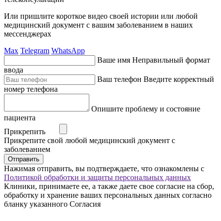
Или пришлите короткое видео своей истории или любой
медицинский документ с вашим заболеванием в наших
мессенджерах
Max
Telegram
WhatsApp
Ваше имя
Неправильный формат
ввода
Ваш телефон
Введите корректный
номер телефона
Опишите проблему и состояние
пациента
Прикрепить
Прикрепите свой любой медицинский документ с
заболеванием
Отправить
Нажимая отправить, вы подтверждаете, что ознакомлены с
Политикой обработки и защиты персональных данных
Клиники, принимаете ее, а также даете свое согласие на сбор,
обработку и хранение ваших персональных данных согласно
бланку указанного Согласия