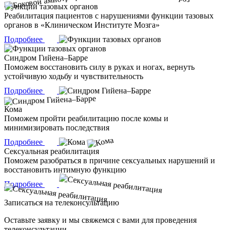
Функции тазовых органов
Реабилитация пациентов с нарушениями функции тазовых
органов в «Клиническом Институте Мозга»
Подробнее
Синдром Гийена–Барре
Поможем восстановить силу в руках и ногах, вернуть
устойчивую ходьбу и чувствительность
Подробнее
Кома
Поможем пройти реабилитацию после комы и
минимизировать последствия
Подробнее
Сексуальная реабилитация
Поможем разобраться в причине сексуальных нарушений и
восстановить интимную функцию
Подробнее
Записаться на телеконсультацию
Оставьте заявку и мы свяжемся с вами для проведения
телеконсультации