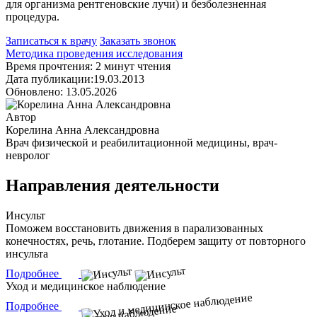
для организма рентгеновские лучи) и безболезненная
процедура.
Записаться к врачу
Заказать звонок
Методика проведения исследования
Время прочтения: 2 минут чтения
Дата публикации:19.03.2013
Обновлено: 13.05.2026
Автор
Корелина Анна Александровна
Врач физической и реабилитационной медицины, врач-
невролог
Направления деятельности
Инсульт
Поможем восстановить движения в парализованных
конечностях, речь, глотание. Подберем защиту от повторного
инсульта
Подробнее
Уход и медицинское наблюдение
Подробнее