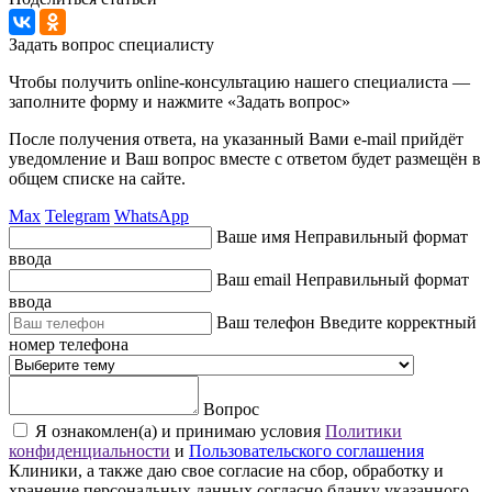
Задать вопрос специалисту
Чтобы получить online-консультацию нашего специалиста —
заполните форму и нажмите «Задать вопрос»
После получения ответа, на указанный Вами e-mail прийдёт
уведомление и Ваш вопрос вместе с ответом будет размещён в
общем списке на сайте.
Max
Telegram
WhatsApp
Ваше имя
Неправильный формат
ввода
Ваш email
Неправильный формат
ввода
Ваш телефон
Введите корректный
номер телефона
Вопрос
Я ознакомлен(а) и принимаю условия
Политики
конфиденциальности
и
Пользовательского соглашения
Клиники, а также даю свое согласие на сбор, обработку и
хранение персональных данных согласно бланку указанного