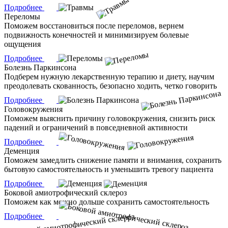
Подробнее
Переломы
Поможем восстановиться после переломов, вернем
подвижность конечностей и минимизируем болевые
ощущения
Подробнее
Болезнь Паркинсона
Подберем нужную лекарственную терапию и диету, научим
преодолевать скованность, безопасно ходить, четко говорить
Подробнее
Головокружения
Поможем выяснить причину головокружения, снизить риск
падений и ограничений в повседневной активности
Подробнее
Деменция
Поможем замедлить снижение памяти и внимания, сохранить
бытовую самостоятельность и уменьшить тревогу пациента
Подробнее
Боковой амиотрофический склероз
Поможем как можно дольше сохранить самостоятельность
Подробнее