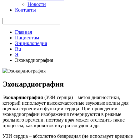
Новости
Контакты
Главная
Пациентам
Энциклопедия
Ru
Э
Эхокардиография
Эхокардиография
Эхокардиография
(УЗИ сердца) – метод диагностики,
который использует высокочастотные звуковые волны для
оценки строения и функции сердца. При проведении
эхокардиографии изображения генерируются в режиме
реального времени, поэтому врач может отследить такие
процессы, как кровоток внутри сосудов и др.
УЗИ сердца – абсолютно безвредная (не использует вредные