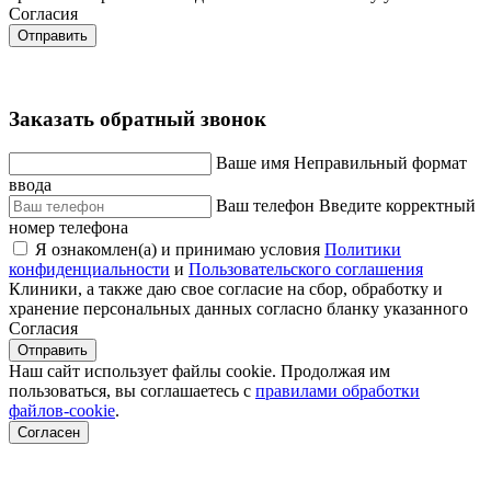
Согласия
Отправить
Заказать обратный звонок
Ваше имя
Неправильный формат
ввода
Ваш телефон
Введите корректный
номер телефона
Я ознакомлен(а) и принимаю условия
Политики
конфиденциальности
и
Пользовательского соглашения
Клиники, а также даю свое согласие на сбор, обработку и
хранение персональных данных согласно бланку указанного
Согласия
Отправить
Наш сайт использует файлы cookie. Продолжая им
пользоваться, вы соглашаетесь c
правилами обработки
файлов-cookie
.
Согласен