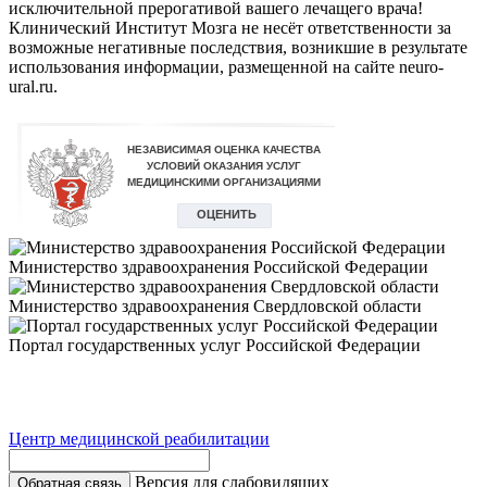
исключительной прерогативой вашего лечащего врача!
Клинический Институт Мозга не несёт ответственности за
возможные негативные последствия, возникшие в результате
использования информации, размещенной на сайте neuro-
ural.ru.
Министерство здравоохранения Российской Федерации
Министерство здравоохранения Свердловской области
Портал государственных услуг Российской Федерации
Центр медицинской реабилитации
Версия для слабовидящих
Обратная связь