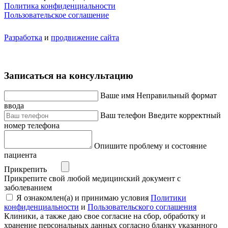
Политика конфиденциальности
Пользовательское соглашение
Разработка
и
продвижение сайта
Записаться на консультацию
Ваше имя
Неправильный формат
ввода
Ваш телефон
Введите корректный
номер телефона
Опишите проблему и состояние
пациента
Прикрепить
Прикрепите свой любой медицинский документ с
заболеванием
Я ознакомлен(а) и принимаю условия
Политики
конфиденциальности
и
Пользовательского соглашения
Клиники, а также даю свое согласие на сбор, обработку и
хранение персональных данных согласно бланку указанного