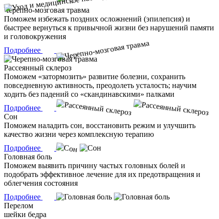
Черепно-мозговая травма
Поможем избежать поздних осложнений (эпилепсия) и
быстрее вернуться к привычной жизни без нарушений памяти
и головокружения
Подробнее
Рассеянный склероз
Поможем «затормозить» развитие болезни, сохранить
повседневную активность, преодолеть усталость; научим
ходить без падений со «скандинавскими» палками
Подробнее
Сон
Поможем наладить сон, восстановить режим и улучшить
качество жизни через комплексную терапию
Подробнее
Головная боль
Поможем выявить причину частых головных болей и
подобрать эффективное лечение для их предотвращения и
облегчения состояния
Подробнее
Перелом
шейки бедра