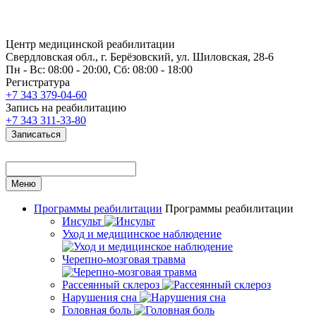
Центр медицинской реабилитации
Свердловская обл., г. Берёзовский, ул. Шиловская, 28-6
Пн - Вс: 08:00 - 20:00, Сб: 08:00 - 18:00
Регистратура
+7 343 379-04-60
Запись на реабилитацию
+7 343 311-33-80
Записаться
Меню
Программы реабилитации
Программы реабилитации
Инсульт
Уход и медицинское наблюдение
Черепно-мозговая травма
Рассеянный склероз
Нарушения сна
Головная боль