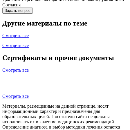
Согласия
Задать вопрос
Другие материалы по теме
Смотреть все
Смотреть все
Сертификаты и прочие документы
Смотреть все
Смотреть все
Материалы, размещенные на данной странице, носят
информационный характер и предназначены для
образовательных целей. Посетители сайта не должны
использовать их в качестве медицинских рекомендаций.
Определение диагноза и выбор методики лечения остается