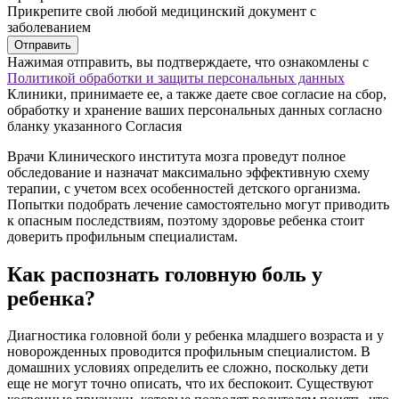
Прикрепите свой любой медицинский документ с
заболеванием
Отправить
Нажимая отправить, вы подтверждаете, что ознакомлены с
Политикой обработки и защиты персональных данных
Клиники, принимаете ее, а также даете свое согласие на сбор,
обработку и хранение ваших персональных данных согласно
бланку указанного Согласия
Врачи Клинического института мозга проведут полное
обследование и назначат максимально эффективную схему
терапии, с учетом всех особенностей детского организма.
Попытки подобрать лечение самостоятельно могут приводить
к опасным последствиям, поэтому здоровье ребенка стоит
доверить профильным специалистам.
Как распознать головную боль у
ребенка?
Диагностика головной боли у ребенка младшего возраста и у
новорожденных проводится профильным специалистом. В
домашних условиях определить ее сложно, поскольку дети
еще не могут точно описать, что их беспокоит. Существуют