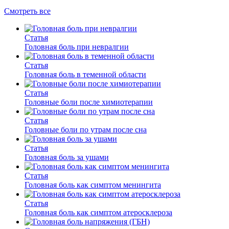
Смотреть все
Статья
Головная боль при невралгии
Статья
Головная боль в теменной области
Статья
Головные боли после химиотерапии
Статья
Головные боли по утрам после сна
Статья
Головная боль за ушами
Статья
Головная боль как симптом менингита
Статья
Головная боль как симптом атеросклероза