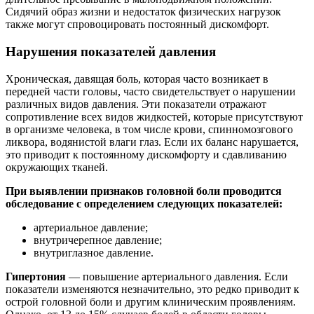
Сидячий образ жизни и недостаток физических нагрузок
также могут спровоцировать постоянный дискомфорт.
Нарушения показателей давления
Хроническая, давящая боль, которая часто возникает в
передней части головы, часто свидетельствует о нарушении
различных видов давления. Эти показатели отражают
сопротивление всех видов жидкостей, которые присутствуют
в организме человека, в том числе крови, спинномозгового
ликвора, водянистой влаги глаз. Если их баланс нарушается,
это приводит к постоянному дискомфорту и сдавливанию
окружающих тканей.
При выявлении признаков головной боли проводится
обследование с определением следующих показателей:
артериальное давление;
внутричерепное давление;
внутриглазное давление.
Гипертония
— повышение артериального давления. Если
показатели изменяются незначительно, это редко приводит к
острой головной боли и другим клиническим проявлениям.