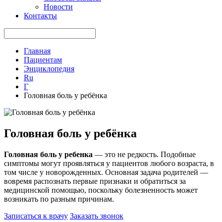
Новости
Контакты
Главная
Пациентам
Энциклопедия
Ru
Г
Головная боль у ребёнка
Головная боль у ребёнка
Головная боль у ребенка
— это не редкость. Подобные
симптомы могут проявляться у пациентов любого возраста, в
том числе у новорожденных. Основная задача родителей —
вовремя распознать первые признаки и обратиться за
медицинской помощью, поскольку болезненность может
возникать по разным причинам.
Записаться к врачу
Заказать звонок