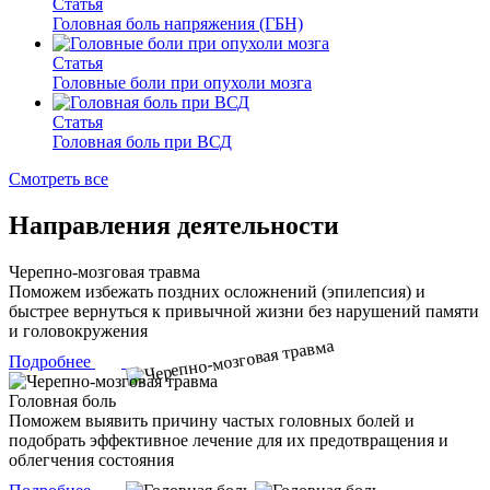
Статья
Головная боль напряжения (ГБН)
Статья
Головные боли при опухоли мозга
Статья
Головная боль при ВСД
Смотреть все
Направления деятельности
Черепно-мозговая травма
Поможем избежать поздних осложнений (эпилепсия) и
быстрее вернуться к привычной жизни без нарушений памяти
и головокружения
Подробнее
Головная боль
Поможем выявить причину частых головных болей и
подобрать эффективное лечение для их предотвращения и
облегчения состояния