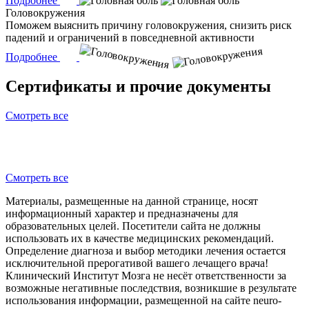
Подробнее
Головокружения
Поможем выяснить причину головокружения, снизить риск
падений и ограничений в повседневной активности
Подробнее
Сертификаты и прочие документы
Смотреть все
Смотреть все
Материалы, размещенные на данной странице, носят
информационный характер и предназначены для
образовательных целей. Посетители сайта не должны
использовать их в качестве медицинских рекомендаций.
Определение диагноза и выбор методики лечения остается
исключительной прерогативой вашего лечащего врача!
Клинический Институт Мозга не несёт ответственности за
возможные негативные последствия, возникшие в результате
использования информации, размещенной на сайте neuro-