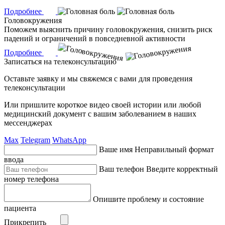
Подробнее
Головокружения
Поможем выяснить причину головокружения, снизить риск
падений и ограничений в повседневной активности
Подробнее
Записаться на телеконсультацию
Оставьте заявку и мы свяжемся с вами для проведения
телеконсультации
Или пришлите короткое видео своей истории или любой
медицинский документ с вашим заболеванием в наших
мессенджерах
Max
Telegram
WhatsApp
Ваше имя
Неправильный формат
ввода
Ваш телефон
Введите корректный
номер телефона
Опишите проблему и состояние
пациента
Прикрепить