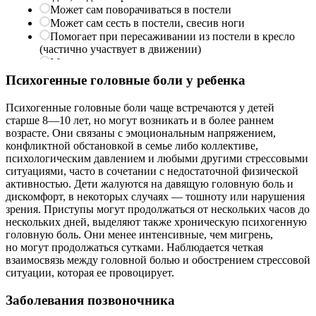
Психогенные головные боли у ребенка
Психогенные головные боли чаще встречаются у детей
старше 8—10 лет, но могут возникать и в более раннем
возрасте. Они связаны с эмоциональным напряжением,
конфликтной обстановкой в семье либо коллективе,
психологическим давлением и любыми другими стрессовыми
ситуациями, часто в сочетании с недостаточной физической
активностью. Дети жалуются на давящую головную боль и
дискомфорт, в некоторых случаях — тошноту или нарушения
зрения. Приступы могут продолжаться от нескольких часов до
нескольких дней, выделяют также хроническую психогенную
головную боль. Они менее интенсивные, чем мигрень,
но
могут продолжаться сутками. Наблюдается четкая
взаимосвязь между головной болью и обострением стрессовой
ситуации, которая ее провоцирует.
Заболевания позвоночника