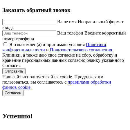
Заказать обратный звонок
Ваше имя
Неправильный формат
ввода
Ваш телефон
Введите корректный
номер телефона
Я ознакомлен(а) и принимаю условия
Политики
конфиденциальности
и
Пользовательского соглашения
Клиники, а также даю свое согласие на сбор, обработку и
хранение персональных данных согласно бланку указанного
Согласия
Отправить
Наш сайт использует файлы cookie. Продолжая им
пользоваться, вы соглашаетесь c
правилами обработки
файлов-cookie
.
Согласен
Успешно!