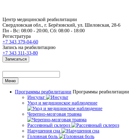
Центр медицинской реабилитации
Свердловская обл., г. Берёзовский, ул. Шиловская, 28-6
Пн - Вс: 08:00 - 20:00, Сб: 08:00 - 18:00
Регистратура
+7 343 379-04-60
Запись на реабилитацию
+7 343 311-33-80
Записаться
Меню
Программы реабилитации
Программы реабилитации
Инсульт
Уход и медицинское наблюдение
Черепно-мозговая травма
Рассеянный склероз
Нарушения сна
Головная боль