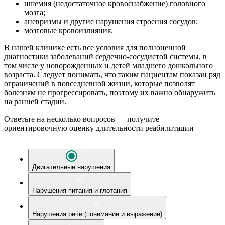
ишемия (недостаточное кровоснабжение) головного
мозга;
аневризмы и другие нарушения строения сосудов;
мозговые кровоизлияния.
В нашей клинике есть все условия для полноценной
диагностики заболеваний сердечно-сосудистой системы, в
том числе у
новорожденных и детей младшего дошкольного
возраста. Следует понимать, что таким пациентам показан ряд
ограничений в повседневной жизни, которые позволят
болезням не прогрессировать, поэтому их важно обнаружить
на ранней стадии.
Ответьте на несколько вопросов — получите
ориентировочную оценку длительности реабилитации