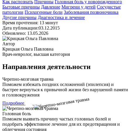
Как распознать
Причины
Головная боль у новорожденного
Бытовые причины
Давление
Мигрени у детей
Сосудистые
патологии
Психогенные боли
Заболевания позвоночника
Другие причины
Диагностика и лечение
Время прочтения: 13 минут
Дата публикации:03.12.2015
Обновлено: 13.05.2026
Автор
Крицкая Ольга Павловна
Врач-невролог, высшая категория
Направления деятельности
Черепно-мозговая травма
Поможем избежать поздних осложнений (эпилепсия) и
быстрее вернуться к привычной жизни без нарушений памяти
и головокружения
Подробнее
Головная боль
Поможем выявить причину частых головных болей и
подобрать эффективное лечение для их предотвращения и
облегчения состояния