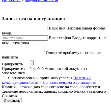
Записаться на консультацию
Ваше имя
Неправильный формат
ввода
Ваш телефон
Введите корректный
номер телефона
Опишите проблему и состояние
пациента
Прикрепить
Прикрепите свой любой медицинский документ с
заболеванием
Я ознакомлен(а) и принимаю условия
Политики
конфиденциальности
и
Пользовательского соглашения
Клиники, а также даю свое согласие на сбор, обработку и
хранение персональных данных согласно бланку указанного
Согласия
Отправить