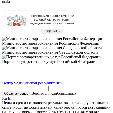
ural.ru.
Министерство здравоохранения Российской Федерации
Министерство здравоохранения Свердловской области
Портал государственных услуг Российской Федерации
Центр медицинской реабилитации
Версия для слабовидящих
Обратная связь
Ru
En
Цены и сроки готовности результатов анализов, указанные на
сайте, носят информативный характер, являются актуальными
на текущее время и могут быть изменены на дату оплаты.