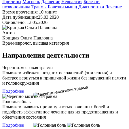
Причины
Мигрень
Давление
Невралгия
Болезни
позвоночника
Травмы
Болезни мышц
Диагностика
Лечение
Время прочтения: 10 минут
Дата публикации:25.03.2020
Обновлено: 13.05.2026
Автор
Крицкая Ольга Павловна
Врач-невролог, высшая категория
Направления деятельности
Черепно-мозговая травма
Поможем избежать поздних осложнений (эпилепсия) и
быстрее вернуться к привычной жизни без нарушений памяти
и головокружения
Подробнее
Головная боль
Поможем выявить причину частых головных болей и
подобрать эффективное лечение для их предотвращения и
облегчения состояния
Подробнее