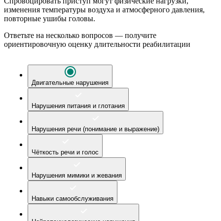
Спровоцировать приступ могут физические нагрузки,
изменения температуры воздуха и атмосферного давления,
повторные ушибы головы.
Ответьте на несколько вопросов — получите
ориентировочную оценку длительности реабилитации