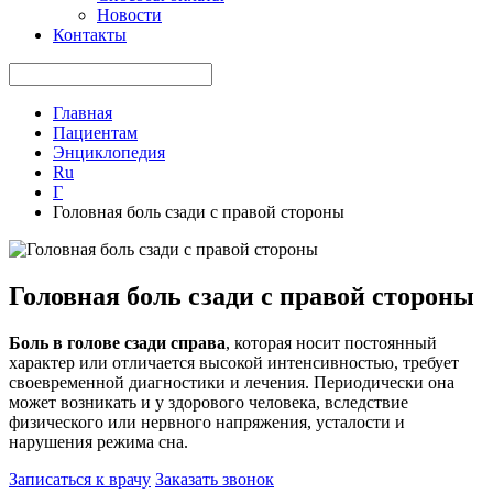
Новости
Контакты
Главная
Пациентам
Энциклопедия
Ru
Г
Головная боль сзади с правой стороны
Головная боль сзади с правой стороны
Боль в голове сзади справа
, которая носит постоянный
характер или отличается высокой интенсивностью, требует
своевременной диагностики и лечения. Периодически она
может возникать и у здорового человека, вследствие
физического или нервного напряжения, усталости и
нарушения режима сна.
Записаться к врачу
Заказать звонок