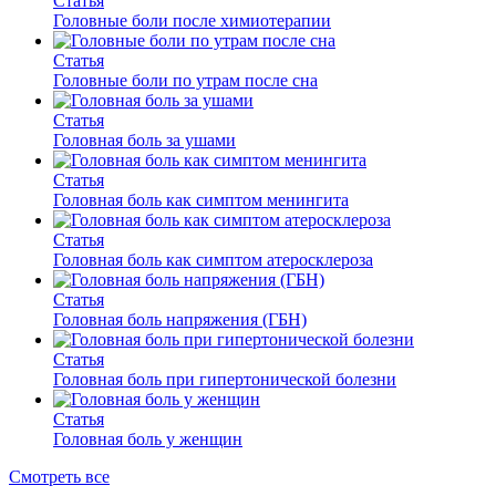
Статья
Головные боли после химиотерапии
Статья
Головные боли по утрам после сна
Статья
Головная боль за ушами
Статья
Головная боль как симптом менингита
Статья
Головная боль как симптом атеросклероза
Статья
Головная боль напряжения (ГБН)
Статья
Головная боль при гипертонической болезни
Статья
Головная боль у женщин
Смотреть все