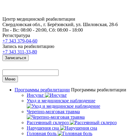
Центр медицинской реабилитации
Свердловская обл., г. Берёзовский, ул. Шиловская, 28-6
Пн - Вс: 08:00 - 20:00, Сб: 08:00 - 18:00
Регистратура
+7 343 379-04-60
Запись на реабилитацию
+7 343 311-33-80
Записаться
Меню
Программы реабилитации
Программы реабилитации
Инсульт
Уход и медицинское наблюдение
Черепно-мозговая травма
Рассеянный склероз
Нарушения сна
Головная боль