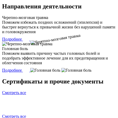
Направления деятельности
Черепно-мозговая травма
Поможем избежать поздних осложнений (эпилепсия) и
быстрее вернуться к привычной жизни без нарушений памяти
и головокружения
Подробнее
Головная боль
Поможем выявить причину частых головных болей и
подобрать эффективное лечение для их предотвращения и
облегчения состояния
Подробнее
Сертификаты и прочие документы
Смотреть все
Смотреть все