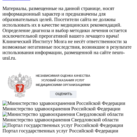
Материалы, размещенные на данной странице, носят
информационный характер и предназначены для
образовательных целей. Посетители сайта не должны
использовать их в качестве медицинских рекомендаций.
Определение диагноза и выбор методики лечения остается
исключительной прерогативой вашего лечащего врача!
Клинический Институт Мозга не несёт ответственности за
возможные негативные последствия, возникшие в результате
использования информации, размещенной на сайте neuro-
ural.ru.
Министерство здравоохранения Российской Федерации
Министерство здравоохранения Свердловской области
Портал государственных услуг Российской Федерации