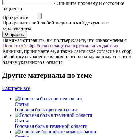
Опишите проблему и состояние
пациента
Прикрепить
Прикрепите свой любой медицинский документ с
заболеванием
Отправить
Нажимая отправить, вы подтверждаете, что ознакомлены с
Политикой обработки и защиты персональных данных
Клиники, принимаете ее, а также даете свое согласие на сбор,
обработку и хранение ваших персональных данных согласно
бланку указанного Согласия
Другие материалы по теме
Смотреть все
Статья
Головная боль при невралгии
Статья
Головная боль в теменной области