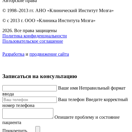
Авторские права
© 1998–2013 гг. АНО «Клинический Институт Мозга»
© с 2013 г. ООО «Клиника Института Мозга»
2026. Все права защищены
Политика конфиденциальности
Пользовательское соглашение
Разработка
и
продвижение сайта
Записаться на консультацию
Ваше имя
Неправильный формат
ввода
Ваш телефон
Введите корректный
номер телефона
Опишите проблему и состояние
пациента
Прикрепить