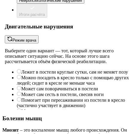
Болезни мышц
Миозит
‒ это воспаление мышц любого происхождения. Он