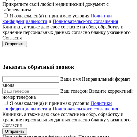
Прикрепите свой любой медицинский документ с
заболеванием
Я ознакомлен(а) и принимаю условия
Политики
конфиденциальности
и
Пользовательского соглашения
Клиники, а также даю свое согласие на сбор, обработку и
хранение персональных данных согласно бланку указанного
Согласия
Отправить
Заказать обратный звонок
Ваше имя
Неправильный формат
ввода
Ваш телефон
Введите корректный
номер телефона
Я ознакомлен(а) и принимаю условия
Политики
конфиденциальности
и
Пользовательского соглашения
Клиники, а также даю свое согласие на сбор, обработку и
хранение персональных данных согласно бланку указанного
Согласия
Отправить