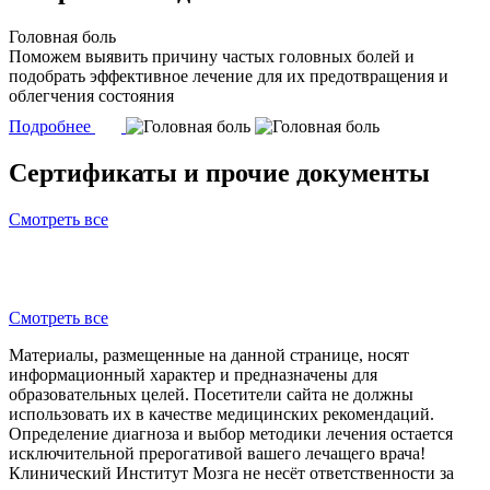
Головная боль
Поможем выявить причину частых головных болей и
подобрать эффективное лечение для их предотвращения и
облегчения состояния
Подробнее
Сертификаты и прочие документы
Смотреть все
Смотреть все
Материалы, размещенные на данной странице, носят
информационный характер и предназначены для
образовательных целей. Посетители сайта не должны
использовать их в качестве медицинских рекомендаций.
Определение диагноза и выбор методики лечения остается
исключительной прерогативой вашего лечащего врача!
Клинический Институт Мозга не несёт ответственности за