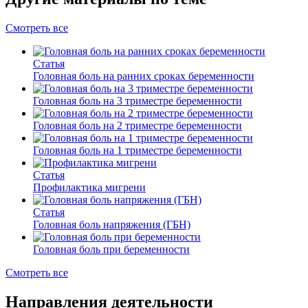
Смотреть все
Статья
Головная боль на ранних сроках беременности
Головная боль на 3 триместре беременности
Головная боль на 2 триместре беременности
Головная боль на 1 триместре беременности
Статья
Профилактика мигрени
Статья
Головная боль напряжения (ГБН)
Головная боль при беременности
Смотреть все
Направления деятельности