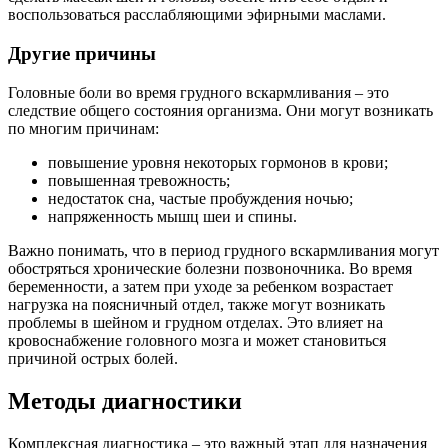
воспользоваться расслабляющими эфирными маслами.
Другие причины
Головные боли во время грудного вскармливания – это
следствие общего состояния организма. Они могут возникать
по многим причинам:
повышение уровня некоторых гормонов в крови;
повышенная тревожность;
недостаток сна, частые пробуждения ночью;
напряженность мышц шеи и спины.
Важно понимать, что в период грудного вскармливания могут
обостряться хронические болезни
позвоночника. Во время
беременности, а затем при уходе за ребенком возрастает
нагрузка на поясничный отдел, также могут возникать
проблемы в шейном и грудном отделах. Это влияет на
кровоснабжение головного мозга и может становиться
причиной острых болей.
Методы диагностики
Комплексная диагностика – это важный этап для назначения