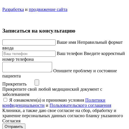
Разработка
и
продвижение сайта
Записаться на консультацию
Ваше имя
Неправильный формат
ввода
Ваш телефон
Введите корректный
номер телефона
Опишите проблему и состояние
пациента
Прикрепить
Прикрепите свой любой медицинский документ с
заболеванием
Я ознакомлен(а) и принимаю условия
Политики
конфиденциальности
и
Пользовательского соглашения
Клиники, а также даю свое согласие на сбор, обработку и
хранение персональных данных согласно бланку указанного
Согласия
Отправить