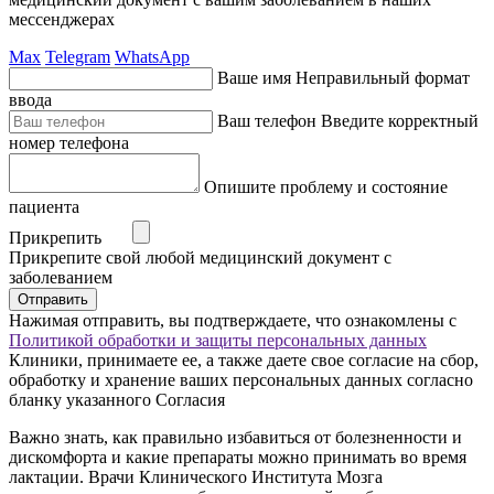
мессенджерах
Max
Telegram
WhatsApp
Ваше имя
Неправильный формат
ввода
Ваш телефон
Введите корректный
номер телефона
Опишите проблему и состояние
пациента
Прикрепить
Прикрепите свой любой медицинский документ с
заболеванием
Отправить
Нажимая отправить, вы подтверждаете, что ознакомлены с
Политикой обработки и защиты персональных данных
Клиники, принимаете ее, а также даете свое согласие на сбор,
обработку и хранение ваших персональных данных согласно
бланку указанного Согласия
Важно знать, как правильно избавиться от болезненности и
дискомфорта и какие препараты можно принимать во время
лактации. Врачи Клинического Института Мозга