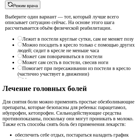
Лечение головных болей
Для снятия боли можно применять простые обезболивающие
препараты, которые безопасны для ребенка: парацетамол,
ибупрофен, кетопрофен. Сильнодействующие средства
противопоказаны, поскольку они могут проникать в молоко.
Также есть способы снять боль без применения лекарств:
обеспечить себе отдых, постараться наладить график