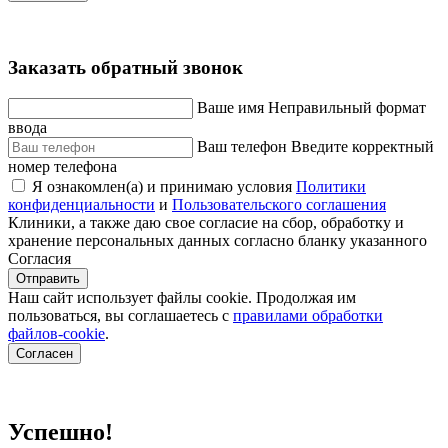
Заказать обратный звонок
Ваше имя
Неправильный формат
ввода
Ваш телефон
Введите корректный
номер телефона
Я ознакомлен(а) и принимаю условия
Политики
конфиденциальности
и
Пользовательского соглашения
Клиники, а также даю свое согласие на сбор, обработку и
хранение персональных данных согласно бланку указанного
Согласия
Отправить
Наш сайт использует файлы cookie. Продолжая им
пользоваться, вы соглашаетесь c
правилами обработки
файлов-cookie
.
Согласен
Успешно!