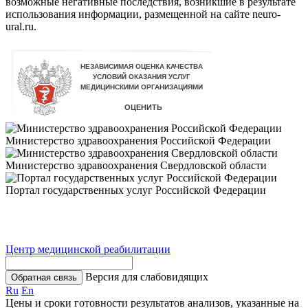
возможные негативные последствия, возникшие в результате
использования информации, размещенной на сайте neuro-
ural.ru.
Министерство здравоохранения Российской Федерации
Министерство здравоохранения Свердловской области
Портал государственных услуг Российской Федерации
Центр медицинской реабилитации
Версия для слабовидящих
Обратная связь
Ru
En
Цены и сроки готовности результатов анализов, указанные на