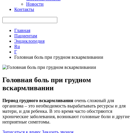
Новости
Контакты
Главная
Пациентам
Энциклопедия
Ru
Г
Головная боль при грудном вскармливании
Головная боль при грудном
вскармливании
Период грудного вскармливания
очень сложный для
организма – это необходимость вырабатывать ресурсы и для
матери, и для ребенка. В это время часто обостряются
хронические заболевания, возникают головные боли и другие
неприятные симптомы.
Записаться к врачу
Заказать звонок