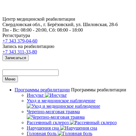
Центр медицинской реабилитации
Свердловская обл., г. Берёзовский, ул. Шиловская, 28-6
Пн - Вс: 08:00 - 20:00, Сб: 08:00 - 18:00
Регистратура
+7 343 379-04-60
Запись на реабилитацию
+7 343 311-33-80
Записаться
Меню
Программы реабилитации
Программы реабилитации
Инсульт
Уход и медицинское наблюдение
Черепно-мозговая травма
Рассеянный склероз
Нарушения сна
Головная боль