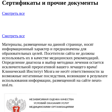
Сертификаты и прочие документы
Смотреть все
Смотреть все
Материалы, размещенные на данной странице, носят
информационный характер и предназначены для
образовательных целей. Посетители сайта не должны
использовать их в качестве медицинских рекомендаций.
Определение диагноза и выбор методики лечения остается
исключительной прерогативой вашего лечащего врача!
Клинический Институт Мозга не несёт ответственности за
возможные негативные последствия, возникшие в результате
использования информации, размещенной на сайте neuro-
ural.ru.