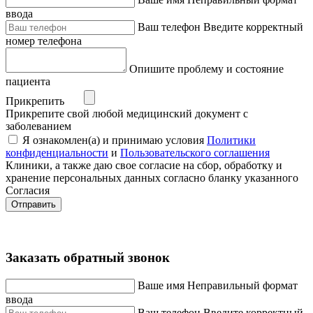
ввода
Ваш телефон
Введите корректный
номер телефона
Опишите проблему и состояние
пациента
Прикрепить
Прикрепите свой любой медицинский документ с
заболеванием
Я ознакомлен(а) и принимаю условия
Политики
конфиденциальности
и
Пользовательского соглашения
Клиники, а также даю свое согласие на сбор, обработку и
хранение персональных данных согласно бланку указанного
Согласия
Отправить
Заказать обратный звонок
Ваше имя
Неправильный формат
ввода
Ваш телефон
Введите корректный