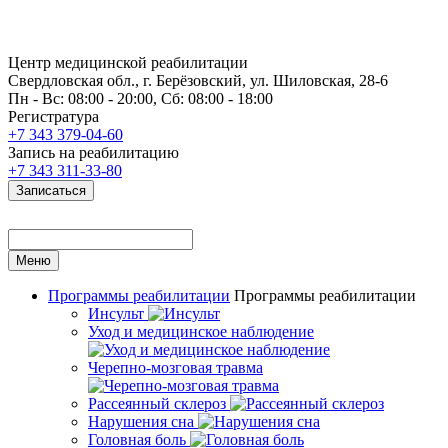
Центр медицинской реабилитации
Свердловская обл., г. Берёзовский, ул. Шиловская, 28-6
Пн - Вс: 08:00 - 20:00, Сб: 08:00 - 18:00
Регистратура
+7 343 379-04-60
Запись на реабилитацию
+7 343 311-33-80
Записаться
Меню
Программы реабилитации
Программы реабилитации
Инсульт
Уход и медицинское наблюдение
Черепно-мозговая травма
Рассеянный склероз
Нарушения сна
Головная боль