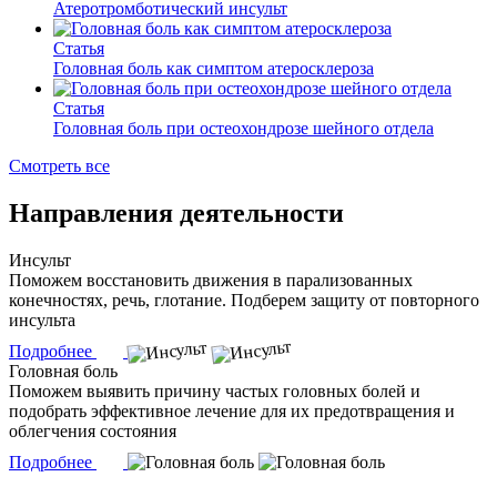
Атеротромботический инсульт
Статья
Головная боль как симптом атеросклероза
Статья
Головная боль при остеохондрозе шейного отдела
Смотреть все
Направления деятельности
Инсульт
Поможем восстановить движения в парализованных
конечностях, речь, глотание. Подберем защиту от повторного
инсульта
Подробнее
Головная боль
Поможем выявить причину частых головных болей и
подобрать эффективное лечение для их предотвращения и
облегчения состояния
Подробнее