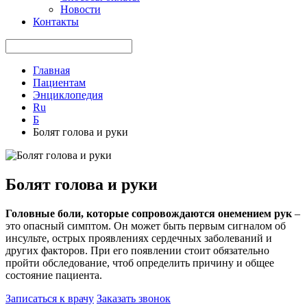
Новости
Контакты
Главная
Пациентам
Энциклопедия
Ru
Б
Болят голова и руки
Болят голова и руки
Головные боли, которые сопровождаются онемением рук
–
это опасный симптом. Он может быть первым сигналом об
инсульте, острых проявлениях сердечных заболеваний и
других факторов. При его появлении стоит обязательно
пройти обследование, чтоб определить причину и общее
состояние пациента.
Записаться к врачу
Заказать звонок