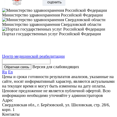
Министерство здравоохранения Российской Федерации
Министерство здравоохранения Свердловской области
Портал государственных услуг Российской Федерации
Центр медицинской реабилитации
Версия для слабовидящих
Обратная связь
Ru
En
Цены и сроки готовности результатов анализов, указанные на
сайте, носят информативный характер, являются актуальными
на текущее время и могут быть изменены на дату оплаты.
Ценовое предложение не является публичной офертой. Всю
информацию необходимо уточняйте у администраторов
Адрес
Свердловская обл., г. Берёзовский, ул. Шиловская, стр. 28/6,
корп. 1
Контакты