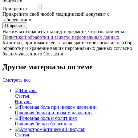
Прикрепить
Прикрепите свой любой медицинский документ с
заболеванием
Отправить
Нажимая отправить, вы подтверждаете, что ознакомлены с
Политикой обработки и защиты персональных данных
Клиники, принимаете ее, а также даете свое согласие на сбор,
обработку и хранение ваших персональных данных согласно
бланку указанного Согласия
Другие материалы по теме
Смотреть все
Статья
Инсульт
Головная боль при низком давлении
Головная боль и болит шея
Статья