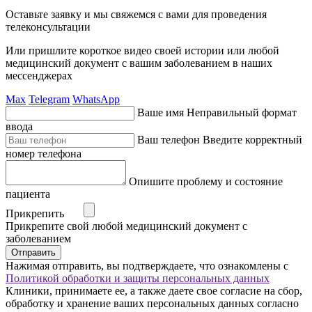
Оставьте заявку и мы свяжемся с вами для проведения
телеконсультации
Или пришлите короткое видео своей истории или любой
медицинский документ с вашим заболеванием в наших
мессенджерах
Max
Telegram
WhatsApp
Ваше имя
Неправильный формат
ввода
Ваш телефон
Введите корректный
номер телефона
Опишите проблему и состояние
пациента
Прикрепить
Прикрепите свой любой медицинский документ с
заболеванием
Отправить
Нажимая отправить, вы подтверждаете, что ознакомлены с
Политикой обработки и защиты персональных данных
Клиники, принимаете ее, а также даете свое согласие на сбор,
обработку и хранение ваших персональных данных согласно