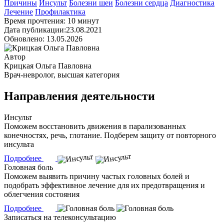
Причины
Инсульт
Болезни шеи
Болезни сердца
Диагностика
Лечение
Профилактика
Время прочтения: 10 минут
Дата публикации:23.08.2021
Обновлено: 13.05.2026
Автор
Крицкая Ольга Павловна
Врач-невролог, высшая категория
Направления деятельности
Инсульт
Поможем восстановить движения в парализованных
конечностях, речь, глотание. Подберем защиту от повторного
инсульта
Подробнее
Головная боль
Поможем выявить причину частых головных болей и
подобрать эффективное лечение для их предотвращения и
облегчения состояния
Подробнее
Записаться на телеконсультацию