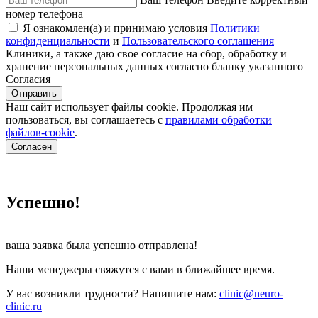
номер телефона
Я ознакомлен(а) и принимаю условия
Политики
конфиденциальности
и
Пользовательского соглашения
Клиники, а также даю свое согласие на сбор, обработку и
хранение персональных данных согласно бланку указанного
Согласия
Отправить
Наш сайт использует файлы cookie. Продолжая им
пользоваться, вы соглашаетесь c
правилами обработки
файлов-cookie
.
Согласен
Успешно!
ваша заявка была успешно отправлена!
Наши менеджеры свяжутся с вами в ближайшее время.
У вас возникли трудности? Напишите нам:
clinic@neuro-
clinic.ru