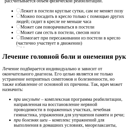
Лечение головной боли и онемения рук
Лечение подбирается индивидуально и зависит от
окончательного диагноза. Его целью является не только
устранение неприятных симптомов и болезненности, но
также избавление от основной их причины. Так, врач может
назначить:
при инсульте
– комплексная программа реабилитации,
направленная на восстановление нервной
проводимости в пораженных участках, лечебная
гимнастика, упражнения для улучшения памяти и речи;
при болезнях шеи
– комплекс упражнений для
выполнения в домашних условиях, миорелаксанты,