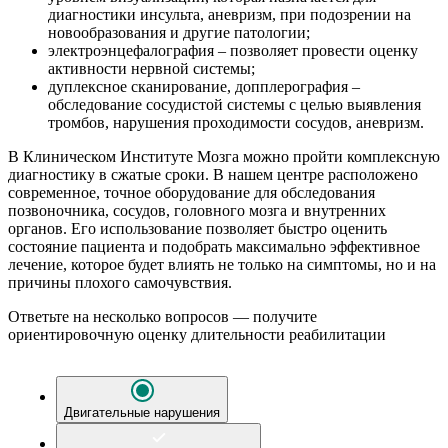
диагностики инсульта, аневризм, при подозрении на
новообразования и другие патологии;
электроэнцефалография – позволяет провести оценку
активности нервной системы;
дуплексное сканирование, допплерография –
обследование сосудистой системы с целью выявления
тромбов, нарушения проходимости сосудов, аневризм.
В Клиническом Институте Мозга можно пройти комплексную
диагностику в сжатые сроки. В нашем центре расположено
современное, точное оборудование для обследования
позвоночника, сосудов, головного мозга
и внутренних
органов. Его использование позволяет быстро оценить
состояние пациента и подобрать максимально эффективное
лечение, которое будет влиять не только на симптомы, но и на
причины плохого самочувствия.
Ответьте на несколько вопросов — получите
ориентировочную оценку длительности реабилитации