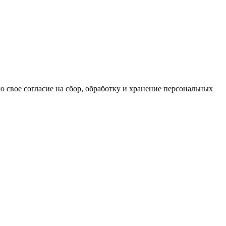
ю свое согласие на сбор, обработку и хранение персональных