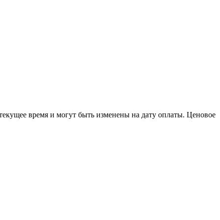
 текущее время и могут быть изменены на дату оплаты. Ценовое