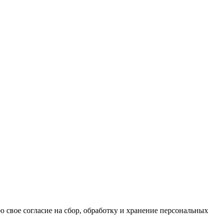
ю свое согласие на сбор, обработку и хранение персональных