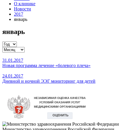
О клинике
Новости
2017
январь
январь
31.01.2017
Новая программа лечение «болевого плеча»
24.01.2017
Дневной и ночной ЭЭГ мониторинг для детей
Министерство здравоохранения Российской Федерации