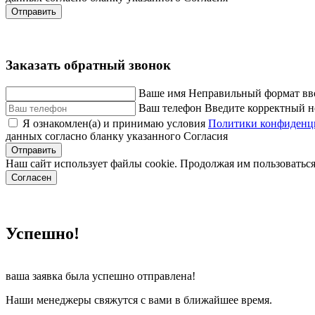
Отправить
Заказать обратный звонок
Ваше имя
Неправильный формат вв
Ваш телефон
Введите корректный н
Я ознакомлен(а) и принимаю условия
Политики конфиденц
данных согласно бланку указанного Согласия
Отправить
Наш сайт использует файлы cookie. Продолжая им пользоваться
Согласен
Успешно!
ваша заявка была успешно отправлена!
Наши менеджеры свяжутся с вами в ближайшее время.