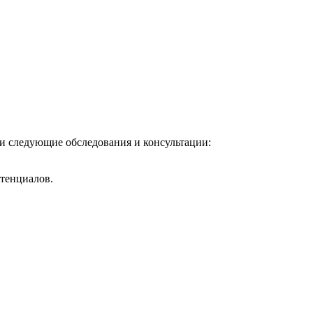
и следующие обследования и консультации:
отенциалов.