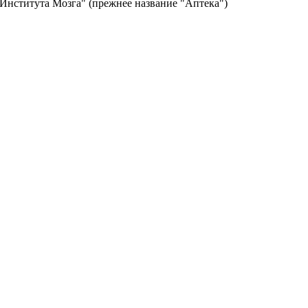
 Института Мозга" (прежнее название "Аптека")