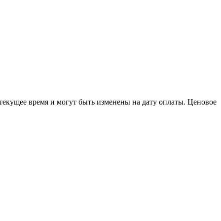
 текущее время и могут быть изменены на дату оплаты. Ценовое