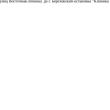
 улиц Восточная-Ленина) до г. Березовский-остановка "Клиника