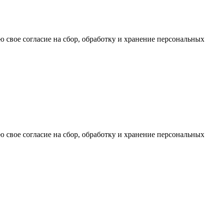
ю свое согласие на сбор, обработку и хранение персональных
ю свое согласие на сбор, обработку и хранение персональных