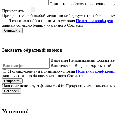
Опишите проблему и состояние пац
Прикрепить
Прикрепите свой любой медицинский документ с заболевание
Я ознакомлен(а) и принимаю условия
Политики конфиденц
данных согласно бланку указанного Согласия
Отправить
Заказать обратный звонок
Ваше имя
Неправильный формат вв
Ваш телефон
Введите корректный н
Я ознакомлен(а) и принимаю условия
Политики конфиденц
данных согласно бланку указанного Согласия
Отправить
Наш сайт использует файлы cookie. Продолжая им пользоваться
Согласен
Успешно!