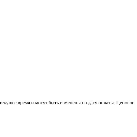
 текущее время и могут быть изменены на дату оплаты. Ценовое