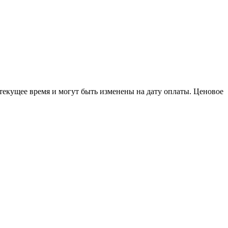
 текущее время и могут быть изменены на дату оплаты. Ценовое