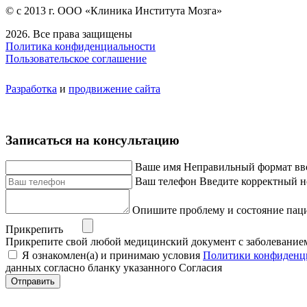
© с 2013 г. ООО «Клиника Института Мозга»
2026. Все права защищены
Политика конфиденциальности
Пользовательское соглашение
Разработка
и
продвижение сайта
Записаться на консультацию
Ваше имя
Неправильный формат вв
Ваш телефон
Введите корректный н
Опишите проблему и состояние пац
Прикрепить
Прикрепите свой любой медицинский документ с заболевание
Я ознакомлен(а) и принимаю условия
Политики конфиденц
данных согласно бланку указанного Согласия
Отправить