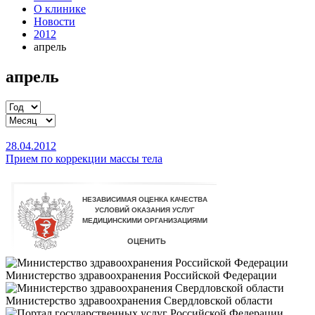
О клинике
Новости
2012
апрель
апрель
28.04.2012
Прием по коррекции массы тела
Министерство здравоохранения Российской Федерации
Министерство здравоохранения Свердловской области