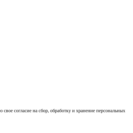
ю свое согласие на сбор, обработку и хранение персональных