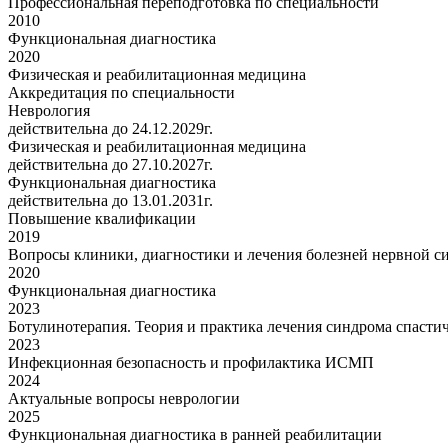
Профессиональная переподготовка по специальности
2010
Функциональная диагностика
2020
Физическая и реабилитационная медицина
Аккредитация по специальности
Неврология
действительна до 24.12.2029г.
Физическая и реабилитационная медицина
действительна до 27.10.2027г.
Функциональная диагностика
действительна до 13.01.2031г.
Повышение квалификации
2019
Вопросы клиники, диагностики и лечения болезней нервной с
2020
Функциональная диагностика
2023
Ботулинотерапия. Теория и практика лечения синдрома спасти
2023
Инфекционная безопасность и профилактика ИСМП
2024
Актуальные вопросы неврологии
2025
Функциональная диагностика в ранней реабилитации