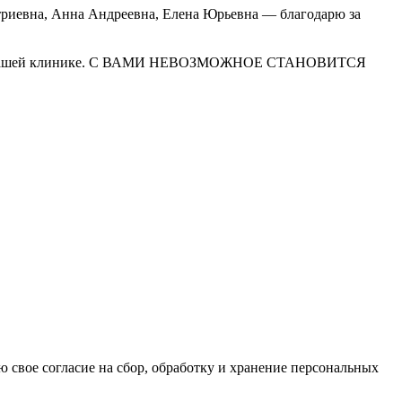
триевна, Анна Андреевна, Елена Юрьевна — благодарю за
етания вашей клинике. С ВАМИ НЕВОЗМОЖНОЕ СТАНОВИТСЯ
ю свое согласие на сбор, обработку и хранение персональных