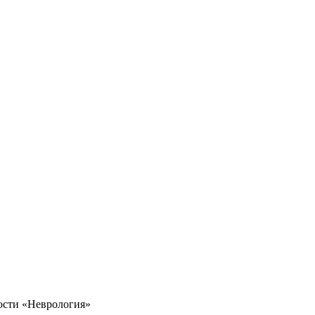
ости «Неврология»