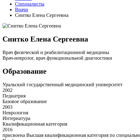
Специалисты
Врачи
Снитко Елена Сергеевна
Снитко Елена Сергеевна
Врач физической и реабилитационной медицины
Врач-невролог, врач функциональной диагностики
Образование
Уральский государственный медицинский университет
2002
Педиатрия
Базовое образование
2003
Неврология
Интернатура
Квалификационная категория
2016
присвоена Высшая квалификационная категория по специальн