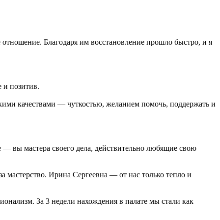
 отношение. Благодаря им восстановление прошло быстро, и я
 и позитив.
кими качествами — чуткостью, желанием помочь, поддержать и
 — вы мастера своего дела, действительно любящие свою
за мастерство. Ирина Сергеевна — от нас только тепло и
ионализм. За 3 недели нахождения в палате мы стали как