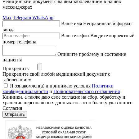
медицинский документ с вашим заболеванием в наших
мессенджерах
Max
Telegram
WhatsApp
Ваше имя
Неправильный формат
ввода
Ваш телефон
Введите корректный
номер телефона
Опишите проблему и состояние
пациента
Прикрепить
Прикрепите свой любой медицинский документ с
заболеванием
Я ознакомлен(а) и принимаю условия
Политики
конфиденциальности
и
Пользовательского соглашения
Клиники, а также даю свое согласие на сбор, обработку и
хранение персональных данных согласно бланку указанного
Согласия
Отправить