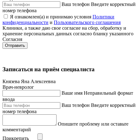
Ваш телефон
Введите корректный
номер телефона
Я ознакомлен(а) и принимаю условия
Политики
конфиденциальности
и
Пользовательского соглашения
Клиники, а также даю свое согласие на сбор, обработку и
хранение персональных данных согласно бланку указанного
Согласия
Отправить
Записаться на приём специалиста
Князева Яна Алексеевна
Врач-невролог
Ваше имя
Неправильный формат
ввода
Ваш телефон
Введите корректный
номер телефона
Опишите проблему или оставьте
комментарий
Прикрепить