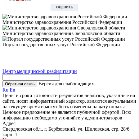
Министерство здравоохранения Российской Федерации
Министерство здравоохранения Свердловской области
Портал государственных услуг Российской Федерации
Центр медицинской реабилитации
Версия для слабовидящих
Обратная связь
Ru
En
Цены и сроки готовности результатов анализов, указанные на
сайте, носят информативный характер, являются актуальными
на текущее время и могут быть изменены на дату оплаты.
Ценовое предложение не является публичной офертой. Всю
информацию необходимо уточняйте у администраторов
Адрес
Свердловская обл., г. Берёзовский, ул. Шиловская, стр. 28/6,
корп. 1