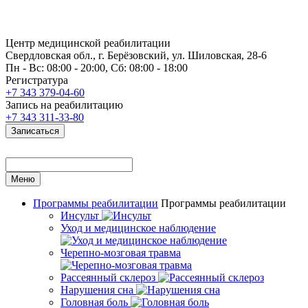
Центр медицинской реабилитации
Свердловская обл., г. Берёзовский, ул. Шиловская, 28-6
Пн - Вс: 08:00 - 20:00, Сб: 08:00 - 18:00
Регистратура
+7 343 379-04-60
Запись на реабилитацию
+7 343 311-33-80
Записаться
Меню
Программы реабилитации
Программы реабилитации
Инсульт
Уход и медицинское наблюдение
Черепно-мозговая травма
Рассеянный склероз
Нарушения сна
Головная боль