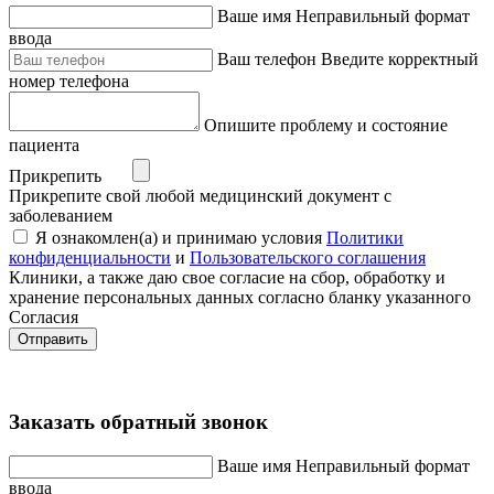
Ваше имя
Неправильный формат
ввода
Ваш телефон
Введите корректный
номер телефона
Опишите проблему и состояние
пациента
Прикрепить
Прикрепите свой любой медицинский документ с
заболеванием
Я ознакомлен(а) и принимаю условия
Политики
конфиденциальности
и
Пользовательского соглашения
Клиники, а также даю свое согласие на сбор, обработку и
хранение персональных данных согласно бланку указанного
Согласия
Отправить
Заказать обратный звонок
Ваше имя
Неправильный формат
ввода