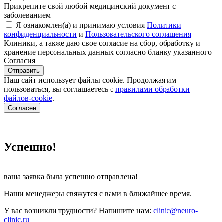
Прикрепите свой любой медицинский документ с
заболеванием
Я ознакомлен(а) и принимаю условия
Политики
конфиденциальности
и
Пользовательского соглашения
Клиники, а также даю свое согласие на сбор, обработку и
хранение персональных данных согласно бланку указанного
Согласия
Отправить
Наш сайт использует файлы cookie. Продолжая им
пользоваться, вы соглашаетесь c
правилами обработки
файлов-cookie
.
Согласен
Успешно!
ваша заявка была успешно отправлена!
Наши менеджеры свяжутся с вами в ближайшее время.
У вас возникли трудности? Напишите нам:
clinic@neuro-
clinic.ru