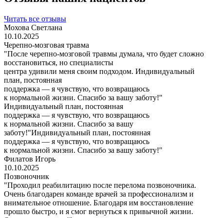
Читать все отзывы
Мохова Светлана
10.10.2025
Черепно-мозговая травма
"После черепно-мозговой травмы думала, что будет сложно
восстановиться, но специалисты
центра удивили меня своим подходом. Индивидуальный
план, постоянная
поддержка — я чувствую, что возвращаюсь
к нормальной жизни. Спасибо за вашу заботу!"
Индивидуальный план, постоянная
поддержка — я чувствую, что возвращаюсь
к нормальной жизни. Спасибо за вашу
заботу!"Индивидуальный план, постоянная
поддержка — я чувствую, что возвращаюсь
к нормальной жизни. Спасибо за вашу заботу!"
Филатов Игорь
10.10.2025
Позвоночник
"Проходил реабилитацию после перелома позвоночника.
Очень благодарен команде врачей за профессионализм и
внимательное отношение. Благодаря им восстановление
прошло быстро, и я смог вернуться к привычной жизни.