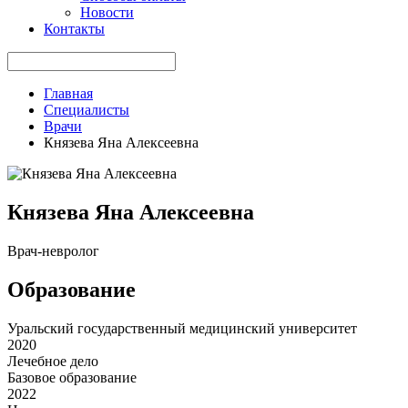
Новости
Контакты
Главная
Специалисты
Врачи
Князева Яна Алексеевна
Князева Яна Алексеевна
Врач-невролог
Образование
Уральский государственный медицинский университет
2020
Лечебное дело
Базовое образование
2022