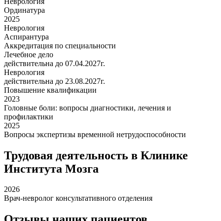
Неврология
Ординатура
2025
Неврология
Аспирантура
Аккредитация по специальности
Лечебное дело
действительна до 07.04.2027г.
Неврология
действительна до 23.08.2027г.
Повышение квалификации
2023
Головные боли: вопросы диагностики, лечения и
профилактики
2025
Вопросы экспертизы временной нетрудоспособности
Трудовая деятельность в Клинике
Института Мозга
2026
Врач-невролог консультативного отделения
Отзывы наших пациентов