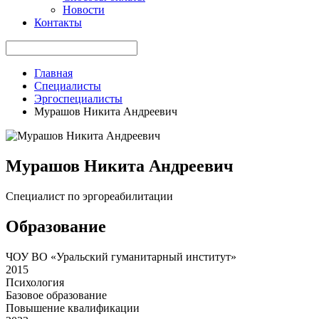
Новости
Контакты
Главная
Специалисты
Эргоспециалисты
Мурашов Никита Андреевич
Мурашов Никита Андреевич
Специалист по эргореабилитации
Образование
ЧОУ ВО «Уральский гуманитарный институт»
2015
Психология
Базовое образование
Повышение квалификации