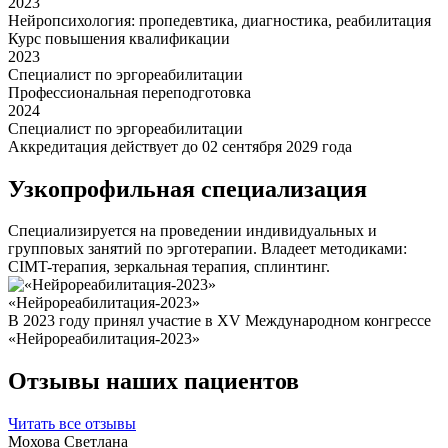
2023
Нейропсихология: пропедевтика, диагностика, реабилитация
Курс повышения квалификации
2023
Специалист по эргореабилитации
Профессиональная переподготовка
2024
Специалист по эргореабилитации
Аккредитация действует до 02 сентября 2029 года
Узкопрофильная специализация
Специализируется на проведении индивидуальных и
групповых занятий по эрготерапии. Владеет методиками:
CIMT-терапия, зеркальная терапия, сплинтинг.
«Нейрореабилитация-2023»
В 2023 году принял участие в XV Международном конгрессе
«Нейрореабилитация-2023»
Отзывы наших пациентов
Читать все отзывы
Мохова Светлана