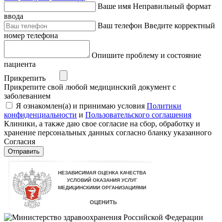
Ваше имя
Неправильный формат
ввода
Ваш телефон
Введите корректный
номер телефона
Опишите проблему и состояние
пациента
Прикрепить
Прикрепите свой любой медицинский документ с
заболеванием
Я ознакомлен(а) и принимаю условия
Политики
конфиденциальности
и
Пользовательского соглашения
Клиники, а также даю свое согласие на сбор, обработку и
хранение персональных данных согласно бланку указанного
Согласия
Отправить