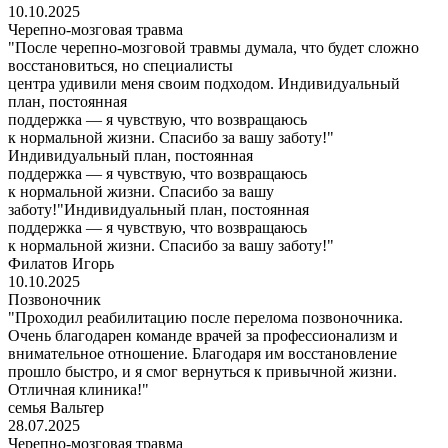
10.10.2025
Черепно-мозговая травма
"После черепно-мозговой травмы думала, что будет сложно
восстановиться, но специалисты
центра удивили меня своим подходом. Индивидуальный
план, постоянная
поддержка — я чувствую, что возвращаюсь
к нормальной жизни. Спасибо за вашу заботу!"
Индивидуальный план, постоянная
поддержка — я чувствую, что возвращаюсь
к нормальной жизни. Спасибо за вашу
заботу!"Индивидуальный план, постоянная
поддержка — я чувствую, что возвращаюсь
к нормальной жизни. Спасибо за вашу заботу!"
Филатов Игорь
10.10.2025
Позвоночник
"Проходил реабилитацию после перелома позвоночника.
Очень благодарен команде врачей за профессионализм и
внимательное отношение. Благодаря им восстановление
прошло быстро, и я смог вернуться к привычной жизни.
Отличная клиника!"
семья Вальтер
28.07.2025
Черепно-мозговая травма