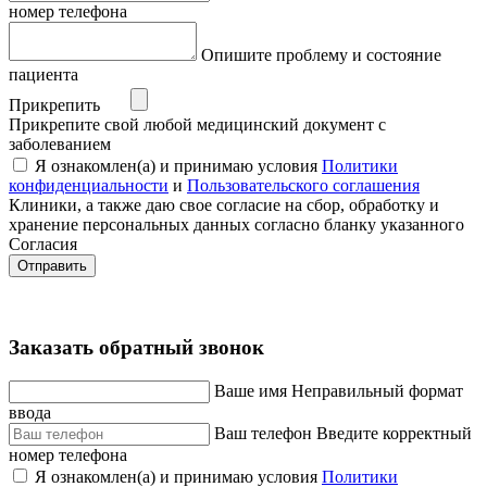
номер телефона
Опишите проблему и состояние
пациента
Прикрепить
Прикрепите свой любой медицинский документ с
заболеванием
Я ознакомлен(а) и принимаю условия
Политики
конфиденциальности
и
Пользовательского соглашения
Клиники, а также даю свое согласие на сбор, обработку и
хранение персональных данных согласно бланку указанного
Согласия
Отправить
Заказать обратный звонок
Ваше имя
Неправильный формат
ввода
Ваш телефон
Введите корректный
номер телефона
Я ознакомлен(а) и принимаю условия
Политики