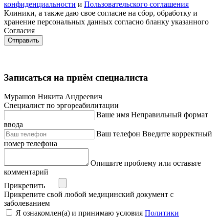
конфиденциальности
и
Пользовательского соглашения
Клиники, а также даю свое согласие на сбор, обработку и
хранение персональных данных согласно бланку указанного
Согласия
Отправить
Записаться на приём специалиста
Мурашов Никита Андреевич
Специалист по эргореабилитации
Ваше имя
Неправильный формат
ввода
Ваш телефон
Введите корректный
номер телефона
Опишите проблему или оставьте
комментарий
Прикрепить
Прикрепите свой любой медицинский документ с
заболеванием
Я ознакомлен(а) и принимаю условия
Политики