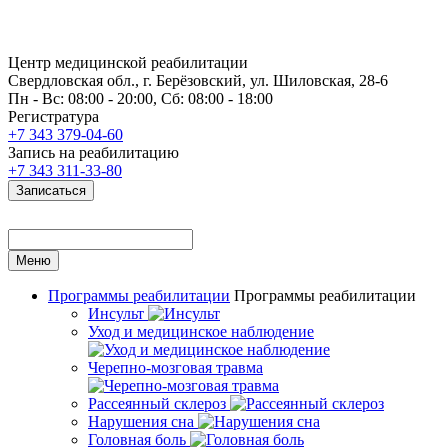
Центр медицинской реабилитации
Свердловская обл., г. Берёзовский, ул. Шиловская, 28-6
Пн - Вс: 08:00 - 20:00, Сб: 08:00 - 18:00
Регистратура
+7 343 379-04-60
Запись на реабилитацию
+7 343 311-33-80
Записаться
Меню
Программы реабилитации
Программы реабилитации
Инсульт
Уход и медицинское наблюдение
Черепно-мозговая травма
Рассеянный склероз
Нарушения сна
Головная боль