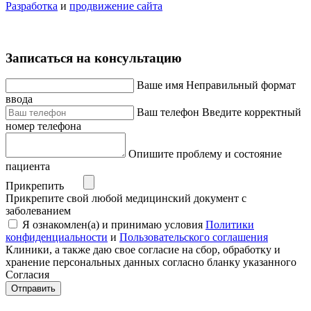
Разработка
и
продвижение сайта
Записаться на консультацию
Ваше имя
Неправильный формат
ввода
Ваш телефон
Введите корректный
номер телефона
Опишите проблему и состояние
пациента
Прикрепить
Прикрепите свой любой медицинский документ с
заболеванием
Я ознакомлен(а) и принимаю условия
Политики
конфиденциальности
и
Пользовательского соглашения
Клиники, а также даю свое согласие на сбор, обработку и
хранение персональных данных согласно бланку указанного
Согласия
Отправить