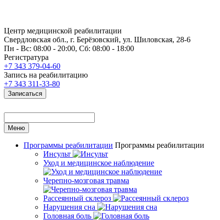
Центр медицинской реабилитации
Свердловская обл., г. Берёзовский, ул. Шиловская, 28-6
Пн - Вс: 08:00 - 20:00, Сб: 08:00 - 18:00
Регистратура
+7 343 379-04-60
Запись на реабилитацию
+7 343 311-33-80
Записаться
Меню
Программы реабилитации
Программы реабилитации
Инсульт
Уход и медицинское наблюдение
Черепно-мозговая травма
Рассеянный склероз
Нарушения сна
Головная боль