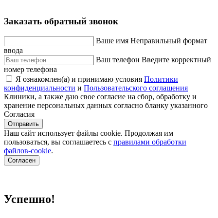
Заказать обратный звонок
Ваше имя
Неправильный формат
ввода
Ваш телефон
Введите корректный
номер телефона
Я ознакомлен(а) и принимаю условия
Политики
конфиденциальности
и
Пользовательского соглашения
Клиники, а также даю свое согласие на сбор, обработку и
хранение персональных данных согласно бланку указанного
Согласия
Отправить
Наш сайт использует файлы cookie. Продолжая им
пользоваться, вы соглашаетесь c
правилами обработки
файлов-cookie
.
Согласен
Успешно!