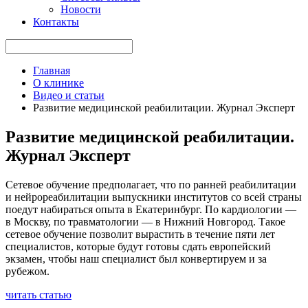
Новости
Контакты
Главная
О клинике
Видео и статьи
Развитие медицинской реабилитации. Журнал Эксперт
Развитие медицинской реабилитации.
Журнал Эксперт
Сетевое обучение предполагает, что по ранней реабилитации
и нейрореабилитации выпускники институтов со всей страны
поедут набираться опыта в Екатеринбург. По кардиологии —
в Москву, по травматологии — в Нижний Новгород. Такое
сетевое обучение позволит вырастить в течение пяти лет
специалистов, которые будут готовы сдать европейский
экзамен, чтобы наш специалист был конвертируем и за
рубежом.
читать статью