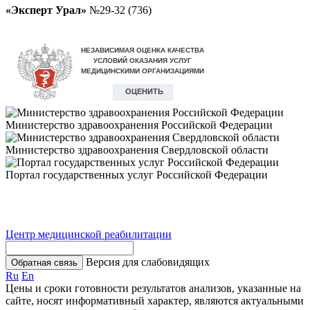
«Эксперт Урал»
№29-32 (736)
Министерство здравоохранения Российской Федерации
Министерство здравоохранения Свердловской области
Портал государственных услуг Российской Федерации
Центр медицинской реабилитации
Версия для слабовидящих
Обратная связь
Ru
En
Цены и сроки готовности результатов анализов, указанные на
сайте, носят информативный характер, являются актуальными