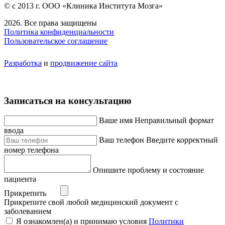
© с 2013 г. ООО «Клиника Института Мозга»
2026. Все права защищены
Политика конфиденциальности
Пользовательское соглашение
Разработка
и
продвижение сайта
Записаться на консультацию
Ваше имя
Неправильный формат
ввода
Ваш телефон
Введите корректный
номер телефона
Опишите проблему и состояние
пациента
Прикрепить
Прикрепите свой любой медицинский документ с
заболеванием
Я ознакомлен(а) и принимаю условия
Политики