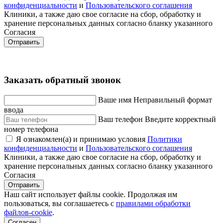
конфиденциальности
и
Пользовательского соглашения
Клиники, а также даю свое согласие на сбор, обработку и
хранение персональных данных согласно бланку указанного
Согласия
Отправить
Заказать обратный звонок
Ваше имя
Неправильный формат
ввода
Ваш телефон
Введите корректный
номер телефона
Я ознакомлен(а) и принимаю условия
Политики
конфиденциальности
и
Пользовательского соглашения
Клиники, а также даю свое согласие на сбор, обработку и
хранение персональных данных согласно бланку указанного
Согласия
Отправить
Наш сайт использует файлы cookie. Продолжая им
пользоваться, вы соглашаетесь c
правилами обработки
файлов-cookie
.
Согласен