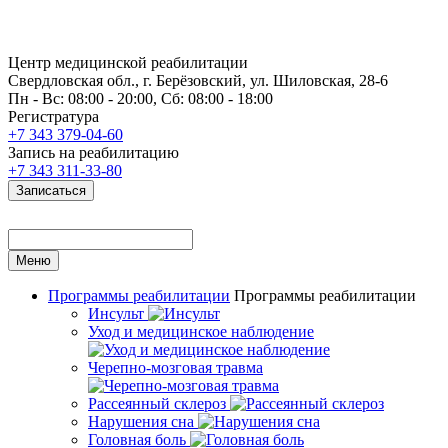
Центр медицинской реабилитации
Свердловская обл., г. Берёзовский, ул. Шиловская, 28-6
Пн - Вс: 08:00 - 20:00, Сб: 08:00 - 18:00
Регистратура
+7 343 379-04-60
Запись на реабилитацию
+7 343 311-33-80
Записаться
Меню
Программы реабилитации
Программы реабилитации
Инсульт
Уход и медицинское наблюдение
Черепно-мозговая травма
Рассеянный склероз
Нарушения сна
Головная боль