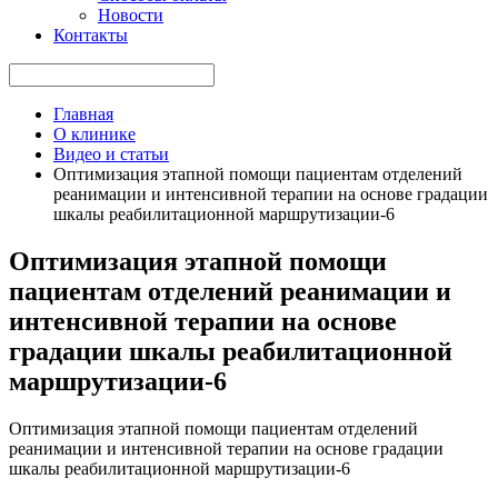
Новости
Контакты
Главная
О клинике
Видео и статьи
Оптимизация этапной помощи пациентам отделений
реанимации и интенсивной терапии на основе градации
шкалы реабилитационной маршрутизации-6
Оптимизация этапной помощи
пациентам отделений реанимации и
интенсивной терапии на основе
градации шкалы реабилитационной
маршрутизации-6
Оптимизация этапной помощи пациентам отделений
реанимации и интенсивной терапии на основе градации
шкалы реабилитационной маршрутизации-6