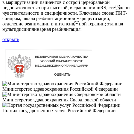
в маршрутизации пациентов с острой церебральной
недостаточностью при высокой, в сравнении mRS, степени
чувствительности и специфичности. Ключевые слова: ПИТ-
синдром; шкала реабилитационной маршрутизации;
отделение реанимации и интенсивной терапии; этапная
мультидисциплинарная реабилитация.
открыть
Министерство здравоохранения Российской Федерации
Министерство здравоохранения Свердловской области
Портал государственных услуг Российской Федерации