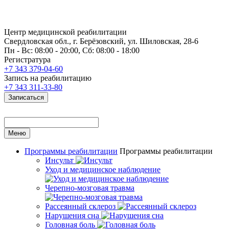
Центр медицинской реабилитации
Свердловская обл., г. Берёзовский, ул. Шиловская, 28-6
Пн - Вс: 08:00 - 20:00, Сб: 08:00 - 18:00
Регистратура
+7 343 379-04-60
Запись на реабилитацию
+7 343 311-33-80
Записаться
Меню
Программы реабилитации
Программы реабилитации
Инсульт
Уход и медицинское наблюдение
Черепно-мозговая травма
Рассеянный склероз
Нарушения сна
Головная боль