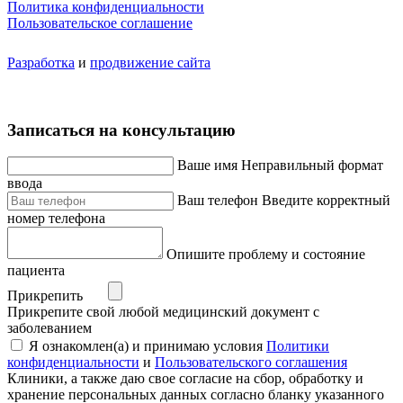
Политика конфиденциальности
Пользовательское соглашение
Разработка
и
продвижение сайта
Записаться на консультацию
Ваше имя
Неправильный формат
ввода
Ваш телефон
Введите корректный
номер телефона
Опишите проблему и состояние
пациента
Прикрепить
Прикрепите свой любой медицинский документ с
заболеванием
Я ознакомлен(а) и принимаю условия
Политики
конфиденциальности
и
Пользовательского соглашения
Клиники, а также даю свое согласие на сбор, обработку и
хранение персональных данных согласно бланку указанного