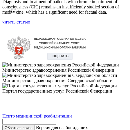
Diagnosis and treatment of patients with chronic impairment of
consciousness (CIC) remains an insufficiently studied section of
medicine, which has a significant need for factual data.
читать статью
Министерство здравоохранения Российской Федерации
Министерство здравоохранения Свердловской области
Портал государственных услуг Российской Федерации
Центр медицинской реабилитации
Версия для слабовидящих
Обратная связь