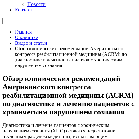
Новости
Контакты
Главная
О клинике
Видео и статьи
Обзор клинических рекомендаций Американского
конгресса реабилитационной медицины (ACRM) по
диагностике и лечению пациентов с хроническим
нарушением сознания
Обзор клинических рекомендаций
Американского конгресса
реабилитационной медицины (ACRM)
по диагностике и лечению пациентов с
хроническим нарушением сознания
Диагностика и лечение пациентов с хроническим
нарушением сознания (ХНС) остаются недостаточно
изученным разделом медицины, испытывающим