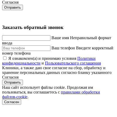
Согласия
Отправить
Заказать обратный звонок
Ваше имя
Неправильный формат
ввода
Ваш телефон
Введите корректный
номер телефона
Я ознакомлен(а) и принимаю условия
Политики
конфиденциальности
и
Пользовательского соглашения
Клиники, а также даю свое согласие на сбор, обработку и
хранение персональных данных согласно бланку указанного
Согласия
Отправить
Наш сайт использует файлы cookie. Продолжая им
пользоваться, вы соглашаетесь c
правилами обработки
файлов-cookie
.
Согласен