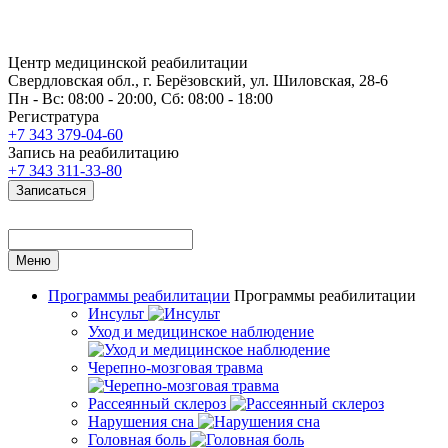
Центр медицинской реабилитации
Свердловская обл., г. Берёзовский, ул. Шиловская, 28-6
Пн - Вс: 08:00 - 20:00, Сб: 08:00 - 18:00
Регистратура
+7 343 379-04-60
Запись на реабилитацию
+7 343 311-33-80
Записаться
Меню
Программы реабилитации
Программы реабилитации
Инсульт
Уход и медицинское наблюдение
Черепно-мозговая травма
Рассеянный склероз
Нарушения сна
Головная боль