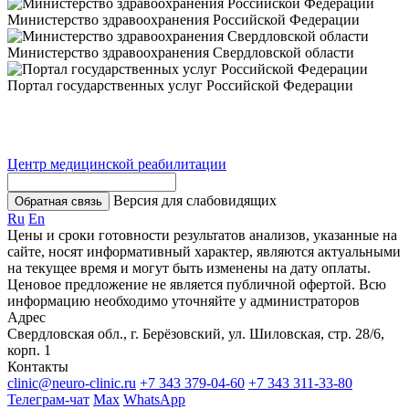
Министерство здравоохранения Российской Федерации
Министерство здравоохранения Свердловской области
Портал государственных услуг Российской Федерации
Центр медицинской реабилитации
Версия для слабовидящих
Обратная связь
Ru
En
Цены и сроки готовности результатов анализов, указанные на
сайте, носят информативный характер, являются актуальными
на текущее время и могут быть изменены на дату оплаты.
Ценовое предложение не является публичной офертой. Всю
информацию необходимо уточняйте у администраторов
Адрес
Свердловская обл., г. Берёзовский, ул. Шиловская, стр. 28/6,
корп. 1
Контакты
clinic@neuro-clinic.ru
+7 343 379-04-60
+7 343 311-33-80
Телеграм-чат
Max
WhatsApp