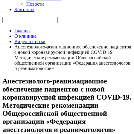
Новости
Контакты
Главная
О клинике
Видео и статьи
Анестезиолого-реанимационное обеспечение пациентов
с новой коронавирусной инфекцией COVID-19.
Методические рекомендации Общероссийской
общественной организации «Федерация анестезиологов
и реаниматологов»
Анестезиолого-реанимационное
обеспечение пациентов с новой
коронавирусной инфекцией COVID-19.
Методические рекомендации
Общероссийской общественной
организации «Федерация
анестезиологов и реаниматологов»