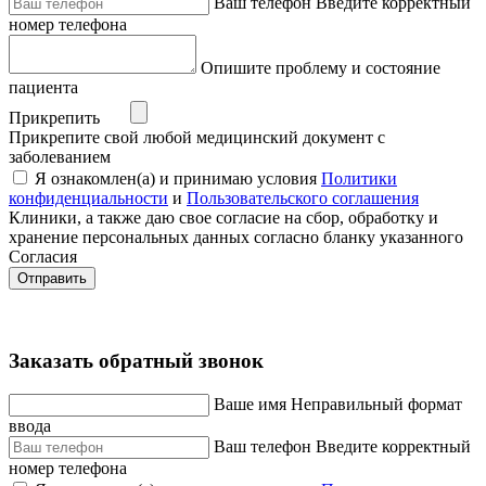
Ваш телефон
Введите корректный
номер телефона
Опишите проблему и состояние
пациента
Прикрепить
Прикрепите свой любой медицинский документ с
заболеванием
Я ознакомлен(а) и принимаю условия
Политики
конфиденциальности
и
Пользовательского соглашения
Клиники, а также даю свое согласие на сбор, обработку и
хранение персональных данных согласно бланку указанного
Согласия
Отправить
Заказать обратный звонок
Ваше имя
Неправильный формат
ввода
Ваш телефон
Введите корректный
номер телефона