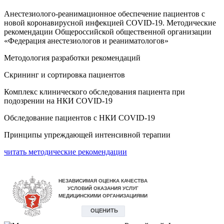
Анестезиолого-реанимационное обеспечение пациентов с
новой коронавирусной инфекцией COVID-19. Методические
рекомендации Общероссийской общественной организации
«Федерация анестезиологов и реаниматологов»
Методология разработки рекомендаций
Скрининг и сортировка пациентов
Комплекс клинического обследования пациента при
подозрении на НКИ COVID-19
Обследование пациентов с НКИ COVID-19
Принципы упреждающей интенсивной терапии
читать методические рекомендации