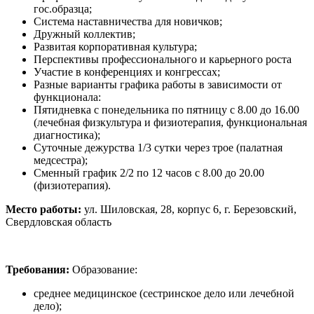
гос.образца;
Система наставничества для новичков;
Дружный коллектив;
Развитая корпоративная культура;
Перспективы профессионального и карьерного роста
Участие в конференциях и конгрессах;
Разные варианты графика работы в зависимости от
функционала:
Пятидневка с понедельника по пятницу с 8.00 до 16.00
(лечебная физкультура и физиотерапия, функциональная
диагностика);
Суточные дежурства 1/3 сутки через трое (палатная
медсестра);
Сменный график 2/2 по 12 часов с 8.00 до 20.00
(физиотерапия).
Место работы:
ул. Шиловская, 28, корпус 6, г. Березовский,
Свердловская область
Требования:
Образование:
среднее медицинское (сестринское дело или лечебной
дело);