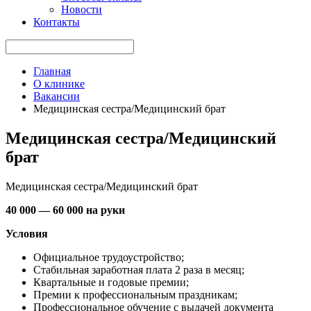
Новости
Контакты
Главная
О клинике
Вакансии
Медицинская сестра/Медицинский брат
Медицинская сестра/Медицинский
брат
Медицинская сестра/Медицинский брат
40 000 — 60 000 на руки
Условия
Официальное трудоустройство;
Стабильная заработная плата 2 раза в месяц;
Квартальные и годовые премии;
Премии к профессиональным праздникам;
Профессиональное обучение с выдачей документа