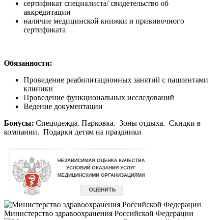
сертификат специалиста/ свидетельство об
аккредитации
наличие медицинской книжки и прививочного
сертификата
Обязанности:
Проведение реабилитационных занятий с пациентами
клиники
Проведение функциональных исследований
Ведение документации
Бонусы:
Спецодежда. Парковка. Зоны отдыха. Скидки в
компании. Подарки детям на праздники
Министерство здравоохранения Российской Федерации