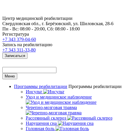
Центр медицинской реабилитации
Свердловская обл., г. Берёзовский, ул. Шиловская, 28-6
Пн - Вс: 08:00 - 20:00, Сб: 08:00 - 18:00
Регистратура
+7 343 379-04-60
Запись на реабилитацию
+7 343 311-33-80
Записаться
Меню
Программы реабилитации
Программы реабилитации
Инсульт
Уход и медицинское наблюдение
Черепно-мозговая травма
Рассеянный склероз
Нарушения сна
Головная боль