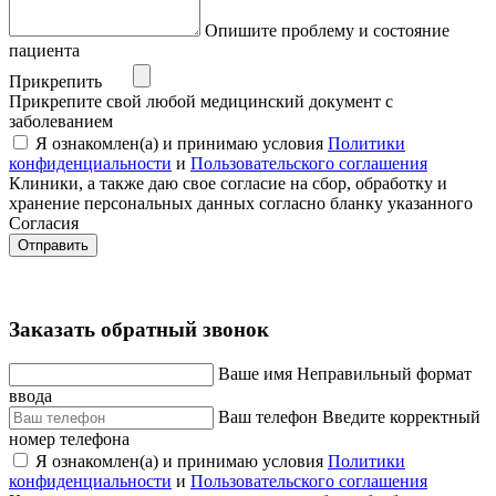
Опишите проблему и состояние
пациента
Прикрепить
Прикрепите свой любой медицинский документ с
заболеванием
Я ознакомлен(а) и принимаю условия
Политики
конфиденциальности
и
Пользовательского соглашения
Клиники, а также даю свое согласие на сбор, обработку и
хранение персональных данных согласно бланку указанного
Согласия
Отправить
Заказать обратный звонок
Ваше имя
Неправильный формат
ввода
Ваш телефон
Введите корректный
номер телефона
Я ознакомлен(а) и принимаю условия
Политики
конфиденциальности
и
Пользовательского соглашения