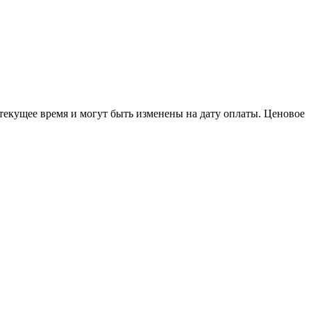
 текущее время и могут быть изменены на дату оплаты. Ценовое