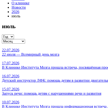
О клинике
Новости
2026
июль
июль
22.07.2026
22 июля — Всемирный день мозга
17.07.2026
В Клинике Института Мозга прошла встреча, посвящённая про
16.07.2026
Детский инструктор ЛФК: помощь детям в развитии двигател
15.07.2026
Запуск речи: помощь детям с нарушениями речи и развития
10.07.2026
В Клинике Института Мозга прошла информационная встреча д