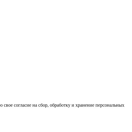
ю свое согласие на сбор, обработку и хранение персональных