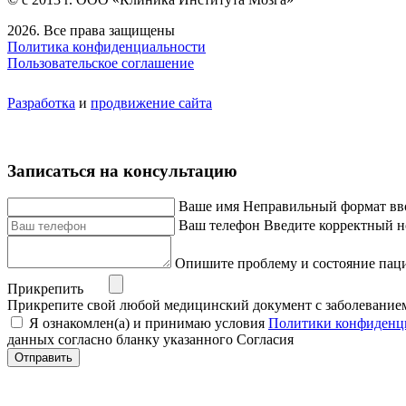
2026. Все права защищены
Политика конфиденциальности
Пользовательское соглашение
Разработка
и
продвижение сайта
Записаться на консультацию
Ваше имя
Неправильный формат вв
Ваш телефон
Введите корректный н
Опишите проблему и состояние пац
Прикрепить
Прикрепите свой любой медицинский документ с заболевание
Я ознакомлен(а) и принимаю условия
Политики конфиденц
данных согласно бланку указанного Согласия
Отправить