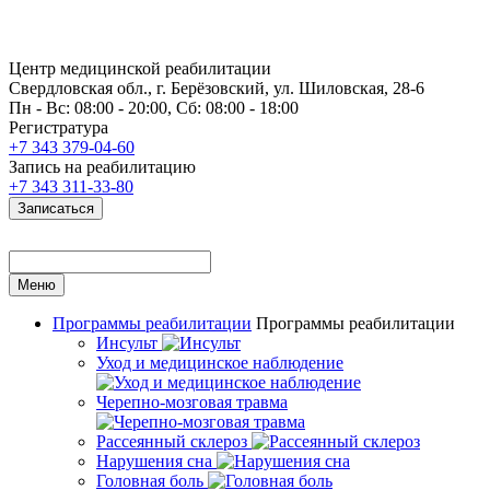
Центр медицинской реабилитации
Свердловская обл., г. Берёзовский, ул. Шиловская, 28-6
Пн - Вс: 08:00 - 20:00, Сб: 08:00 - 18:00
Регистратура
+7 343 379-04-60
Запись на реабилитацию
+7 343 311-33-80
Записаться
Меню
Программы реабилитации
Программы реабилитации
Инсульт
Уход и медицинское наблюдение
Черепно-мозговая травма
Рассеянный склероз
Нарушения сна
Головная боль