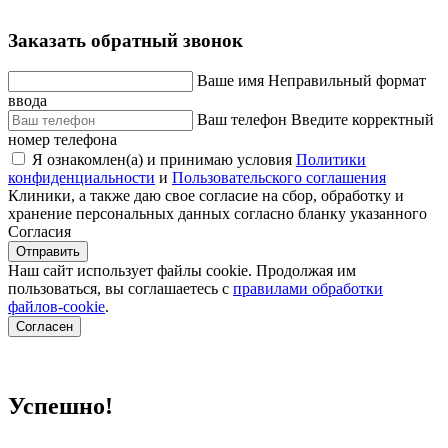
Заказать обратный звонок
Ваше имя
Неправильный формат
ввода
Ваш телефон
Введите корректный
номер телефона
Я ознакомлен(а) и принимаю условия
Политики
конфиденциальности
и
Пользовательского соглашения
Клиники, а также даю свое согласие на сбор, обработку и
хранение персональных данных согласно бланку указанного
Согласия
Отправить
Наш сайт использует файлы cookie. Продолжая им
пользоваться, вы соглашаетесь c
правилами обработки
файлов-cookie
.
Согласен
Успешно!