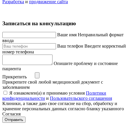
Разработка
и
продвижение сайта
Записаться на консультацию
Ваше имя
Неправильный формат
ввода
Ваш телефон
Введите корректный
номер телефона
Опишите проблему и состояние
пациента
Прикрепить
Прикрепите свой любой медицинский документ с
заболеванием
Я ознакомлен(а) и принимаю условия
Политики
конфиденциальности
и
Пользовательского соглашения
Клиники, а также даю свое согласие на сбор, обработку и
хранение персональных данных согласно бланку указанного
Согласия
Отправить