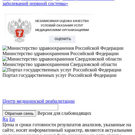
заболеваний нервной системы»
Министерство здравоохранения Российской Федерации
Министерство здравоохранения Свердловской области
Портал государственных услуг Российской Федерации
Центр медицинской реабилитации
Версия для слабовидящих
Обратная связь
Ru
En
Цены и сроки готовности результатов анализов, указанные на
сайте, носят информативный характер, являются актуальными